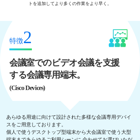
トを追加してより多くの作業をより早く。
2
特徴
会議室でのビデオ会議を支援
する会議専用端末。
(Cisco Devices)
あらゆる用途に向けて設計された多様な会議専用デバイ
スをご用意しております。
個人で使うデスクトップ型端末から大会議室で使う大型
端末まであらゆるご利用シーンに 合わせてお選びいただ