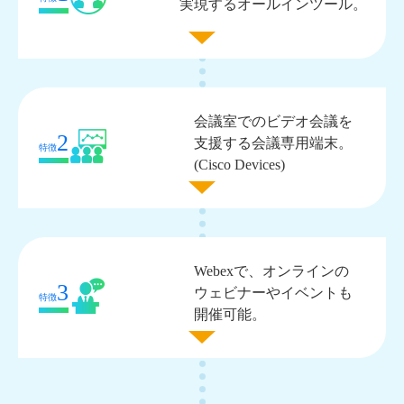
実現するオールインツール。
会議室でのビデオ会議を
2
支援する会議専用端末。
特徴
(Cisco Devices)
Webexで、オンラインの
3
ウェビナーやイベントも
特徴
開催可能。