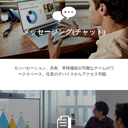
メッセージング(チャット)
カンバセーション、共有、常時接続が可能なチームのワ
ークスペース。任意のデバイスからアクセス可能。