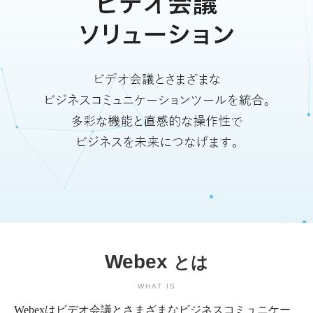
Webex
とは
WHAT IS
Webexはビデオ会議とさまざまなビジネスコミュニケー