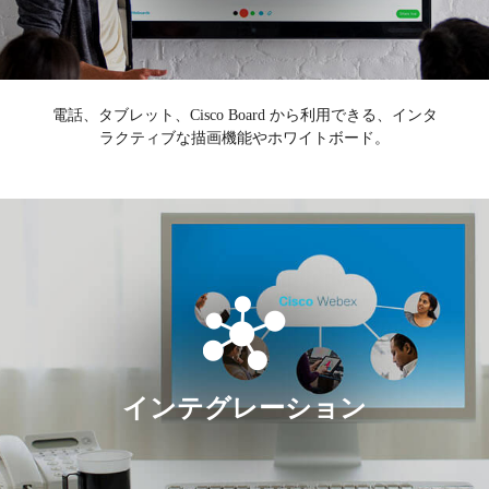
電話、タブレット、Cisco Board から利用できる、インタ
ラクティブな描画機能やホワイトボード。
インテグレーション