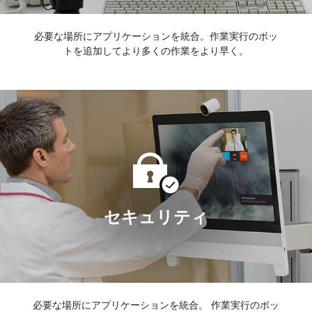
必要な場所にアプリケーションを統合。
作業実行のボッ
トを追加してより多くの作業をより早く。
セキュリティ
必要な場所にアプリケーションを統合。
作業実行のボッ