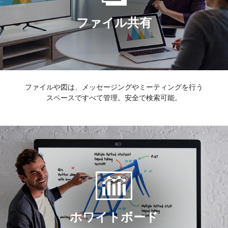
ファイル共有
ファイルや図は、メッセージングやミーティングを行う
スペースですべて管理。安全で検索可能。
ホワイトボード