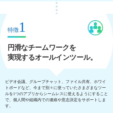
1
特徴
円滑なチームワークを
実現するオールインツール。
ビデオ会議、グループチャット、ファイル共有、ホワイ
トボードなど、今まで別々に使っていたさまざまなツー
ルを1つのアプリからシームレスに使えるようにすること
で、個人間や組織内での連絡や意志決定をサポートしま
す。