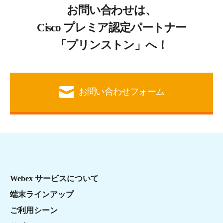
お問い合わせは、
Cisco プレミア認定パートナー
「プリンストン」へ！
お問い合わせフォーム
Webex サービスについて
端末ラインアップ
ご利用シーン