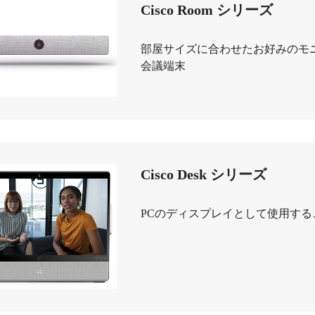
Cisco Room シリーズ
部屋サイズに合わせたお好みのモ
会議端末
Cisco Desk シリーズ
PCのディスプレイとして使用す