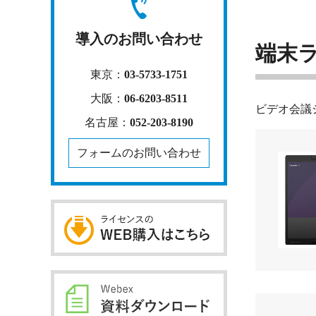
導入のお問い合わせ
端末
東京：
03-5733-1751
大阪：
06-6203-8511
ビデオ会議
名古屋：
052-203-8190
フォームのお問い合わせ