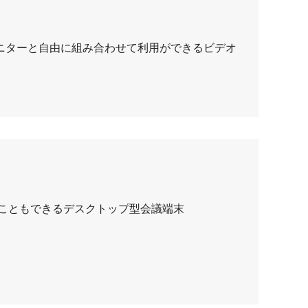
ニターと自由に組み合わせて利用ができるビデオ
ることもできるデスクトップ型会議端末