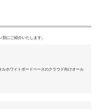
ン別にご紹介いたします。
タルホワイトボードベースのクラウド向けオール