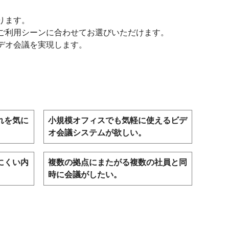
ります。
ご利用シーンに合わせてお選びいただけます。
デオ会議を実現します。
れを気に
小規模オフィスでも気軽に使えるビデ
オ会議システムが欲しい。
にくい内
複数の拠点にまたがる複数の社員と同
時に会議がしたい。