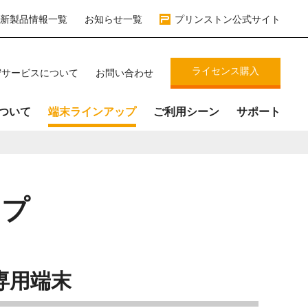
新製品情報一覧
お知らせ一覧
プリンストン公式サイト
ライセンス購入
守サービスについて
お問い合わせ
について
端末ラインアップ
ご利用シーン
サポート
ップ
専用端末