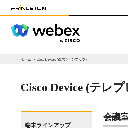
ホーム
Cisco Devices (端末ラインアップ)
Cisco Device 
会議
端末ラインアップ