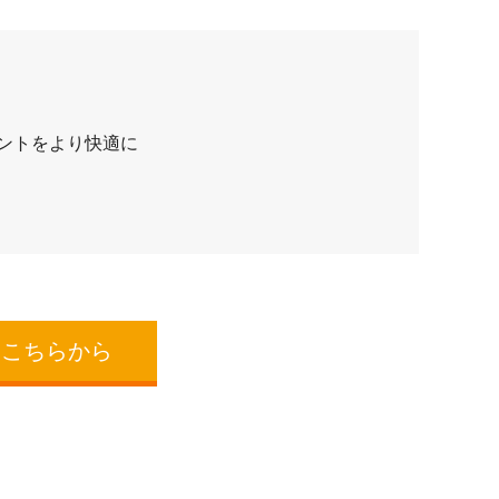
イントをより快適に
はこちらから