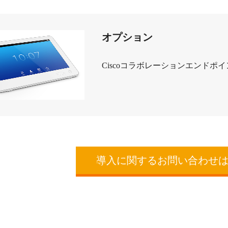
オプション
Ciscoコラボレーションエンドポ
導入に関するお問い合わせ