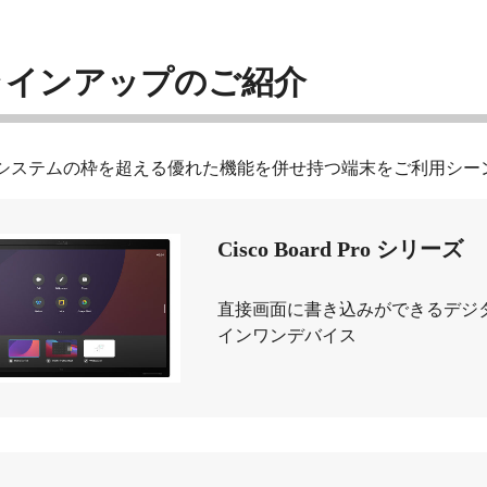
ラインアップのご紹介
システムの枠を超える優れた機能を併せ持つ端末をご利用シー
Cisco Board Pro シリーズ
直接画面に書き込みができるデジ
インワンデバイス