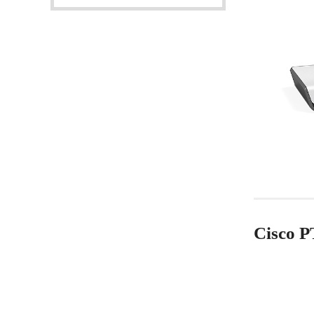
Cisco