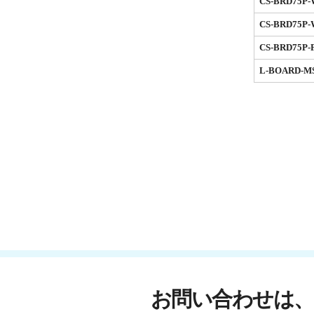
CS-BRD75P
CS-BRD75P
CS-BRD75P-
L-BOARD-M
お問い合わせは、