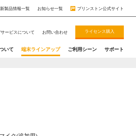
新製品情報一覧
お知らせ一覧
プリンストン公式サイト
ライセンス購入
守サービスについて
お問い合わせ
について
端末ラインアップ
ご利用シーン
サポート
マイク(追加用)