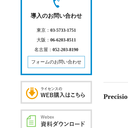
導入のお問い合わせ
東京：
03-5733-1751
大阪：
06-6203-8511
名古屋：
052-203-8190
フォームのお問い合わせ
Precisi