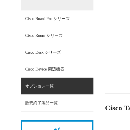
Cisco Board Pro シリーズ
Cisco Room シリーズ
Cisco Desk シリーズ
Cisco Device 周辺機器
オプション一覧
販売終了製品一覧
Cisco T