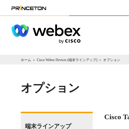
ホーム
Cisco Webex Devices (端末ラインアップ)
オプション
オプション
Cisco T
端末ラインアップ