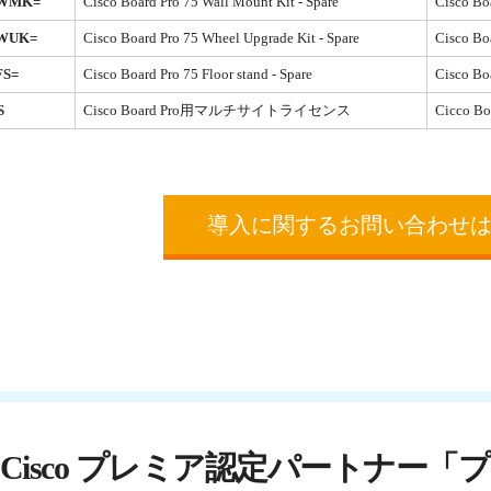
-WMK=
Cisco Board Pro 75 Wall Mount Kit - Spare
Cisco
-WUK=
Cisco Board Pro 75 Wheel Upgrade Kit - Spare
Cisco
FS=
Cisco Board Pro 75 Floor stand - Spare
Cisco 
S
Cisco Board Pro用マルチサイトライセンス
Cicco
導入に関するお問い合わせ
Cisco プレミア認定パートナー
「プ