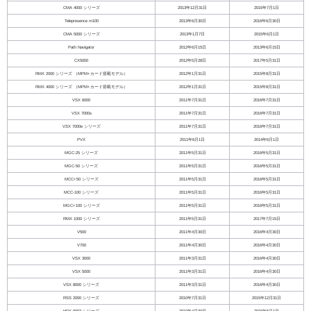
CMA 4000 シリーズ
2013年12月31日
2015年7月1日
Telepresence m100
2013年6月30日
2016年6月30日
CMA 5000 シリーズ
2013年1月7日
2015年6月1日
Path Navigator
2012年6月15日
2013年6月15日
CX5000
2012年5月28日
2017年5月31日
RMX 2000 シリーズ （MPM+カード搭載モデル）
2012年1月31日
2015年8月31日
RMX 4000 シリーズ （MPM+カード搭載モデル）
2012年1月31日
2015年8月31日
VSX 6000
2011年7月31日
2016年7月31日
VSX 7000s
2011年7月31日
2016年7月31日
VSX 7000e シリーズ
2011年7月31日
2016年7月31日
PVX
2011年6月1日
2014年6月1日
MGC-25 シリーズ
2011年5月31日
2016年5月31日
MGC-50 シリーズ
2011年5月31日
2016年5月31日
MCC+50 シリーズ
2011年5月31日
2016年5月31日
MCC-100 シリーズ
2011年5月31日
2016年5月31日
MGC+100 シリーズ
2011年5月31日
2016年5月31日
RMX 1000 シリーズ
2011年5月31日
2017年7月15日
V500
2011年4月30日
2016年4月30日
V700
2011年4月30日
2016年4月30日
VSX 3000
2011年3月31日
2016年4月30日
VSX 5000
2011年3月31日
2016年4月30日
VSX 8000 シリーズ
2011年3月31日
2016年4月30日
RSS 2000 シリーズ
2010年7月31日
2015年12月31日