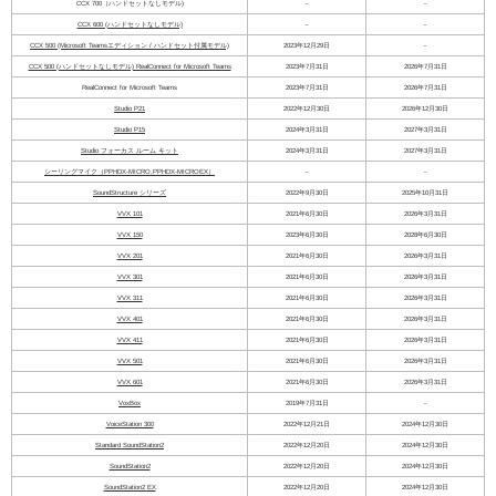
CCX 700（ハンドセットなしモデル)
－
－
CCX 600 (ハンドセットなしモデル)
－
－
CCX 500 (Microsoft Teamsエディション / ハンドセット付属モデル)
2023年12月29日
－
CCX 500 (ハンドセットなしモデル) RealConnect for Microsoft Teams
2023年7月31日
2026年7月31日
RealConnect for Microsoft Teams
2023年7月31日
2026年7月31日
Studio P21
2022年12月30日
2026年12月30日
Studio P15
2024年3月31日
2027年3月31日
Studio フォーカス ルーム キット
2024年3月31日
2027年3月31日
シーリングマイク（PPHDX-MICRO,PPHDX-MICROEX）
－
－
SoundStructure シリーズ
2022年9月30日
2025年10月31日
VVX 101
2021年6月30日
2026年3月31日
VVX 150
2023年6月30日
2028年6月30日
VVX 201
2021年6月30日
2026年3月31日
VVX 301
2021年6月30日
2026年3月31日
VVX 311
2021年6月30日
2026年3月31日
VVX 401
2021年6月30日
2026年3月31日
VVX 411
2021年6月30日
2026年3月31日
VVX 501
2021年6月30日
2026年3月31日
VVX 601
2021年6月30日
2026年3月31日
VoxBox
2019年7月31日
－
VoiceStation 300
2022年12月21日
2024年12月30日
Standard SoundStation2
2022年12月20日
2024年12月30日
SoundStation2
2022年12月20日
2024年12月30日
SoundStation2 EX
2022年12月20日
2024年12月30日