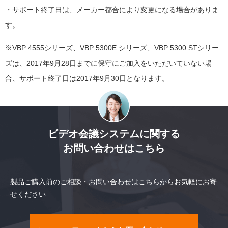
・サポート終了日は、メーカー都合により変更になる場合がありま
す。
※VBP 4555シリーズ、VBP 5300E シリーズ、VBP 5300 STシリー
ズは、2017年9月28日までに保守にご加入をいただいていない場
合、サポート終了日は2017年9月30日となります。
ビデオ会議システムに関する
お問い合わせはこちら
製品ご購入前のご相談・お問い合わせはこちらからお気軽にお寄
せください