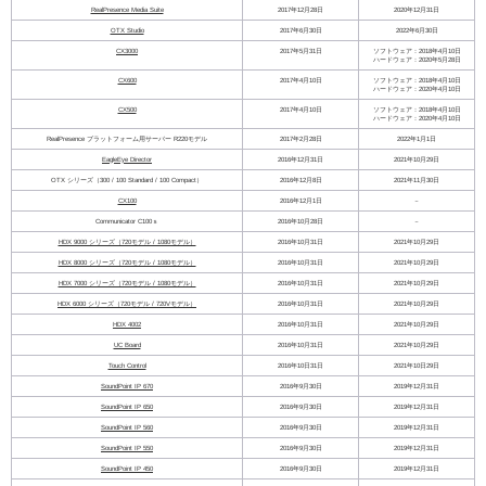
RealPresence Media Suite
2017年12月28日
2020年12月31日
OTX Studio
2017年6月30日
2022年6月30日
CX3000
2017年5月31日
ソフトウェア：2018年4月10日
ハードウェア：2020年5月28日
CX600
2017年4月10日
ソフトウェア：2018年4月10日
ハードウェア：2020年4月10日
CX500
2017年4月10日
ソフトウェア：2018年4月10日
ハードウェア：2020年4月10日
RealPresence プラットフォーム用サーバー R220モデル
2017年2月28日
2022年1月1日
EagleEye Director
2016年12月31日
2021年10月29日
OTX シリーズ（300 / 100 Standard / 100 Compact）
2016年12月8日
2021年11月30日
CX100
2016年12月1日
－
Communicator C100ｓ
2016年10月28日
－
HDX 9000 シリーズ（720モデル / 1080モデル）
2016年10月31日
2021年10月29日
HDX 8000 シリーズ（720モデル / 1080モデル）
2016年10月31日
2021年10月29日
HDX 7000 シリーズ（720モデル / 1080モデル）
2016年10月31日
2021年10月29日
HDX 6000 シリーズ（720モデル / 720Vモデル）
2016年10月31日
2021年10月29日
HDX 4002
2016年10月31日
2021年10月29日
UC Board
2016年10月31日
2021年10月29日
Touch Control
2016年10日31日
2021年10日29日
SoundPoint IP 670
2016年9月30日
2019年12月31日
SoundPoint IP 650
2016年9月30日
2019年12月31日
SoundPoint IP 560
2016年9月30日
2019年12月31日
SoundPoint IP 550
2016年9月30日
2019年12月31日
SoundPoint IP 450
2016年9月30日
2019年12月31日