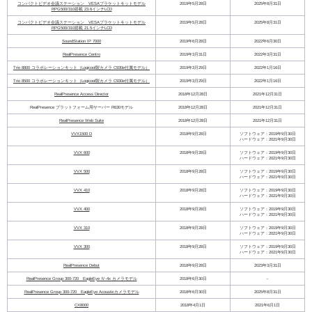
コンパクトビデオ会議ステーション VESAブラケットキットモデル
2019年5月28日
2025年8月31日
RPG500/310搭載 23.6インチLCD
コンパクトビデオ会議ステーション VESAブラケットキットモデル
2019年5月28日
2025年8月31日
RPG500/310搭載 21.5インチLCD
SoundStation IP 7000
2019年6月28日
2022年6月30日
RealPresence Centro
2019年3月31日
2022年3月31日
Trio 8800 コラボレーションキット（Logicool製カメラ C930e付属モデル）
2019年3月29日
2022年1月16日
Trio 8500 コラボレーションキット（Logicool製カメラ C930e付属モデル）
2019年3月29日
2022年1月16日
RealPresence Access Director
2018年12月28日
2021年12月31日
RealPresence プラットフォーム用サーバー R630モデル
2018年12月28日
2021年12月31日
RealPresence Web Suite
2018年12月28日
2021年12月31日
VVX1500 D
2018年9月28日
ソフトウェア：2019年9月30日
ハードウェア：2021年9月30日
VVX 600
2018年9月28日
ソフトウェア：2019年9月30日
ハードウェア：2021年9月30日
VVX 500
2018年9月28日
ソフトウェア：2019年9月30日
ハードウェア：2021年9月30日
VVX 410
2018年9月28日
ソフトウェア：2019年9月30日
ハードウェア：2021年9月30日
VVX 400
2018年9月28日
ソフトウェア：2019年9月30日
ハードウェア：2021年9月30日
VVX 310
2018年9月28日
ソフトウェア：2019年9月30日
ハードウェア：2021年9月30日
VVX 300
2018年9月28日
ソフトウェア：2019年9月30日
ハードウェア：2021年9月30日
RealPresence Debut
2018年9月28日
2023年3月31日
RealPresence Group 300-720 EagleEye Ⅳ-4x カメラモデル
2018年6月30日
－
RealPresence Group 300-720 EagleEye Acousticカメラモデル
2018年6月30日
2025年8月31日
CX8000
2018年4月1日
2021年6月1日