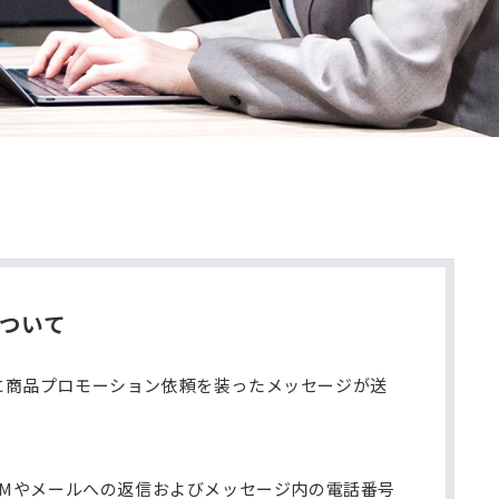
ついて
方に商品プロモーション依頼を装ったメッセージが送
Mやメールへの返信およびメッセージ内の電話番号