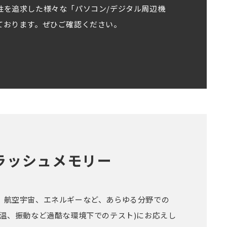
性を追求した様々な「パソコン/デジタル周辺機
ております。ぜひご確認ください。
ラッシュメモリー
、航空宇宙、エネルギーなど、あらゆる分野での
高温、振動など過酷な環境下でのテスト)にお応えし