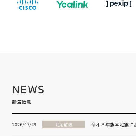
NEWS
新着情報
令和８年熊本地震に
2026/07/29
対応情報