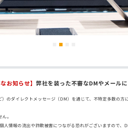
要なお知らせ】
弊社を装った不審なDMやメールに
kなど）のダイレクトメッセージ（DM）を通じて、不特定多数の
せん。
個人情報の流出や詐欺被害につながる恐れがございますので、D