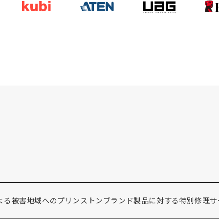
よる被害地域へのプリンストンブランド製品に対する特別修理サ