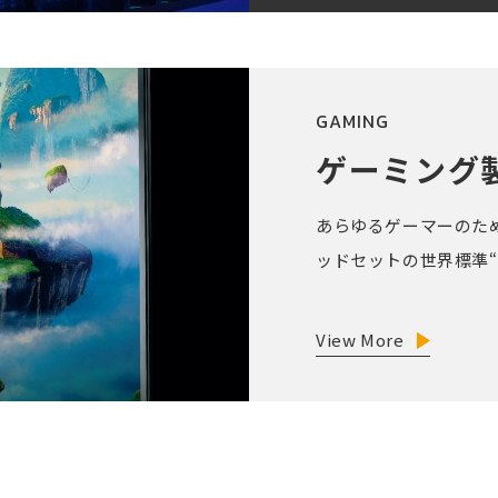
GAMING
ゲーミング
あらゆるゲーマーのために
ッドセットの世界標準“
View More