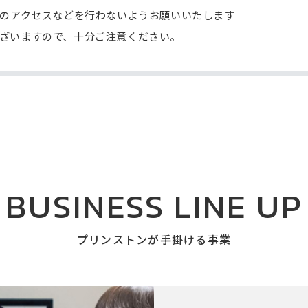
へのアクセスなどを行わないようお願いいたします
ざいますので、十分ご注意ください。
BUSINESS LINE UP
プリンストンが手掛ける事業