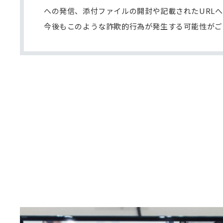
への発信、添付ファイルの開封や記載されたURL
今後もこのような詐欺的行為が発生する可能性がご