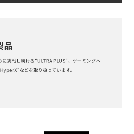
製品
挑戦し続ける“ULTRA PLUS”、ゲーミングヘ
HyperX”などを取り扱っています。