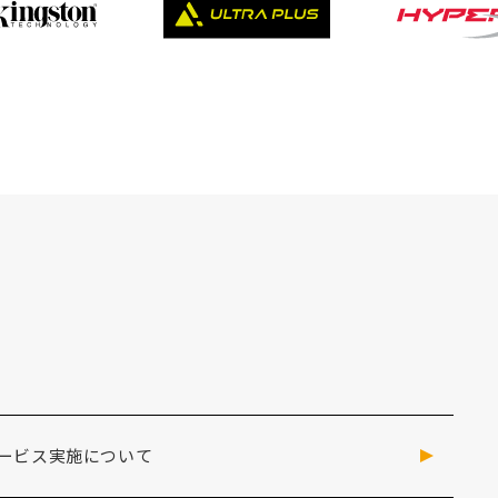
ービス実施について