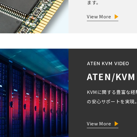
ます。
View More
ATEN KVM VIDEO
ATEN/K
KVMに関する豊富な
の安心サポートを実現
View More