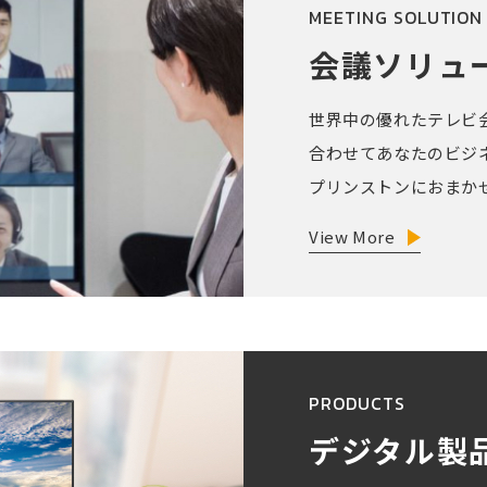
MEETING SOLUTION
会議ソリュ
世界中の優れたテレビ
合わせてあなたのビジ
プリンストンにおまか
View More
PRODUCTS
デジタル製