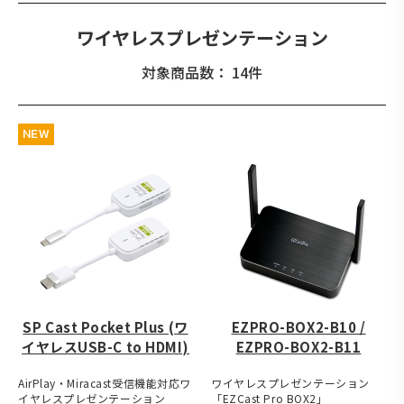
ワイヤレスプレゼンテーション
対象商品数： 14件
NEW
SP Cast Pocket Plus (ワ
EZPRO-BOX2-B10 /
イヤレスUSB-C to HDMI)
EZPRO-BOX2-B11
AirPlay・Miracast受信機能対応ワ
ワイヤレスプレゼンテーション
イヤレスプレゼンテーション
「EZCast Pro BOX2」