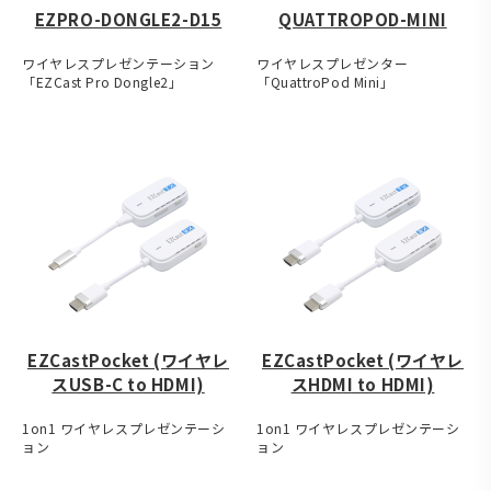
EZPRO-DONGLE2-D15
QUATTROPOD-MINI
ワイヤレスプレゼンテーション
ワイヤレスプレゼンター
「EZCast Pro Dongle2」
「QuattroPod Mini」
EZCastPocket (ワイヤレ
EZCastPocket (ワイヤレ
スUSB-C to HDMI)
スHDMI to HDMI)
1on1 ワイヤレスプレゼンテーシ
1on1 ワイヤレスプレゼンテーシ
ョン
ョン