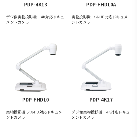
PDP-4K13
PDP-FHD10A
デジ像実物投影機 4K対応ドキュ
実物投影機 フルHD対応ドキュメ
メントカメラ
ントカメラ
PDP-FHD10
PDP-4K17
実物投影機 フルHD対応ドキュメ
デジ像実物投影機 4K対応ドキュ
ントカメラ
メントカメラ