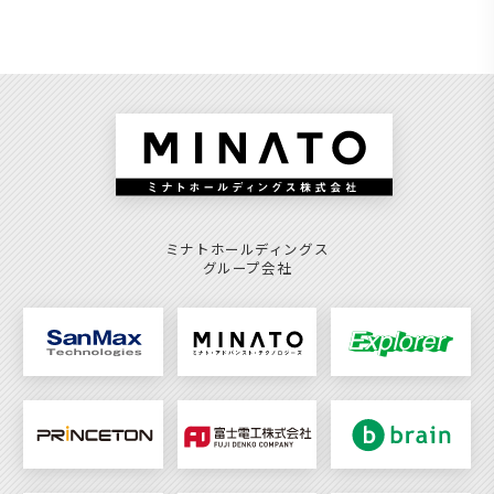
ミナトホールディングス
グループ会社