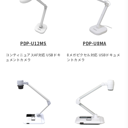
PDP-U12MS
PDP-U8MA
コンティニュアスAF対応 USBドキ
8メガピクセル対応 USBドキュメ
ュメントカメラ
ントカメラ