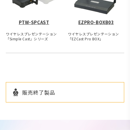
PTW-SPCAST
EZPRO-BOXB03
ワイヤレスプレゼンテーション
ワイヤレスプレゼンテーション
「Simple Cast」シリーズ
「EZCast Pro BOX」
販売終了製品