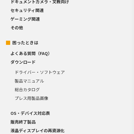
ドキュメントカメラ・文教向け
セキュリティ関連
ゲーミング関連
その他
困ったときは
よくある質問（FAQ）
ダウンロード
ドライバー・ソフトウェア
製品マニュアル
総合カタログ
プレス用製品画像
OS・デバイス対応表
販売終了製品
液晶ディスプレイの再資源化