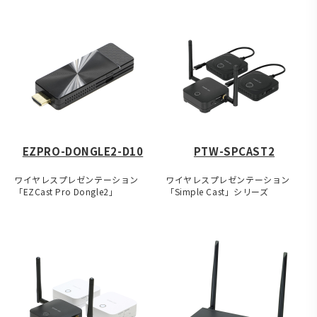
EZPRO-DONGLE2-D10
PTW-SPCAST2
ワイヤレスプレゼンテーション
ワイヤレスプレゼンテーション
「EZCast Pro Dongle2」
「Simple Cast」シリーズ