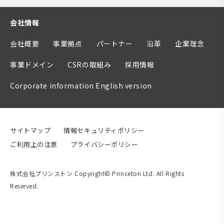
会社情報
会社概要
事業拠点
パートナー
沿革
企業理念
事業ドメイン
CSRの取組み
採用情報
Corporate information English version
サイトマップ
情報セキュリティポリシー
ご利用上の注意
プライバシーポリシー
株式会社プリンストン Copyright© Princeton Ltd. All Rights
Reserved.