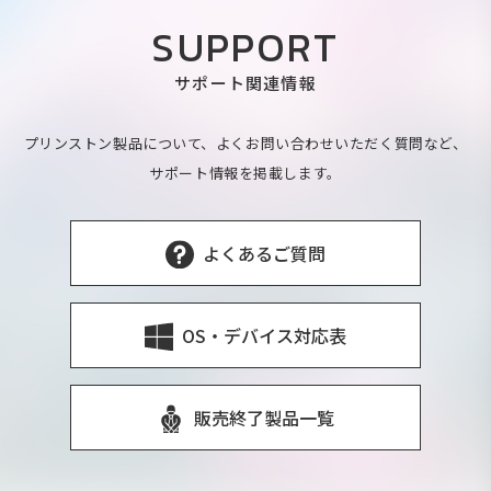
SUPPORT
サポート関連情報
プリンストン製品について、よくお問い合わせいただく質問など、
サポート情報を掲載します。
よくあるご質問
OS・デバイス対応表
販売終了製品一覧