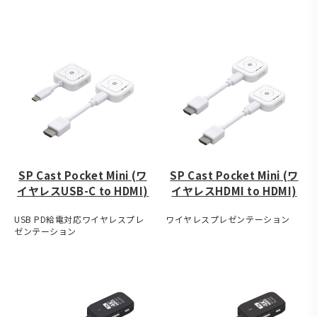
SP Cast Pocket Mini (ワ
SP Cast Pocket Mini (ワ
イヤレスUSB-C to HDMI)
イヤレスHDMI to HDMI)
USB PD給電対応ワイヤレスプレ
ワイヤレスプレゼンテーション
ゼンテーション