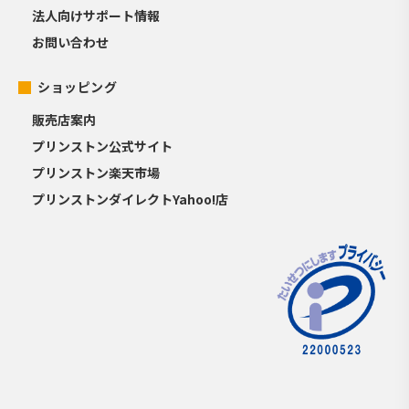
法人向けサポート情報
お問い合わせ
ショッピング
販売店案内
プリンストン公式サイト
プリンストン楽天市場
プリンストンダイレクトYahoo!店