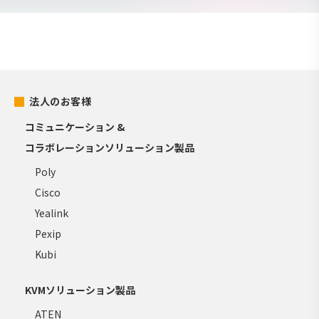
法人のお客様
コミュニケーション &
コラボレーションソリューション製品
Poly
Cisco
Yealink
Pexip
Kubi
KVMソリューション製品
ATEN