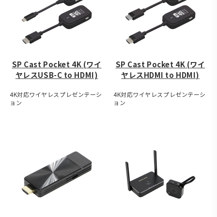
SP Cast Pocket 4K (ワイ
SP Cast Pocket 4K (ワイ
ヤレスUSB-C to HDMI)
ヤレスHDMI to HDMI)
4K対応ワイヤレスプレゼンテーシ
4K対応ワイヤレスプレゼンテーシ
ョン
ョン