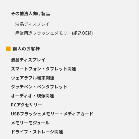
その他法人向け製品
液晶ディスプレイ
産業用途フラッシュメモリー(組込OEM)
個人のお客様
液晶ディスプレイ
スマートフォン・タブレット関連
ウェアラブル端末関連
タッチペン・ペンタブレット
オーディオ・映像関連
PCアクセサリー
USBフラッシュメモリー・メディアカード
メモリーモジュール
ドライブ・ストレージ関連