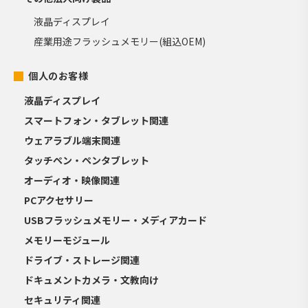
液晶ディスプレイ
産業用途フラッシュメモリー(組込OEM)
個人のお客様
液晶ディスプレイ
スマートフォン・タブレット関連
ウェアラブル端末関連
タッチペン・ペンタブレット
オーディオ・映像関連
PCアクセサリー
USBフラッシュメモリー・メディアカード
メモリーモジュール
ドライブ・ストレージ関連
ドキュメントカメラ・文教向け
セキュリティ関連