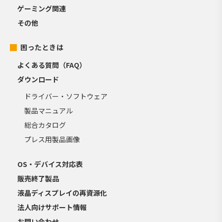
ゲーミング関連
その他
困ったときは
よくある質問（FAQ）
ダウンロード
ドライバー・ソフトウェア
製品マニュアル
総合カタログ
プレス用製品画像
OS・デバイス対応表
販売終了製品
液晶ディスプレイの再資源化
法人向けサポート情報
お問い合わせ