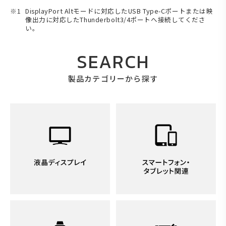
DisplayPort Altモードに対応したUSB Type-Cポートまたは映
像出力に対応したThunderbolt3/4ポートへ接続してくださ
い。
SEARCH
製品カテゴリーから探す