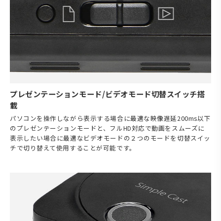
プレゼンテーションモード/ビデオモード切替スイッチ搭
載
パソコンを操作しながら表示する場合に最適な映像遅延200ms以下
のプレゼンテーションモードと、フルHD対応で動画をスムーズに
表示したい場合に最適なビデオモードの２つのモードを切替スイッ
チで切り替えて使用することが可能です。