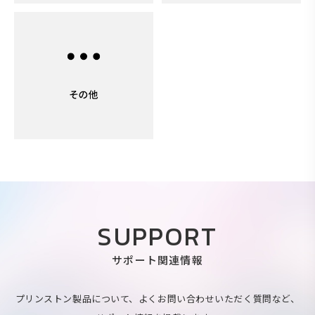
SUPPORT
サポート関連情報
プリンストン製品について、よくお問い合わせいただく質問など、