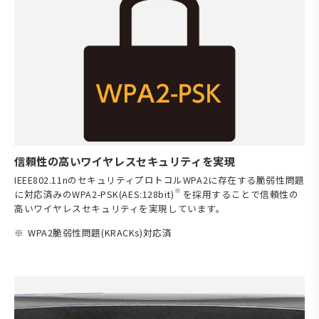
信頼性の高いワイヤレスセキュリティを実現
IEEE802.11nのセキュリティプロトコルWPA2に存在する脆弱性問題
※
に対応済みのWPA2-PSK(AES:128bit)
を採用することで信頼性の
高いワイヤレスセキュリティを実現しています。
WPA2脆弱性問題(KRACKs)対応済