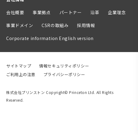
会社概要
事業拠点
パートナー
沿革
企業理念
事業ドメイン
CSRの取組み
採用情報
Corporate information English version
サイトマップ
情報セキュリティポリシー
ご利用上の注意
プライバシーポリシー
株式会社プリンストン Copyright© Princeton Ltd. All Rights
Reserved.