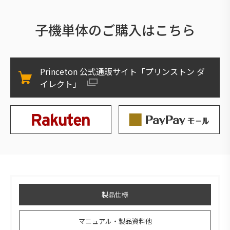
子機単体のご購入はこちら
Princeton 公式通販サイト「プリンストン ダ
イレクト」
製品仕様
マニュアル・製品資料他