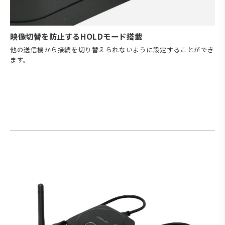
映像切替を防止するHOLDモード搭載
他の送信機から接続を切り替えられないように設定することができ
ます。