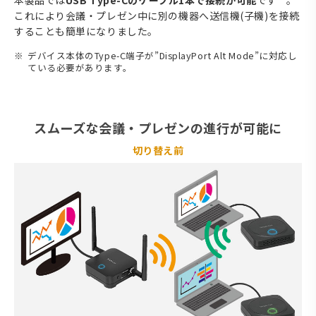
これにより会議・プレゼン中に別の機器へ送信機(子機)を接続
することも簡単になりました。
デバイス本体のType-C端子が”DisplayPort Alt Mode”に対応し
ている必要があります。
スムーズな会議・プレゼンの進行が可能に
切り替え前