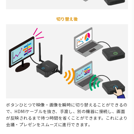
切り替え後
ボタンひとつで映像・画像を瞬時に切り替えることができるの
で、HDMIケーブルを抜き、手渡し、別の機器に接続し、画面
が反映されるまで待つ時間を省くことができます。これにより
会議・プレゼンをスムーズに進行できます。