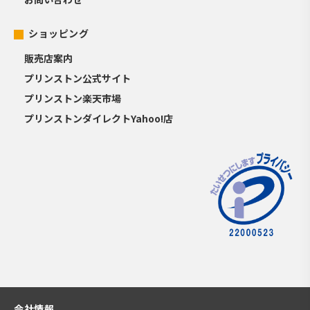
ショッピング
販売店案内
プリンストン公式サイト
プリンストン楽天市場
プリンストンダイレクトYahoo!店
会社情報