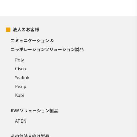
法人のお客様
コミュニケーション &
コラボレーションソリューション製品
Poly
Cisco
Yealink
Pexip
Kubi
KVMソリューション製品
ATEN
その他法人向け製品