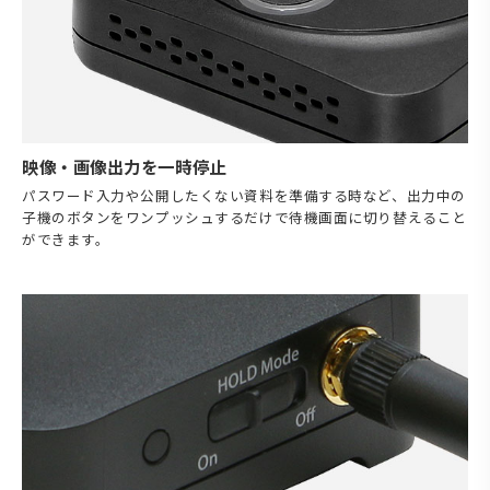
映像・画像出力を一時停止
パスワード入力や公開したくない資料を準備する時など、出力中の
子機のボタンをワンプッシュするだけで待機画面に切り替えること
ができます。