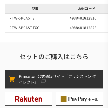
型番
JANコード
PTW-SPCAST2
4988481812816
PTW-SPCASTTXC
4988481812823
セットのご購入はこちら
Princeton 公式通販サイト「プリンストン ダ
イレクト」