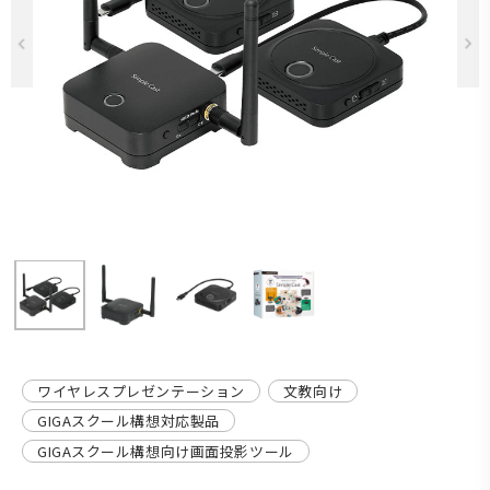
Previous
ワイヤレスプレゼンテーション
文教向け
GIGAスクール構想対応製品
GIGAスクール構想向け画面投影ツール