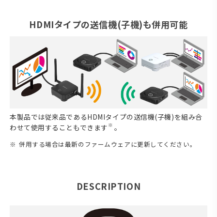
HDMIタイプの送信機(子機)も併用可能
本製品では従来品であるHDMIタイプの送信機(子機)を組み合
※
わせて使用することもできます
。
併用する場合は最新のファームウェアに更新してください。
DESCRIPTION