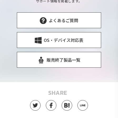
サポート情報を掲載します。
よくあるご質問
OS・デバイス対応表
販売終了製品一覧
SHARE