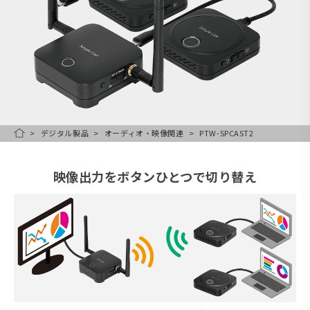
デジタル製品
オーディオ・映像関連
PTW-SPCAST2
HOME
映像出力をボタンひとつで切り替え