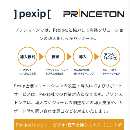
プリンストンでは、Pexip社と協力して会議ソリューショ
ンの導入をしっかりサポート。
Pexip会議ソリューションの設置・導入はおよびサポート
サービスは、Pexip社での作業対応となります。プリンス
トンでは、導入スケジュールの調整などの導入支援や、サ
ポート時の問い合わせ窓口などを対応いたします。
Pexipだけでなく、ビデオ/音声会議システム（エンドポ