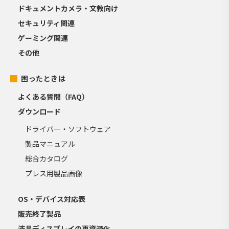
ドキュメントカメラ・文教向け
セキュリティ関連
ゲーミング関連
その他
困ったときは
よくある質問（FAQ）
ダウンロード
ドライバー・ソフトウェア
製品マニュアル
総合カタログ
プレス用製品画像
OS・デバイス対応表
販売終了製品
液晶ディスプレイの再資源化