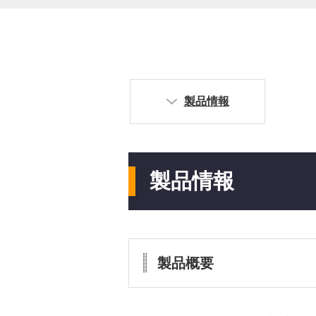
製品情報
製品情報
製品概要