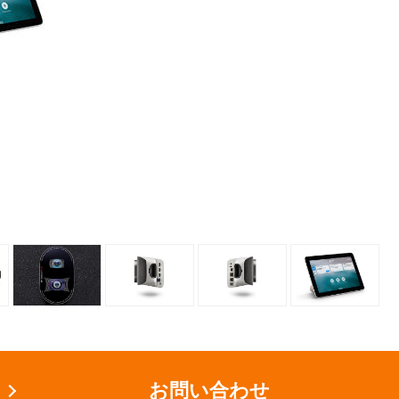
お問い合わせ