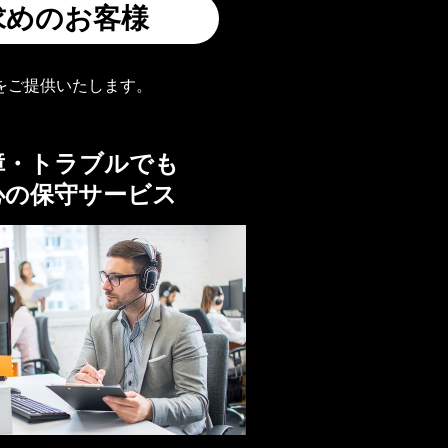
求めのお客様
をご提供いたします。
障・トラブルでも
心の保守サービス