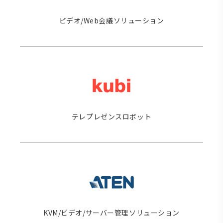
ビデオ/Web会議ソリューション
テレプレゼンスロボット
KVM/ビデオ/サーバー管理ソリューション