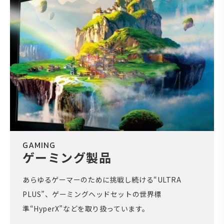
GAMING
ゲーミング製品
あらゆるゲーマーのために挑戦し続ける“ULTRA
PLUS”、ゲーミングヘッドセットの世界標
準“HyperX”などを取り扱っています。