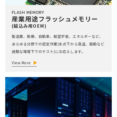
FLASH MEMORY
産業用途フラッシュメモリー
(組込み用OEM)
製造業、医療、自動車、航空宇宙、エネルギーなど、
あらゆる分野での認定作業(氷点下から高温、振動など
過酷な環境下でのテスト)にお応えします。
View More