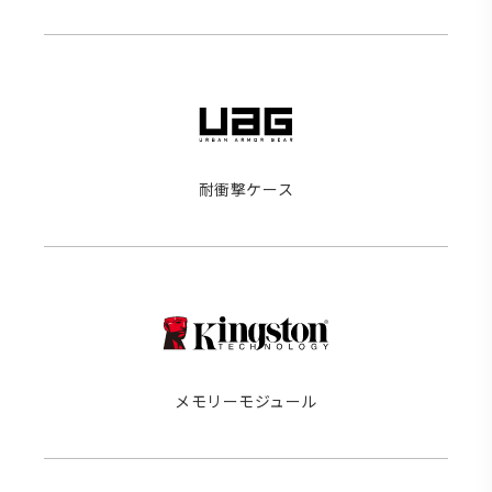
耐衝撃ケース
メモリーモジュール