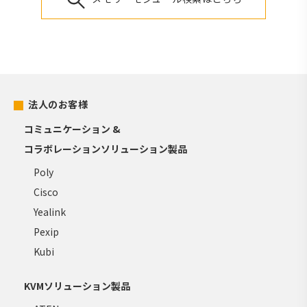
法人のお客様
コミュニケーション &
コラボレーションソリューション製品
Poly
Cisco
Yealink
Pexip
Kubi
KVMソリューション製品