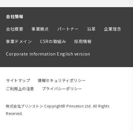
会社情報
会社概要
事業拠点
パートナー
沿革
企業理念
事業ドメイン
CSRの取組み
採用情報
Corporate information English version
サイトマップ
情報セキュリティポリシー
ご利用上の注意
プライバシーポリシー
株式会社プリンストン Copyright© Princeton Ltd. All Rights
Reserved.