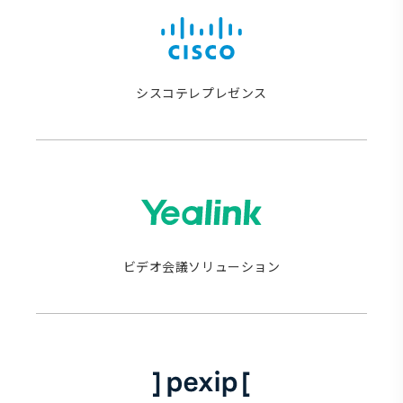
シスコテレプレゼンス
ビデオ会議ソリューション