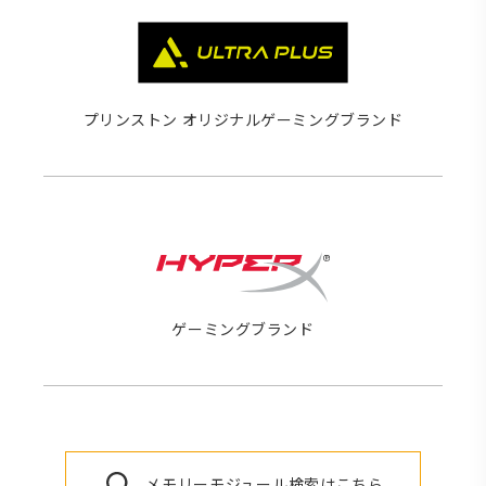
プリンストン オリジナルゲーミングブランド
ゲーミングブランド
メモリーモジュール検索はこちら