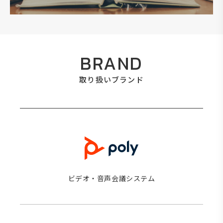
BRAND
取り扱いブランド
ビデオ・音声会議システム