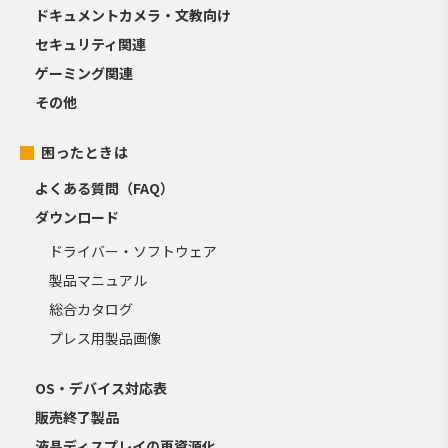
ドキュメントカメラ・文教向け
セキュリティ関連
ゲーミング関連
その他
困ったときは
よくある質問（FAQ）
ダウンロード
ドライバー・ソフトウェア
製品マニュアル
総合カタログ
プレス用製品画像
OS・デバイス対応表
販売終了製品
液晶ディスプレイの再資源化