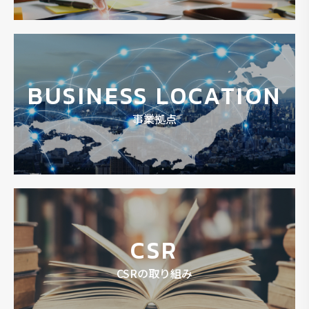
BUSINESS LOCATION
事業拠点
CSR
CSRの取り組み