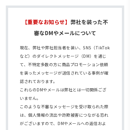
【重要なお知らせ】
弊社を装った不
審なDMやメールについて
現在、弊社や弊社担当者を装い、SNS（TikTok
など）のダイレクトメッセージ（DM）を通じ
て、不特定多数の方に商品プロモーション依頼
を装ったメッセージが送信されている事例が確
認されております。
これらのDMやメールは弊社とは一切関係ござ
いません。
このような不審なメッセージを受け取られた際
は、個人情報の流出や詐欺被害につながる恐れ
がございますので、DMやメールへの返信およ