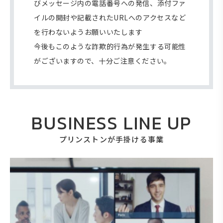
びメッセージ内の電話番号への発信、添付ファ
イルの開封や記載されたURLへのアクセスなど
を行わないようお願いいたします
今後もこのような詐欺的行為が発生する可能性
がございますので、十分ご注意ください。
BUSINESS LINE UP
プリンストンが手掛ける事業