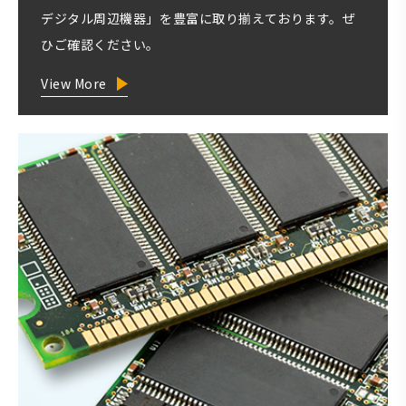
デジタル周辺機器」を豊富に取り揃えております。ぜ
ひご確認ください。
View More