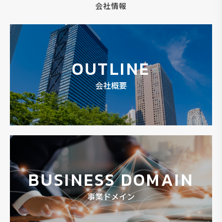
会社情報
OUTLINE
会社概要
BUSINESS DOMAIN
事業ドメイン