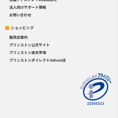
法人向けサポート情報
お問い合わせ
ショッピング
販売店案内
プリンストン公式サイト
プリンストン楽天市場
プリンストンダイレクトYahoo!店