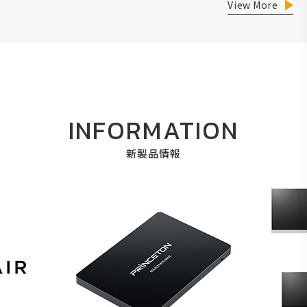
View More
INFORMATION
新製品情報