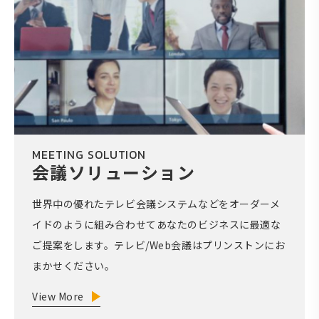
MEETING SOLUTION
会議ソリューション
世界中の優れたテレビ会議システムなどをオーダーメ
イドのように組み合わせてあなたのビジネスに最適な
ご提案をします。テレビ/Web会議はプリンストンにお
まかせください。
View More