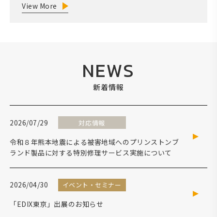
View More
NEWS
新着情報
2026/07/29
対応情報
令和８年熊本地震による被害地域へのプリンストンブ
ランド製品に対する特別修理サービス実施について
2026/04/30
イベント・セミナー
「EDIX東京」出展のお知らせ