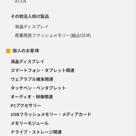
ATEN
その他法人向け製品
液晶ディスプレイ
産業用途フラッシュメモリー(組込OEM)
個人のお客様
液晶ディスプレイ
スマートフォン・タブレット関連
ウェアラブル端末関連
タッチペン・ペンタブレット
オーディオ・映像関連
PCアクセサリー
USBフラッシュメモリー・メディアカード
メモリーモジュール
ドライブ・ストレージ関連