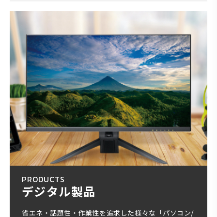
PRODUCTS
デジタル製品
省エネ・話題性・作業性を追求した様々な「パソコン/