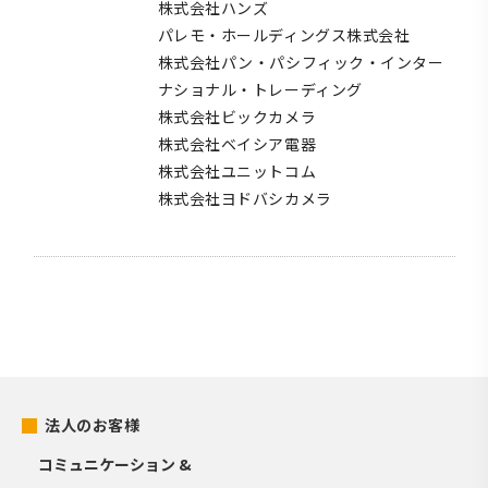
株式会社ハンズ
パレモ・ホールディングス株式会社
株式会社パン・パシフィック・インター
ナショナル・トレーディング
株式会社ビックカメラ
株式会社ベイシア電器
株式会社ユニットコム
株式会社ヨドバシカメラ
法人のお客様
コミュニケーション &