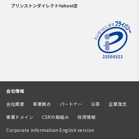
プリンストンダイレクトYahoo!店
会社情報
会社概要
事業拠点
パートナー
沿革
企業理念
事業ドメイン
CSRの取組み
採用情報
Corporate information English version