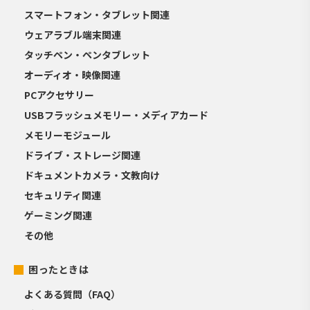
スマートフォン・タブレット関連
ウェアラブル端末関連
タッチペン・ペンタブレット
オーディオ・映像関連
PCアクセサリー
USBフラッシュメモリー・メディアカード
メモリーモジュール
ドライブ・ストレージ関連
ドキュメントカメラ・文教向け
セキュリティ関連
ゲーミング関連
その他
困ったときは
よくある質問（FAQ）