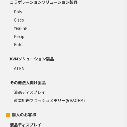
コラボレーションソリューション製品
Poly
Cisco
Yealink
Pexip
Kubi
KVMソリューション製品
ATEN
その他法人向け製品
液晶ディスプレイ
産業用途フラッシュメモリー(組込OEM)
個人のお客様
液晶ディスプレイ