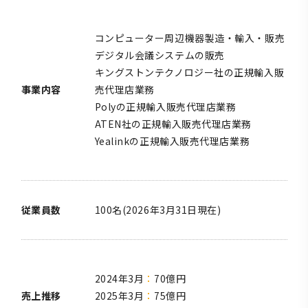
コンピューター周辺機器製造・輸入・販売
デジタル会議システムの販売
キングストンテクノロジー社の正規輸入販
事業内容
売代理店業務
Polyの正規輸入販売代理店業務
ATEN社の正規輸入販売代理店業務
Yealinkの正規輸入販売代理店業務
従業員数
100名(2026年3月31日現在)
2024年3月
70億円
売上推移
2025年3月
75億円