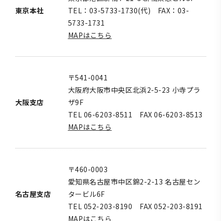
東京本社
TEL：03-5733-1730(代) FAX：03-
5733-1731
MAPはこちら
〒541-0041
大阪府大阪市中央区北浜2-5-23 小寺プラ
大阪支店
ザ9F
TEL 06-6203-8511 FAX 06-6203-8513
MAPはこちら
〒460-0003
愛知県名古屋市中区錦2-2-13 名古屋セン
名古屋支店
タービル6F
TEL 052-203-8190 FAX 052-203-8191
MAPはこちら