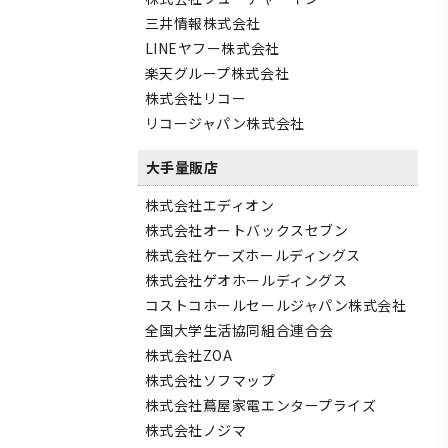
三井情報株式会社
LINEヤフー株式会社
楽天グループ株式会社
株式会社リコー
リコージャパン株式会社
大手量販店
株式会社エディオン
株式会社オートバックスセブン
株式会社ケーズホールディングス
株式会社ゲオホールディングス
コストコホールセールジャパン株式会社
全国大学生活協同組合連合会
株式会社ZOA
株式会社ソフマップ
株式会社蔦屋家電エンタープライズ
株式会社ノジマ