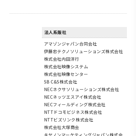
法人系販社
アマゾンジャパン合同会社
伊藤忠テクノソリューションズ株式会社
株式会社内田洋行
株式会社映像システム
株式会社映像センター
SB C&S株式会社
NECネクサソリューションズ株式会社
NECネッツエスアイ株式会社
NECフィールディング株式会社
NTTドコモビジネス株式会社
NTTビズリンク株式会社
株式会社大塚商会
キヤノンマーケティングジャパン株式会