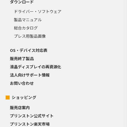
ダウンロード
ドライバー・ソフトウェア
製品マニュアル
総合カタログ
プレス用製品画像
OS・デバイス対応表
販売終了製品
液晶ディスプレイの再資源化
法人向けサポート情報
お問い合わせ
ショッピング
販売店案内
プリンストン公式サイト
プリンストン楽天市場