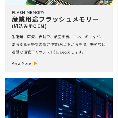
FLASH MEMORY
産業用途フラッシュメモリー
(組込み用OEM)
製造業、医療、自動車、航空宇宙、エネルギーなど、
あらゆる分野での認定作業(氷点下から高温、振動など
過酷な環境下でのテスト)にお応えします。
View More