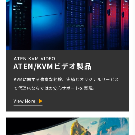
ATEN KVM VIDEO
ATEN/KVMビデオ製品
KVMに関する豊富な経験、実績とオリジナルサービス
で代理店ならではの安心サポートを実現。
View More