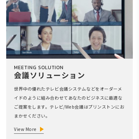
MEETING SOLUTION
会議ソリューション
世界中の優れたテレビ会議システムなどをオーダーメ
イドのように組み合わせてあなたのビジネスに最適な
ご提案をします。テレビ/Web会議はプリンストンにお
まかせください。
View More