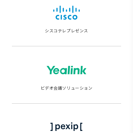
シスコテレプレゼンス
ビデオ会議ソリューション