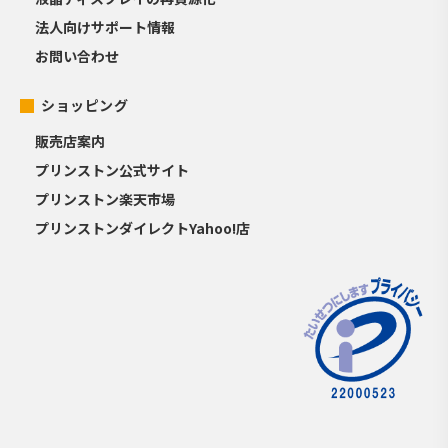
法人向けサポート情報
お問い合わせ
ショッピング
販売店案内
プリンストン公式サイト
プリンストン楽天市場
プリンストンダイレクトYahoo!店