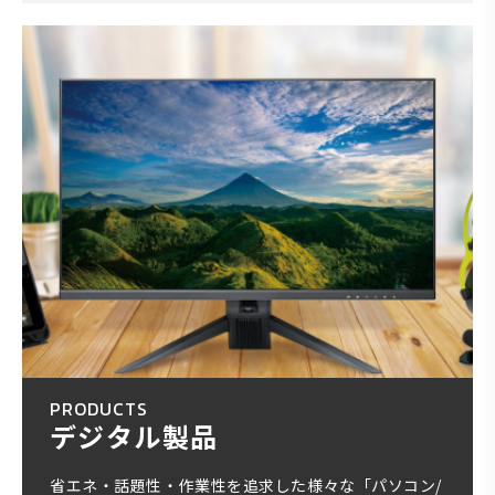
PRODUCTS
デジタル製品
省エネ・話題性・作業性を追求した様々な「パソコン/