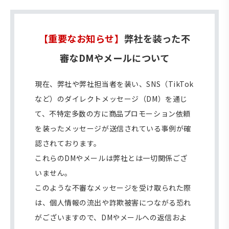
【重要なお知らせ】
弊社を装った不
審なDMやメールについて
現在、弊社や弊社担当者を装い、SNS（TikTok
など）のダイレクトメッセージ（DM）を通じ
て、不特定多数の方に商品プロモーション依頼
を装ったメッセージが送信されている事例が確
認されております。
これらのDMやメールは弊社とは一切関係ござ
いません。
このような不審なメッセージを受け取られた際
は、個人情報の流出や詐欺被害につながる恐れ
がございますので、DMやメールへの返信およ