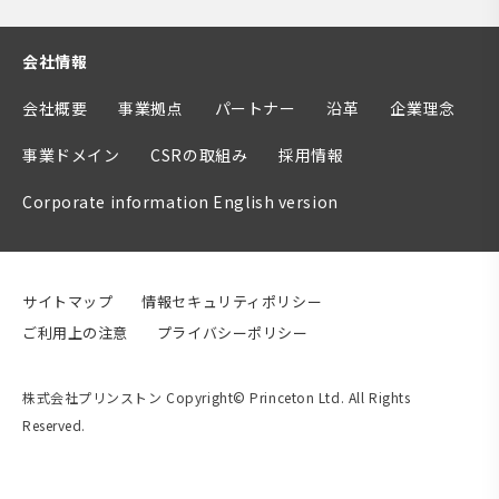
会社情報
会社概要
事業拠点
パートナー
沿革
企業理念
事業ドメイン
CSRの取組み
採用情報
Corporate information English version
サイトマップ
情報セキュリティポリシー
ご利用上の注意
プライバシーポリシー
株式会社プリンストン Copyright© Princeton Ltd. All Rights
Reserved.