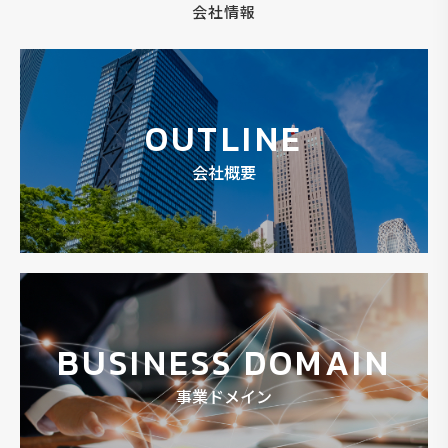
会社情報
OUTLINE
会社概要
BUSINESS DOMAIN
事業ドメイン