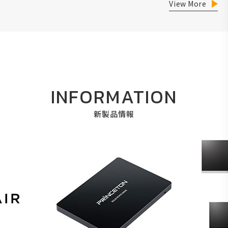
View More
INFORMATION
新製品情報