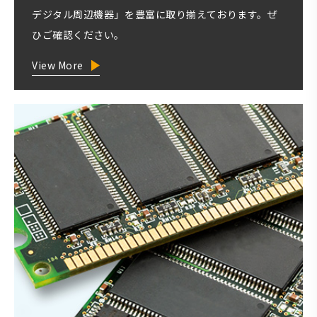
デジタル周辺機器」を豊富に取り揃えております。ぜ
ひご確認ください。
View More