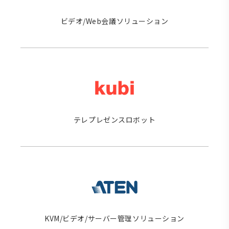
ビデオ/Web会議ソリューション
テレプレゼンスロボット
KVM/ビデオ/サーバー管理ソリューション