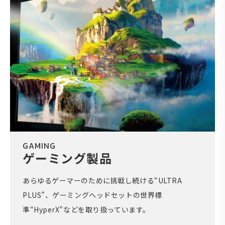
GAMING
ゲーミング製品
あらゆるゲーマーのために挑戦し続ける“ULTRA
PLUS”、ゲーミングヘッドセットの世界標
準“HyperX”などを取り扱っています。