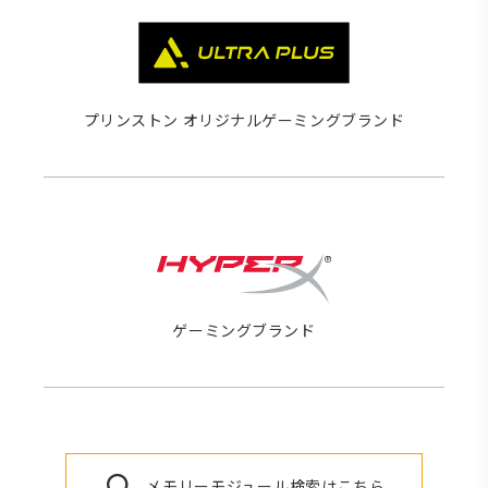
プリンストン オリジナルゲーミングブランド
ゲーミングブランド
メモリーモジュール検索はこちら