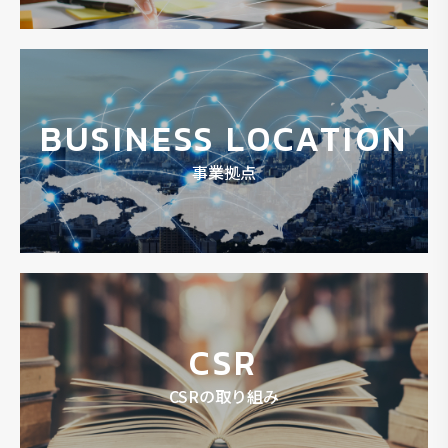
BUSINESS LOCATION
事業拠点
CSR
CSRの取り組み