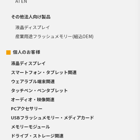
ATEN
その他法人向け製品
液晶ディスプレイ
産業用途フラッシュメモリー(組込OEM)
個人のお客様
液晶ディスプレイ
スマートフォン・タブレット関連
ウェアラブル端末関連
タッチペン・ペンタブレット
オーディオ・映像関連
PCアクセサリー
USBフラッシュメモリー・メディアカード
メモリーモジュール
ドライブ・ストレージ関連