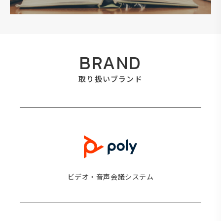
BRAND
取り扱いブランド
ビデオ・音声会議システム