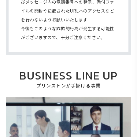
びメッセージ内の電話番号への発信、添付ファ
イルの開封や記載されたURLへのアクセスなど
を行わないようお願いいたします
今後もこのような詐欺的行為が発生する可能性
がございますので、十分ご注意ください。
BUSINESS LINE UP
プリンストンが手掛ける事業