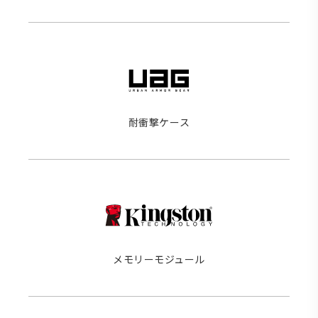
耐衝撃ケース
メモリーモジュール