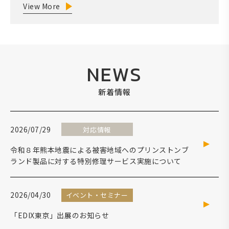
View More
NEWS
新着情報
2026/07/29
対応情報
令和８年熊本地震による被害地域へのプリンストンブ
ランド製品に対する特別修理サービス実施について
2026/04/30
イベント・セミナー
「EDIX東京」出展のお知らせ