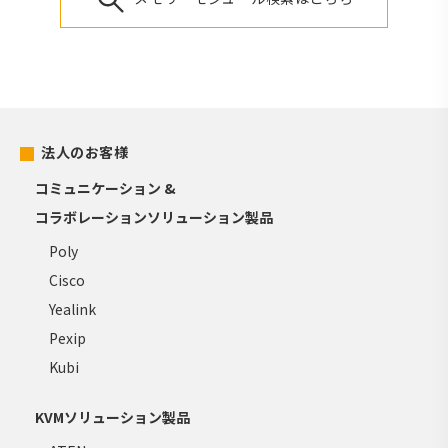
法人のお客様
コミュニケーション &
コラボレーションソリューション製品
Poly
Cisco
Yealink
Pexip
Kubi
KVMソリューション製品