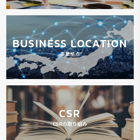
BUSINESS LOCATION
事業拠点
CSR
CSRの取り組み