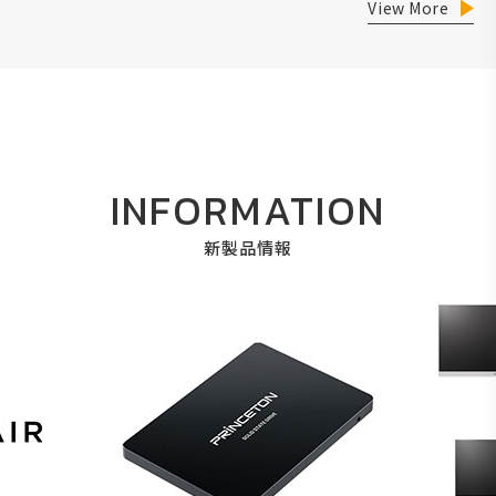
View More
INFORMATION
新製品情報