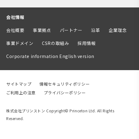
会社情報
会社概要
事業拠点
パートナー
沿革
企業理念
事業ドメイン
CSRの取組み
採用情報
Corporate information English version
サイトマップ
情報セキュリティポリシー
ご利用上の注意
プライバシーポリシー
株式会社プリンストン Copyright© Princeton Ltd. All Rights
Reserved.