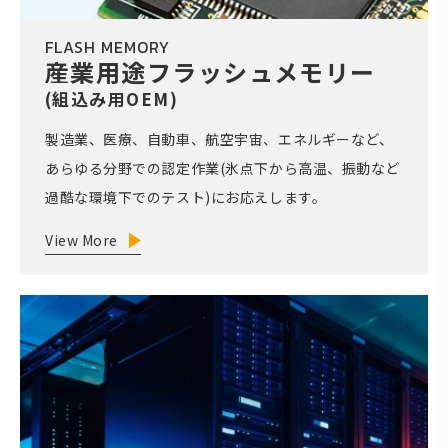
FLASH MEMORY
産業用途フラッシュメモリー
(組込み用OEM)
製造業、医療、自動車、航空宇宙、エネルギーなど、
あらゆる分野での認定作業(氷点下から高温、振動など
過酷な環境下でのテスト)にお応えします。
View More