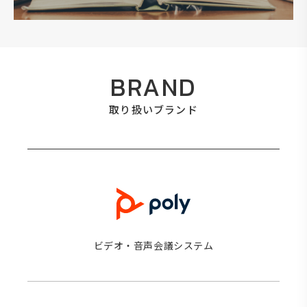
BRAND
取り扱いブランド
ビデオ・音声会議システム