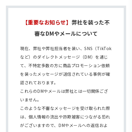
【重要なお知らせ】
弊社を装った不
審なDMやメールについて
現在、弊社や弊社担当者を装い、SNS（TikTok
など）のダイレクトメッセージ（DM）を通じ
て、不特定多数の方に商品プロモーション依頼
を装ったメッセージが送信されている事例が確
認されております。
これらのDMやメールは弊社とは一切関係ござ
いません。
このような不審なメッセージを受け取られた際
は、個人情報の流出や詐欺被害につながる恐れ
がございますので、DMやメールへの返信およ