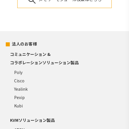
法人のお客様
コミュニケーション &
コラボレーションソリューション製品
Poly
Cisco
Yealink
Pexip
Kubi
KVMソリューション製品