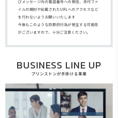
びメッセージ内の電話番号への発信、添付ファ
イルの開封や記載されたURLへのアクセスなど
を行わないようお願いいたします
今後もこのような詐欺的行為が発生する可能性
がございますので、十分ご注意ください。
BUSINESS LINE UP
プリンストンが手掛ける事業