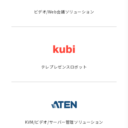
ビデオ/Web会議ソリューション
テレプレゼンスロボット
KVM/ビデオ/サーバー管理ソリューション