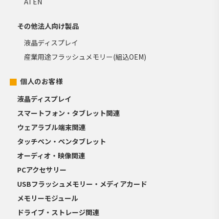
ATEN
その他法人向け製品
液晶ディスプレイ
産業用途フラッシュメモリー(組込OEM)
個人のお客様
液晶ディスプレイ
スマートフォン・タブレット関連
ウェアラブル端末関連
タッチペン・ペンタブレット
オーディオ・映像関連
PCアクセサリー
USBフラッシュメモリー・メディアカード
メモリーモジュール
ドライブ・ストレージ関連