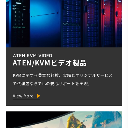
ATEN KVM VIDEO
ATEN/KVMビデオ製品
KVMに関する豊富な経験、実績とオリジナルサービス
で代理店ならではの安心サポートを実現。
View More