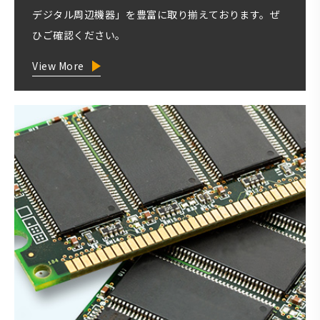
デジタル周辺機器」を豊富に取り揃えております。ぜ
ひご確認ください。
View More