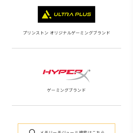
プリンストン オリジナルゲーミングブランド
ゲーミングブランド
メモリーモジュール検索はこちら