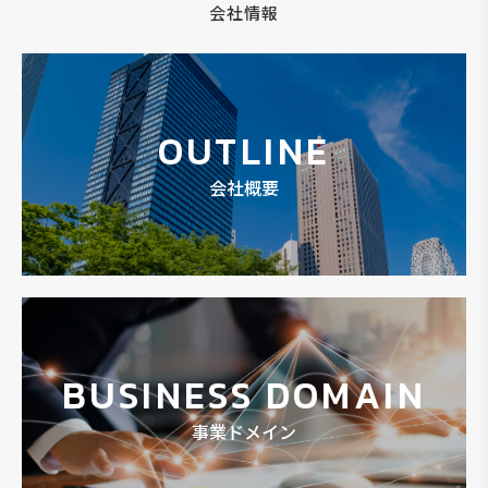
会社情報
OUTLINE
会社概要
BUSINESS DOMAIN
事業ドメイン