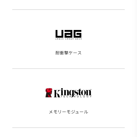
耐衝撃ケース
メモリーモジュール