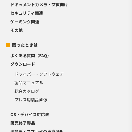
ドキュメントカメラ・文教向け
セキュリティ関連
ゲーミング関連
その他
困ったときは
よくある質問（FAQ）
ダウンロード
ドライバー・ソフトウェア
製品マニュアル
総合カタログ
プレス用製品画像
OS・デバイス対応表
販売終了製品
液晶ディスプレイの再資源化