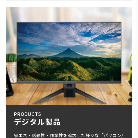
PRODUCTS
デジタル製品
省エネ・話題性・作業性を追求した様々な「パソコン/