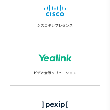
シスコテレプレゼンス
ビデオ会議ソリューション