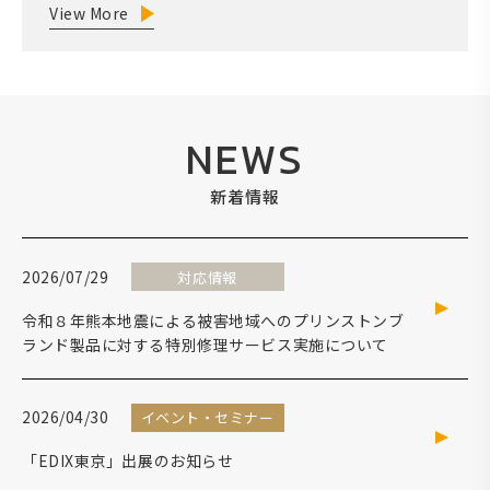
View More
NEWS
新着情報
2026/07/29
対応情報
令和８年熊本地震による被害地域へのプリンストンブ
ランド製品に対する特別修理サービス実施について
2026/04/30
イベント・セミナー
「EDIX東京」出展のお知らせ