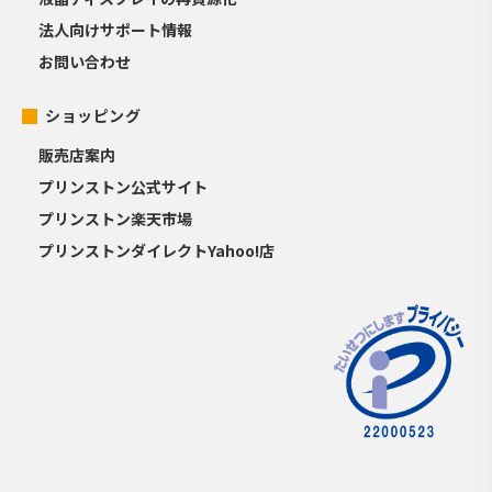
法人向けサポート情報
お問い合わせ
ショッピング
販売店案内
プリンストン公式サイト
プリンストン楽天市場
プリンストンダイレクトYahoo!店