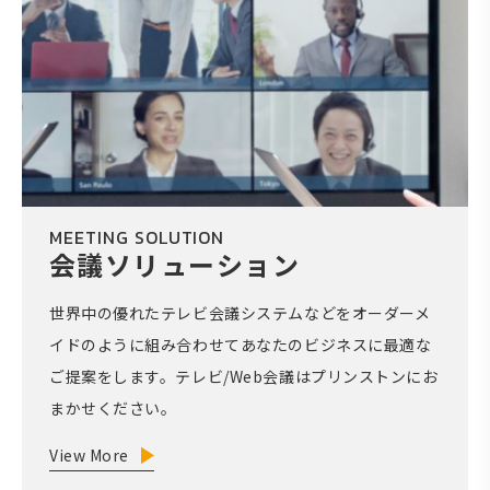
MEETING SOLUTION
会議ソリューション
世界中の優れたテレビ会議システムなどをオーダーメ
イドのように組み合わせてあなたのビジネスに最適な
ご提案をします。テレビ/Web会議はプリンストンにお
まかせください。
View More