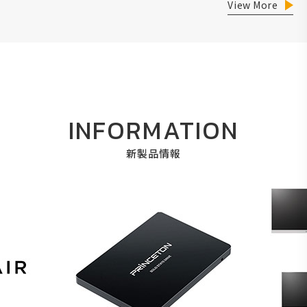
View More
INFORMATION
新製品情報