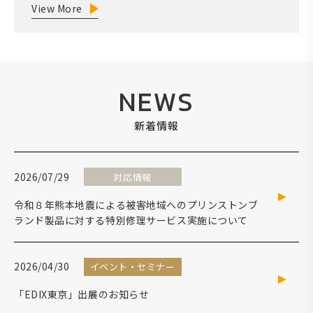
View More
NEWS
新着情報
2026/07/29
対応情報
令和８年熊本地震による被害地域へのプリンストンブ
ランド製品に対する特別修理サービス実施について
2026/04/30
イベント・セミナー
「EDIX東京」出展のお知らせ