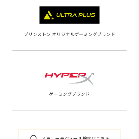
プリンストン オリジナルゲーミングブランド
ゲーミングブランド
メモリーモジュール検索はこちら