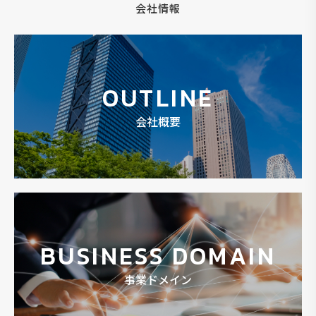
会社情報
OUTLINE
会社概要
BUSINESS DOMAIN
事業ドメイン