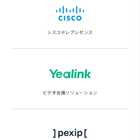
シスコテレプレゼンス
ビデオ会議ソリューション