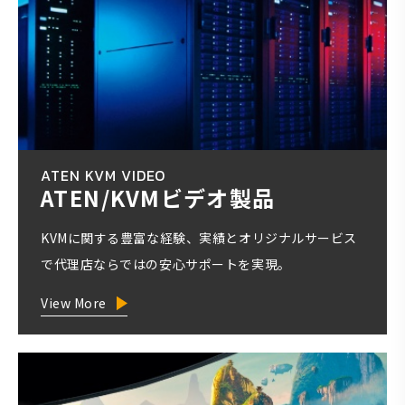
ATEN KVM VIDEO
ATEN/KVMビデオ製品
KVMに関する豊富な経験、実績とオリジナルサービス
で代理店ならではの安心サポートを実現。
View More