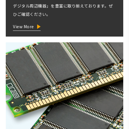
デジタル周辺機器」を豊富に取り揃えております。ぜ
ひご確認ください。
View More