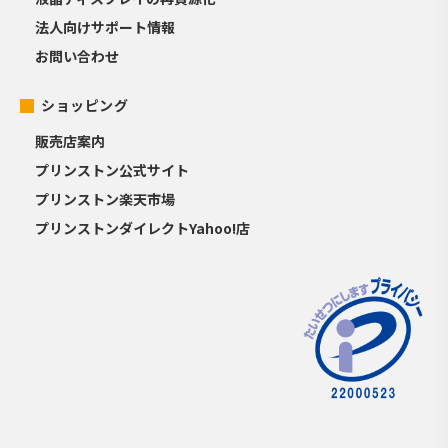
法人向けサポート情報
お問い合わせ
ショッピング
販売店案内
プリンストン公式サイト
プリンストン楽天市場
プリンストンダイレクトYahoo!店