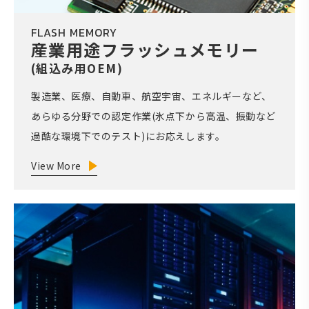
FLASH MEMORY
産業用途フラッシュメモリー
(組込み用OEM)
製造業、医療、自動車、航空宇宙、エネルギーなど、
あらゆる分野での認定作業(氷点下から高温、振動など
過酷な環境下でのテスト)にお応えします。
View More