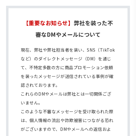
【重要なお知らせ】
弊社を装った不
審なDMやメールについて
現在、弊社や弊社担当者を装い、SNS（TikTok
など）のダイレクトメッセージ（DM）を通じ
て、不特定多数の方に商品プロモーション依頼
を装ったメッセージが送信されている事例が確
認されております。
これらのDMやメールは弊社とは一切関係ござ
いません。
このような不審なメッセージを受け取られた際
は、個人情報の流出や詐欺被害につながる恐れ
がございますので、DMやメールへの返信およ