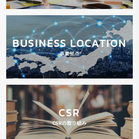
BUSINESS LOCATION
事業拠点
CSR
CSRの取り組み