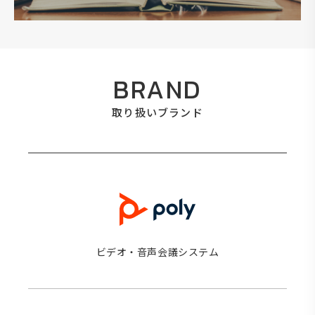
BRAND
取り扱いブランド
ビデオ・音声会議システム