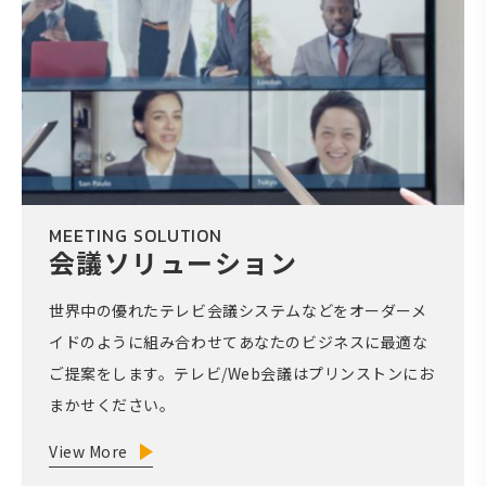
MEETING SOLUTION
会議ソリューション
世界中の優れたテレビ会議システムなどをオーダーメ
イドのように組み合わせてあなたのビジネスに最適な
ご提案をします。テレビ/Web会議はプリンストンにお
まかせください。
View More