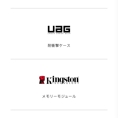
耐衝撃ケース
メモリーモジュール