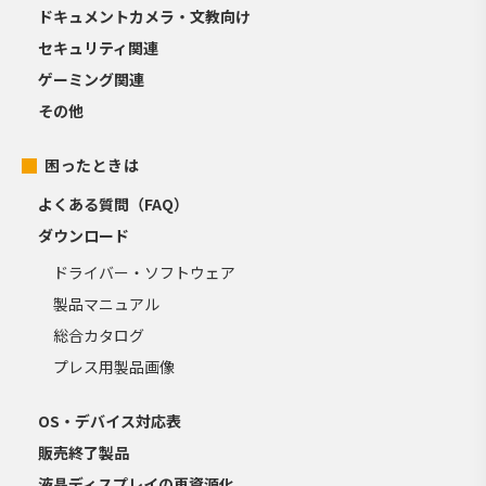
ドキュメントカメラ・文教向け
セキュリティ関連
ゲーミング関連
その他
困ったときは
よくある質問（FAQ）
ダウンロード
ドライバー・ソフトウェア
製品マニュアル
総合カタログ
プレス用製品画像
OS・デバイス対応表
販売終了製品
液晶ディスプレイの再資源化