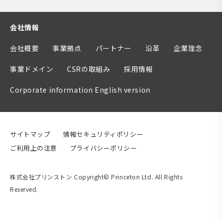
会社情報
会社概要
事業拠点
パートナー
沿革
企業理念
事業ドメイン
CSRの取組み
採用情報
Corporate information English version
サイトマップ
情報セキュリティポリシー
ご利用上の注意
プライバシーポリシー
株式会社プリンストン Copyright© Princeton Ltd. All Rights
Reserved.