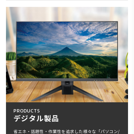
PRODUCTS
デジタル製品
省エネ・話題性・作業性を追求した様々な「パソコン/