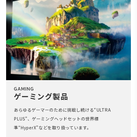
GAMING
ゲーミング製品
あらゆるゲーマーのために挑戦し続ける“ULTRA
PLUS”、ゲーミングヘッドセットの世界標
準“HyperX”などを取り扱っています。