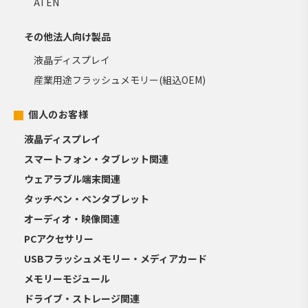
ATEN
その他法人向け製品
液晶ディスプレイ
産業用途フラッシュメモリー(組込OEM)
個人のお客様
液晶ディスプレイ
スマートフォン・タブレット関連
ウェアラブル端末関連
タッチペン・ペンタブレット
オーディオ・映像関連
PCアクセサリー
USBフラッシュメモリー・メディアカード
メモリーモジュール
ドライブ・ストレージ関連