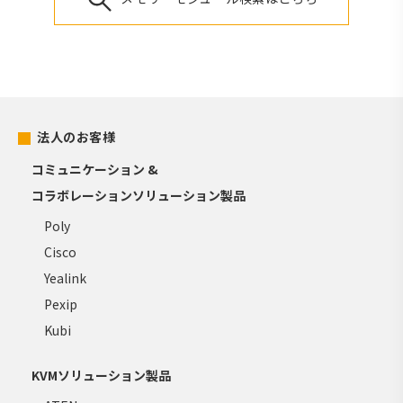
法人のお客様
コミュニケーション &
コラボレーションソリューション製品
Poly
Cisco
Yealink
Pexip
Kubi
KVMソリューション製品