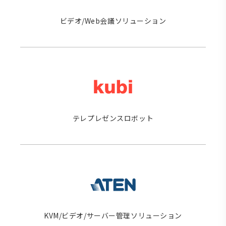
ビデオ/Web会議ソリューション
テレプレゼンスロボット
KVM/ビデオ/サーバー管理ソリューション