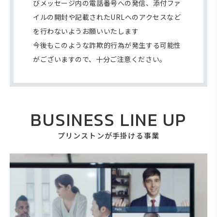
びメッセージ内の電話番号への発信、添付ファ
イルの開封や記載されたURLへのアクセスなど
を行わないようお願いいたします
今後もこのような詐欺的行為が発生する可能性
がございますので、十分ご注意ください。
BUSINESS LINE UP
プリンストンが手掛ける事業