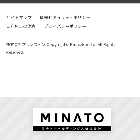
サイトマップ
情報セキュリティポリシー
ご利用上の注意
プライバシーポリシー
株式会社プリンストン Copyright© Princeton Ltd. All Rights
Reserved.