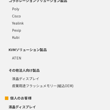
コラボレーションソリューション製品
Poly
Cisco
Yealink
Pexip
Kubi
KVMソリューション製品
ATEN
その他法人向け製品
液晶ディスプレイ
産業用途フラッシュメモリー(組込OEM)
個人のお客様
液晶ディスプレイ