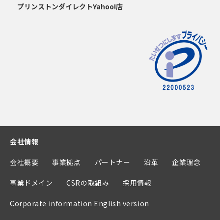
プリンストンダイレクトYahoo!店
会社情報
会社概要
事業拠点
パートナー
沿革
企業理念
事業ドメイン
CSRの取組み
採用情報
Corporate information English version