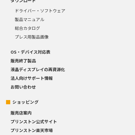
ダウンロード
ドライバー・ソフトウェア
製品マニュアル
総合カタログ
プレス用製品画像
OS・デバイス対応表
販売終了製品
液晶ディスプレイの再資源化
法人向けサポート情報
お問い合わせ
ショッピング
販売店案内
プリンストン公式サイト
プリンストン楽天市場