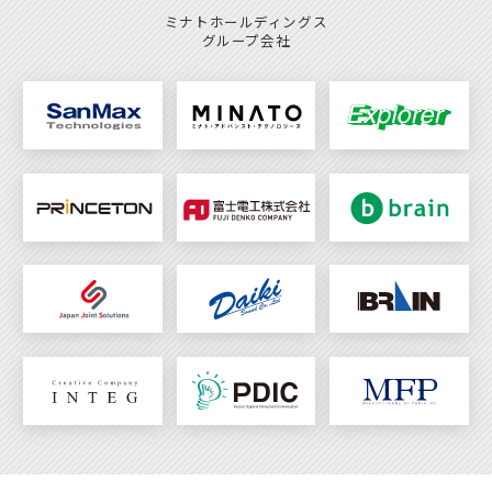
ミナトホールディングス
グループ会社