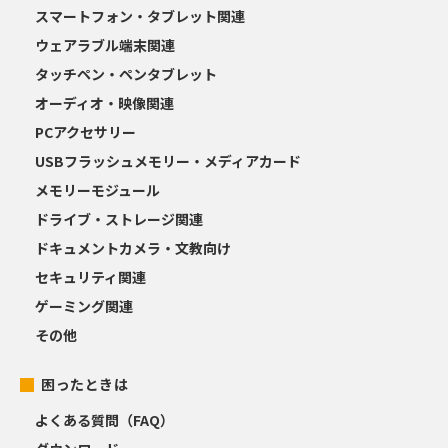
スマートフォン・タブレット関連
ウェアラブル端末関連
タッチペン・ペンタブレット
オーディオ・映像関連
PCアクセサリー
USBフラッシュメモリー・メディアカード
メモリーモジュール
ドライブ・ストレージ関連
ドキュメントカメラ・文教向け
セキュリティ関連
ゲーミング関連
その他
困ったときは
よくある質問（FAQ）