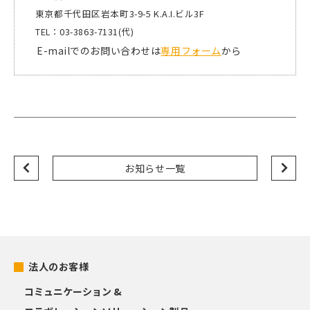
東京都千代田区岩本町3-9-5 K.A.I.ビル3F
TEL：03-3863-7131(代)
E-mailでのお問い合わせは
専用フォーム
から
お知らせ一覧
法人のお客様
コミュニケーション &