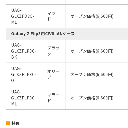
UAG-
マラー
GLXZFD3C-
オープン価格(6,600円)
ド
ML
Galaxy Z Flip3用CIVILIANケース
UAG-
ブラッ
GLXZFLP3C-
オープン価格(6,600円)
ク
BK
UAG-
オリー
GLXZFLP3C-
オープン価格(6,600円)
ブ
OL
UAG-
マラー
GLXZFLP3C-
オープン価格(6,600円)
ド
ML
特長