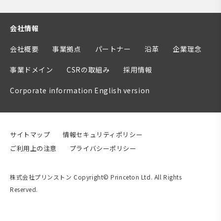
会社情報
会社概要
事業拠点
パートナー
沿革
企業理念
事業ドメイン
CSRの取組み
採用情報
Corporate information English version
サイトマップ
情報セキュリティポリシー
ご利用上の注意
プライバシーポリシー
株式会社プリンストン Copyright© Princeton Ltd. All Rights
Reserved.