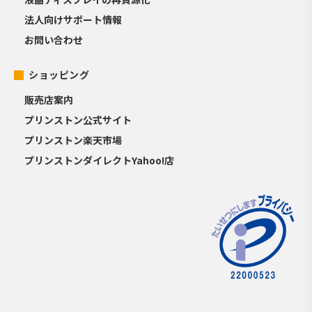
法人向けサポート情報
お問い合わせ
ショッピング
販売店案内
プリンストン公式サイト
プリンストン楽天市場
プリンストンダイレクトYahoo!店