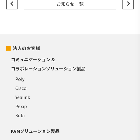
お知らせ一覧
法人のお客様
コミュニケーション &
コラボレーションソリューション製品
Poly
Cisco
Yealink
Pexip
Kubi
KVMソリューション製品