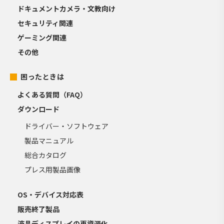
ドキュメントカメラ・文教向け
セキュリティ関連
ゲーミング関連
その他
困ったときは
よくある質問（FAQ）
ダウンロード
ドライバー・ソフトウェア
製品マニュアル
総合カタログ
プレス用製品画像
OS・デバイス対応表
販売終了製品
液晶ディスプレイの再資源化