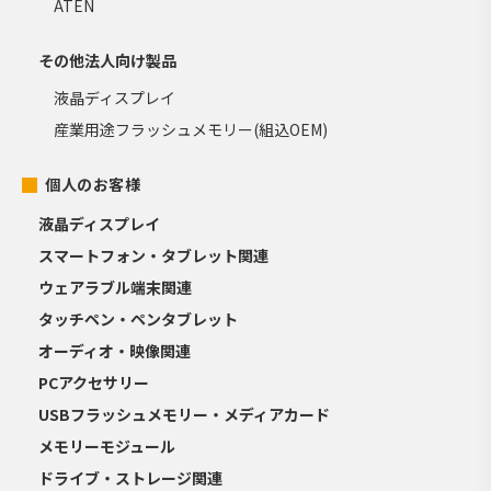
ATEN
その他法人向け製品
液晶ディスプレイ
産業用途フラッシュメモリー(組込OEM)
個人のお客様
液晶ディスプレイ
スマートフォン・タブレット関連
ウェアラブル端末関連
タッチペン・ペンタブレット
オーディオ・映像関連
PCアクセサリー
USBフラッシュメモリー・メディアカード
メモリーモジュール
ドライブ・ストレージ関連