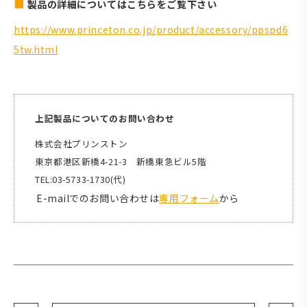
製品の詳細についてはこちらをご覧下さい
https://www.princeton.co.jp/product/accessory/ppspd6
5tw.html
上記製品についてのお問い合わせ
株式会社プリンストン
東京都港区新橋4-21-3 新橋東急ビル5階
TEL:03-5733-1730(代)
E-mailでのお問い合わせは
専用フォーム
から