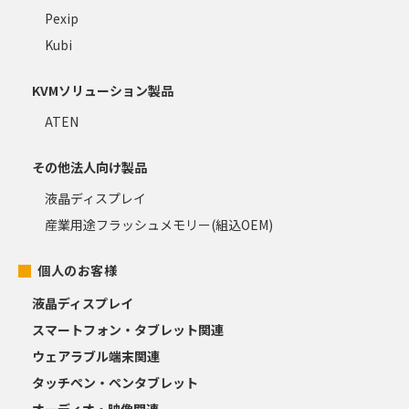
Pexip
Kubi
KVMソリューション製品
ATEN
その他法人向け製品
液晶ディスプレイ
産業用途フラッシュメモリー(組込OEM)
個人のお客様
液晶ディスプレイ
スマートフォン・タブレット関連
ウェアラブル端末関連
タッチペン・ペンタブレット
オーディオ・映像関連