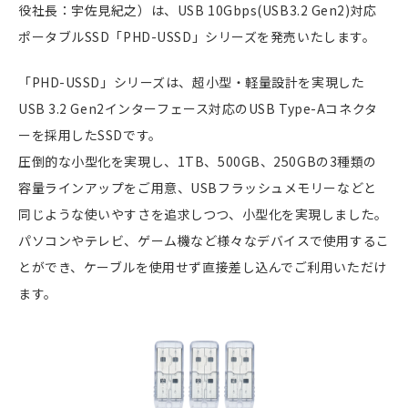
役社長：宇佐見紀之）は、USB 10Gbps(USB3.2 Gen2)対応
ポータブルSSD「PHD-USSD」シリーズを発売いたします。
「PHD-USSD」シリーズは、超小型・軽量設計を実現した
USB 3.2 Gen2インターフェース対応のUSB Type-Aコネクタ
ーを採用したSSDです。
圧倒的な小型化を実現し、1TB、500GB、250GBの3種類の
容量ラインアップをご用意、USBフラッシュメモリーなどと
同じような使いやすさを追求しつつ、小型化を実現しました。
パソコンやテレビ、ゲーム機など様々なデバイスで使用するこ
とができ、ケーブルを使用せず直接差し込んでご利用いただけ
ます。