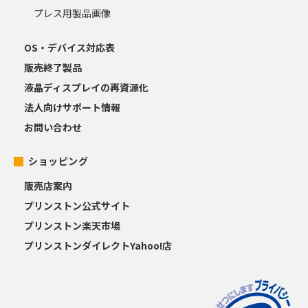
プレス用製品画像
OS・デバイス対応表
販売終了製品
液晶ディスプレイの再資源化
法人向けサポート情報
お問い合わせ
ショッピング
販売店案内
プリンストン公式サイト
プリンストン楽天市場
プリンストンダイレクトYahoo!店