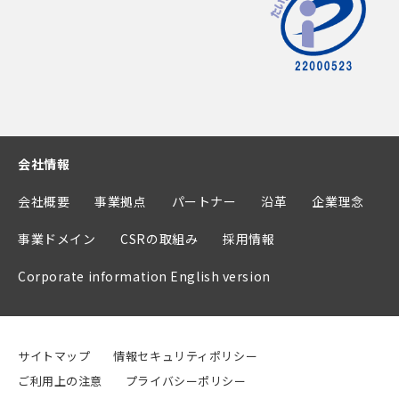
会社情報
会社概要
事業拠点
パートナー
沿革
企業理念
事業ドメイン
CSRの取組み
採用情報
Corporate information English version
サイトマップ
情報セキュリティポリシー
ご利用上の注意
プライバシーポリシー