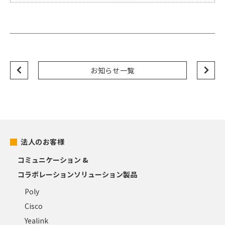
お知らせ一覧
法人のお客様
コミュニケーション &
コラボレーションソリューション製品
Poly
Cisco
Yealink