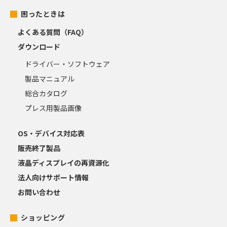
困ったときは
よくある質問（FAQ）
ダウンロード
ドライバー・ソフトウェア
製品マニュアル
総合カタログ
プレス用製品画像
OS・デバイス対応表
販売終了製品
液晶ディスプレイの再資源化
法人向けサポート情報
お問い合わせ
ショッピング