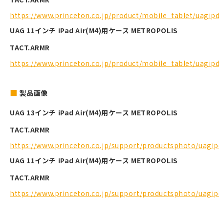
https://www.princeton.co.jp/product/mobile_tablet/uagi
UAG 11インチ iPad Air(M4)用ケース METROPOLIS
TACT.ARMR
https://www.princeton.co.jp/product/mobile_tablet/uagi
製品画像
UAG 13インチ iPad Air(M4)用ケース METROPOLIS
TACT.ARMR
https://www.princeton.co.jp/support/productsphoto/uag
UAG 11インチ iPad Air(M4)用ケース METROPOLIS
TACT.ARMR
https://www.princeton.co.jp/support/productsphoto/uag