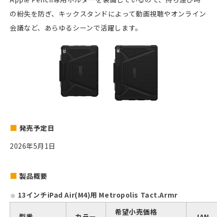
の紛失を防ぎ、キックスタンドによって動画視聴やオンライン
会議など、あらゆるシーンで活躍します。
発売予定日
2026年5月1日
製品概要
13インチiPad Air(M4)用 Metropolis Tact.Armr
希望小売価格
型番
カラー
JAN