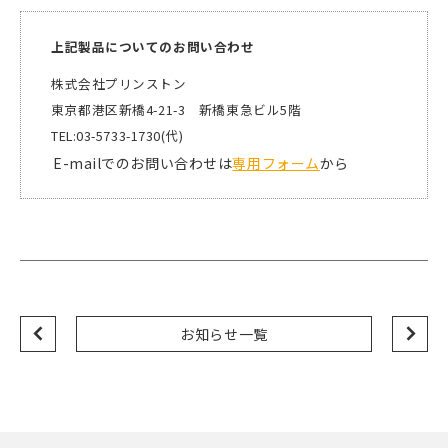
上記製品についてのお問い合わせ
株式会社プリンストン
東京都港区新橋4-21-3 新橋東急ビル5階
TEL:03-5733-1730(代)
E-mailでのお問い合わせは
専用フォーム
から
お知らせ一覧