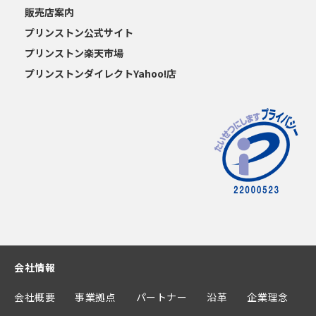
販売店案内
プリンストン公式サイト
プリンストン楽天市場
プリンストンダイレクトYahoo!店
会社情報
会社概要
事業拠点
パートナー
沿革
企業理念