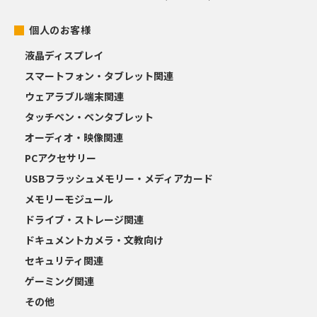
個人のお客様
液晶ディスプレイ
スマートフォン・タブレット関連
ウェアラブル端末関連
タッチペン・ペンタブレット
オーディオ・映像関連
PCアクセサリー
USBフラッシュメモリー・メディアカード
メモリーモジュール
ドライブ・ストレージ関連
ドキュメントカメラ・文教向け
セキュリティ関連
ゲーミング関連
その他