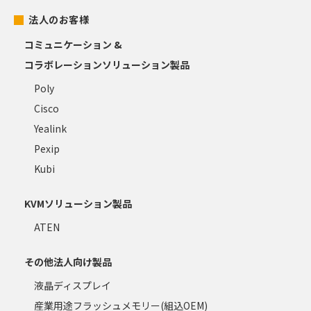
法人のお客様
コミュニケーション &
コラボレーションソリューション製品
Poly
Cisco
Yealink
Pexip
Kubi
KVMソリューション製品
ATEN
その他法人向け製品
液晶ディスプレイ
産業用途フラッシュメモリー(組込OEM)