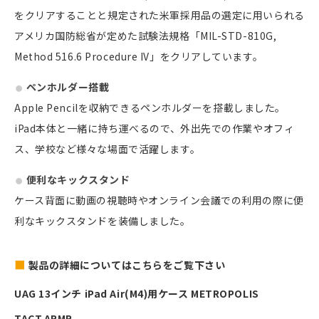
をクリアすることと規定された米軍採用品の選定に用いられる
アメリカ国防総省が定めた試験法規格「MIL-STD-810G,
Method 516.6 Procedure IV」をクリアしています。
ペンホルダー搭載
Apple Pencilを収納できるペンホルダーを搭載しました。
iPad本体と一緒に持ち運べるので、外出先での作業やオフィ
ス、学校など様々な場面で活躍します。
便利なキックスタンド
ケース背面に動画の視聴時やオンライン会議での利用の際に便
利なキックスタンドを装備しました。
製品の詳細についてはこちらをご覧下さい
UAG 13インチ iPad Air(M4)用ケース METROPOLIS
TACT.ARMR