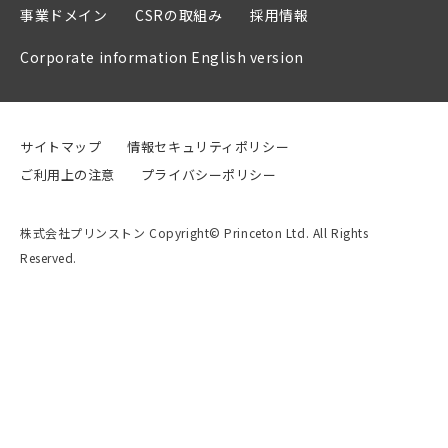
事業ドメイン
CSRの取組み
採用情報
Corporate information English version
サイトマップ
情報セキュリティポリシー
ご利用上の注意
プライバシーポリシー
株式会社プリンストン Copyright© Princeton Ltd. All Rights
Reserved.