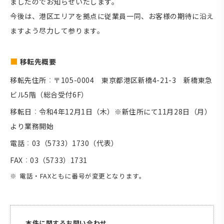
ましたのでお知らせいたします。
今後は、港区エリアを拠点に従業員一同、お客様の期待に沿え
ますよう尽力して参ります。
移転先概要
移転先住所
〒105-0004 東京都港区新橋4-21-3 新橋東急
ビル5階（総合受付6F）
移転日
令和4年12月1日（木）※新住所にて11月28日（月）
より業務開始
電話
03（5733）1730（代表）
FAX
03（5733）1731
電話・FAXともに番号が変更となります。
本件に関するお問い合わせ