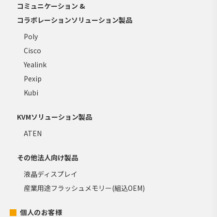
コミュニケーション &
コラボレーションソリューション製品
Poly
Cisco
Yealink
Pexip
Kubi
KVMソリューション製品
ATEN
その他法人向け製品
液晶ディスプレイ
産業用途フラッシュメモリー(組込OEM)
個人のお客様