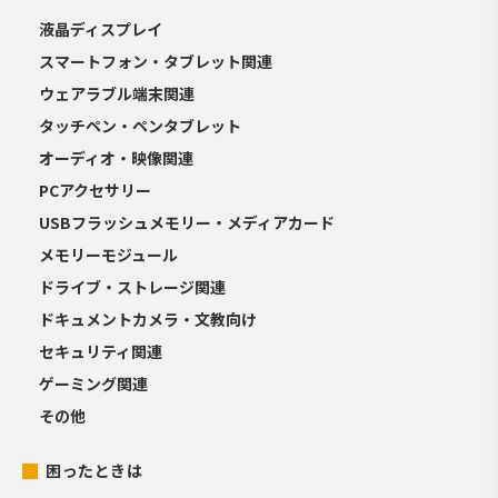
液晶ディスプレイ
スマートフォン・タブレット関連
ウェアラブル端末関連
タッチペン・ペンタブレット
オーディオ・映像関連
PCアクセサリー
USBフラッシュメモリー・メディアカード
メモリーモジュール
ドライブ・ストレージ関連
ドキュメントカメラ・文教向け
セキュリティ関連
ゲーミング関連
その他
困ったときは