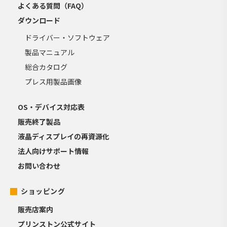
よくある質問（FAQ）
ダウンロード
ドライバー・ソフトウェア
製品マニュアル
総合カタログ
プレス用製品画像
OS・デバイス対応表
販売終了製品
液晶ディスプレイの再資源化
法人向けサポート情報
お問い合わせ
ショッピング
販売店案内
プリンストン公式サイト