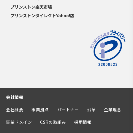
プリンストン楽天市場
プリンストンダイレクトYahoo!店
会社情報
会社概要
事業拠点
パートナー
沿革
企業理念
事業ドメイン
CSRの取組み
採用情報