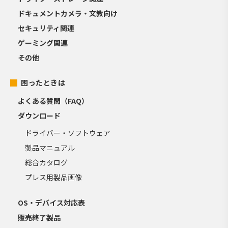
ドキュメントカメラ・文教向け
セキュリティ関連
ゲーミング関連
その他
困ったときは
よくある質問（FAQ）
ダウンロード
ドライバー・ソフトウェア
製品マニュアル
総合カタログ
プレス用製品画像
OS・デバイス対応表
販売終了製品