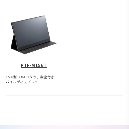
PTF-M156T
15.6型フルHDタッチ機能付きモ
バイルディスプレイ