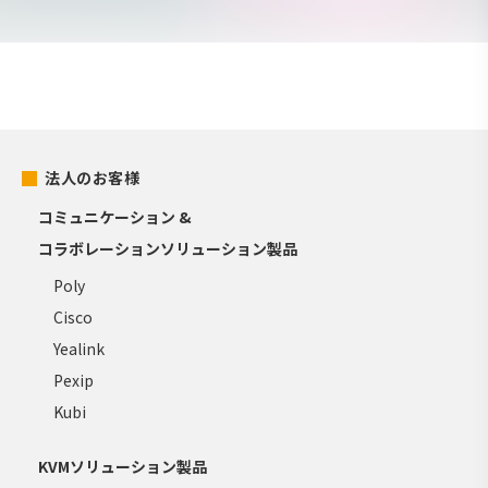
法人のお客様
コミュニケーション &
コラボレーションソリューション製品
Poly
Cisco
Yealink
Pexip
Kubi
KVMソリューション製品