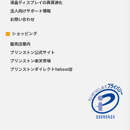
液晶ディスプレイの再資源化
法人向けサポート情報
お問い合わせ
ショッピング
販売店案内
プリンストン公式サイト
プリンストン楽天市場
プリンストンダイレクトYahoo!店