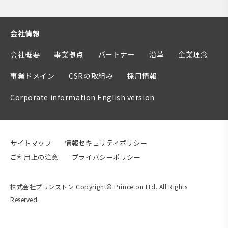
会社情報
会社概要
事業拠点
パートナー
沿革
企業理念
事業ドメイン
CSRの取組み
採用情報
Corporate information English version
サイトマップ
情報セキュリティポリシー
ご利用上の注意
プライバシーポリシー
株式会社プリンストン Copyright© Princeton Ltd. All Rights
Reserved.