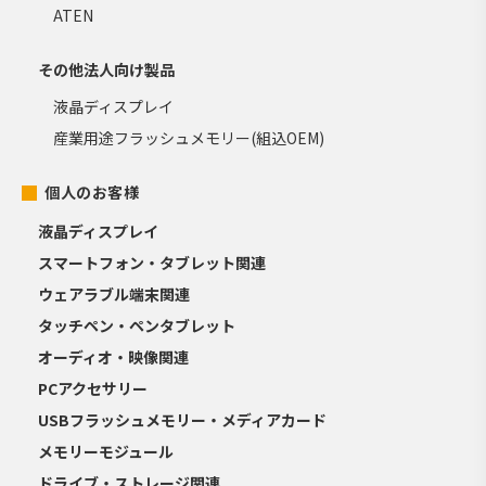
ATEN
その他法人向け製品
液晶ディスプレイ
産業用途フラッシュメモリー(組込OEM)
個人のお客様
液晶ディスプレイ
スマートフォン・タブレット関連
ウェアラブル端末関連
タッチペン・ペンタブレット
オーディオ・映像関連
PCアクセサリー
USBフラッシュメモリー・メディアカード
メモリーモジュール
ドライブ・ストレージ関連