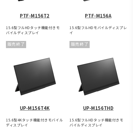
PTF-M156T2
PTF-M156A
15.6型フルHDタッチ機能付きモ
15.6型フルHDモバイルディスプレ
バイルディスプレイ
イ
販売終了
販売終了
UP-M156T4K
UP-M156THD
15.6型4Kタッチ機能付きモバイル
15.6型フルHDタッチ機能付きモ
ディスプレイ
バイルディスプレイ