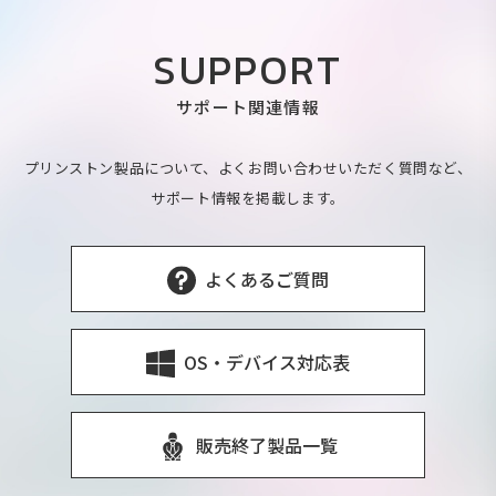
SUPPORT
サポート関連情報
プリンストン製品について、よくお問い合わせいただく質問など、
サポート情報を掲載します。
よくあるご質問
OS・デバイス対応表
販売終了製品一覧