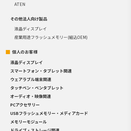
ATEN
その他法人向け製品
液晶ディスプレイ
産業用途フラッシュメモリー(組込OEM)
個人のお客様
液晶ディスプレイ
スマートフォン・タブレット関連
ウェアラブル端末関連
タッチペン・ペンタブレット
オーディオ・映像関連
PCアクセサリー
USBフラッシュメモリー・メディアカード
メモリーモジュール
ドライブ・ストレージ関連