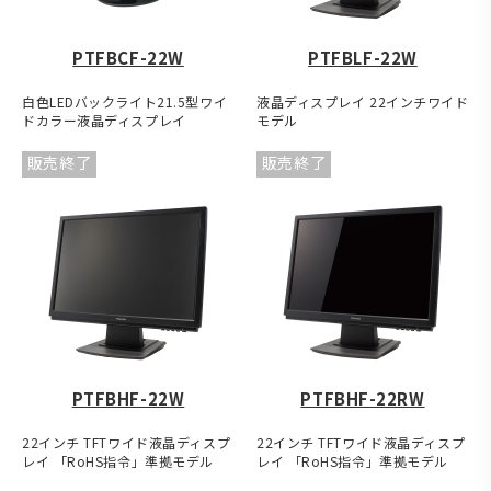
PTFBCF-22W
PTFBLF-22W
白色LEDバックライト21.5型ワイ
液晶ディスプレイ 22インチワイド
ドカラー液晶ディスプレイ
モデル
販売終了
販売終了
PTFBHF-22W
PTFBHF-22RW
22インチ TFTワイド液晶ディスプ
22インチ TFTワイド液晶ディスプ
レイ 「RoHS指令」準拠モデル
レイ 「RoHS指令」準拠モデル