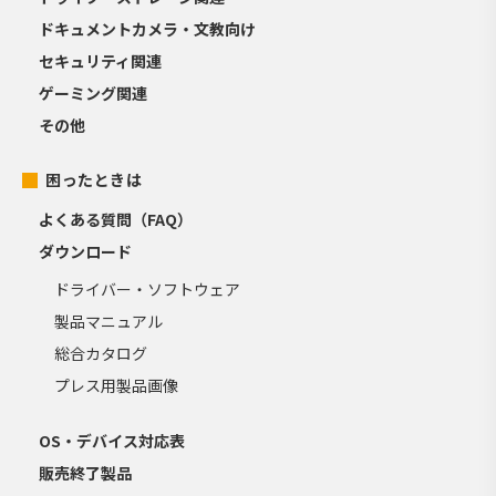
ドキュメントカメラ・文教向け
セキュリティ関連
ゲーミング関連
その他
困ったときは
よくある質問（FAQ）
ダウンロード
ドライバー・ソフトウェア
製品マニュアル
総合カタログ
プレス用製品画像
OS・デバイス対応表
販売終了製品