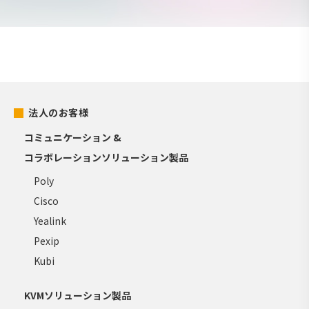
法人のお客様
コミュニケーション &
コラボレーションソリューション製品
Poly
Cisco
Yealink
Pexip
Kubi
KVMソリューション製品