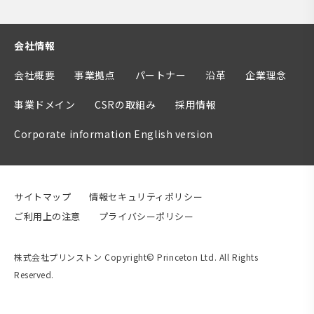
会社情報
会社概要
事業拠点
パートナー
沿革
企業理念
事業ドメイン
CSRの取組み
採用情報
Corporate information English version
サイトマップ
情報セキュリティポリシー
ご利用上の注意
プライバシーポリシー
株式会社プリンストン Copyright© Princeton Ltd. All Rights
Reserved.