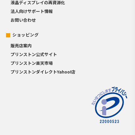
液晶ディスプレイの再資源化
法人向けサポート情報
お問い合わせ
ショッピング
販売店案内
プリンストン公式サイト
プリンストン楽天市場
プリンストンダイレクトYahoo!店