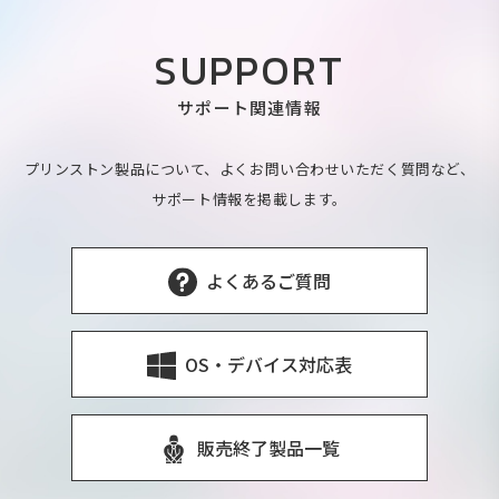
SUPPORT
サポート関連情報
プリンストン製品について、よくお問い合わせいただく質問など、
サポート情報を掲載します。
よくあるご質問
OS・デバイス対応表
販売終了製品一覧