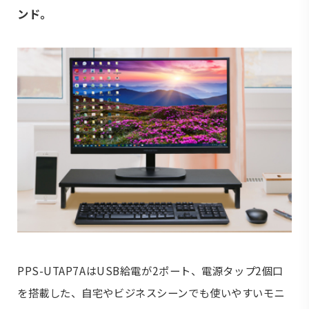
ンド。
PPS-UTAP7AはUSB給電が2ポート、電源タップ2個口
を搭載した、自宅やビジネスシーンでも使いやすいモニ