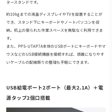
タースタンドです。
約10kgまでの液晶ディスプレイやTVを設置することが
でき、スタンド下にキーボードやノートパソコンを収
納。机上の限られた作業スペースを無駄なく利用できま
す。
また、PPS-UTAP7A本体のUSBポートにキーボードやマ
ウスなどのUSB接続機器を接続すれば、煩雑になりやす
いケーブルの配線周りの整理も手軽にできます。
USB給電ポート2ポート（最大2.1A）＋電
源タップ2個口搭載