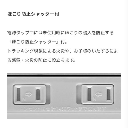
ほこり防止シャッター付
電源タップ口には未使用時にほこりの侵入を防止する
「ほこり防止シャッター」付。
トラッキング現象による火災や、お子様のいたずらによ
る感電・火災の防止に役立ちます。