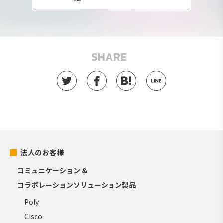
SHARE
法人のお客様
コミュニケーション &
コラボレーションソリューション製品
Poly
Cisco