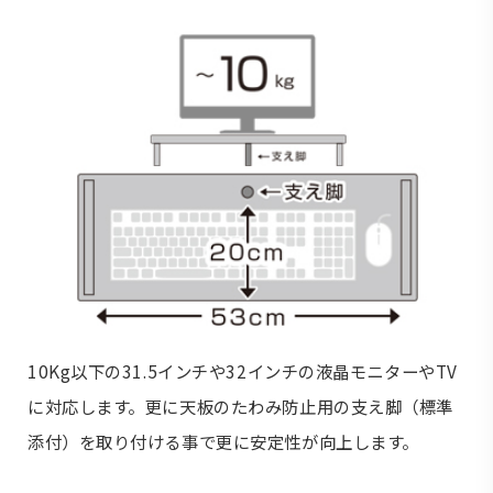
10Kg以下の31.5インチや32インチの液晶モニターやTV
に対応します。更に天板のたわみ防止用の支え脚（標準
添付）を取り付ける事で更に安定性が向上します。