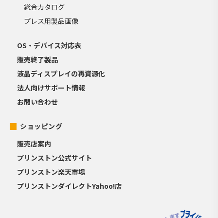
総合カタログ
プレス用製品画像
OS・デバイス対応表
販売終了製品
液晶ディスプレイの再資源化
法人向けサポート情報
お問い合わせ
ショッピング
販売店案内
プリンストン公式サイト
プリンストン楽天市場
プリンストンダイレクトYahoo!店