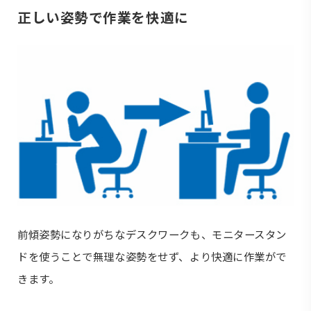
正しい姿勢で作業を快適に
前傾姿勢になりがちなデスクワークも、モニタースタン
ドを使うことで無理な姿勢をせず、より快適に作業がで
きます。