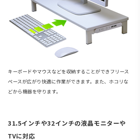
キーボードやマウスなどを収納することができフリース
ペースが広がり快適に作業ができます。また、ホコリな
どから機器を守ります。
31.5インチや32インチの液晶モニターや
TVに対応