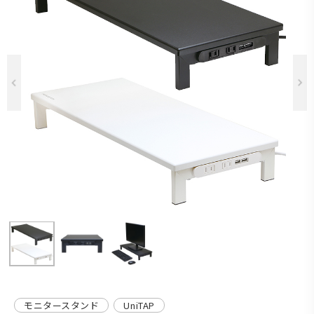
Previous
モニタースタンド
UniTAP