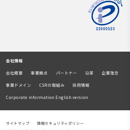
会社情報
会社概要
事業拠点
パートナー
沿革
企業理念
事業ドメイン
CSRの取組み
採用情報
Corporate information English version
サイトマップ
情報セキュリティポリシー