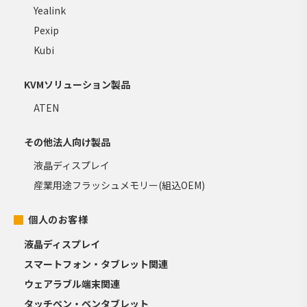
Yealink
Pexip
Kubi
KVMソリューション製品
ATEN
その他法人向け製品
液晶ディスプレイ
産業用途フラッシュメモリー(組込OEM)
個人のお客様
液晶ディスプレイ
スマートフォン・タブレット関連
ウェアラブル端末関連
タッチペン・ペンタブレット