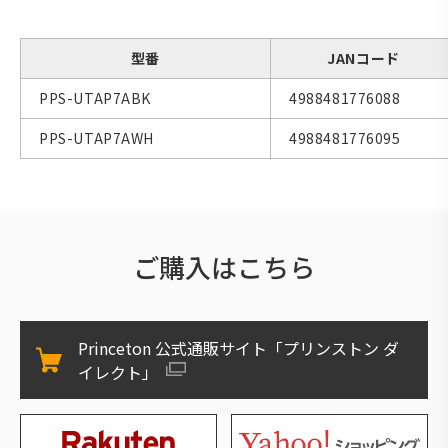
型番
JANコード
PPS-UTAP7ABK
4988481776088
PPS-UTAP7AWH
4988481776095
ご購入はこちら
Princeton 公式通販サイト「プリンストン ダ
イレクト」