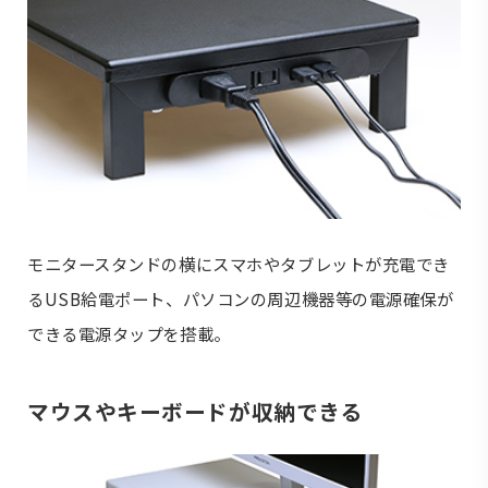
モニタースタンドの横にスマホやタブレットが充電でき
るUSB給電ポート、パソコンの周辺機器等の電源確保が
できる電源タップを搭載。
マウスやキーボードが収納できる