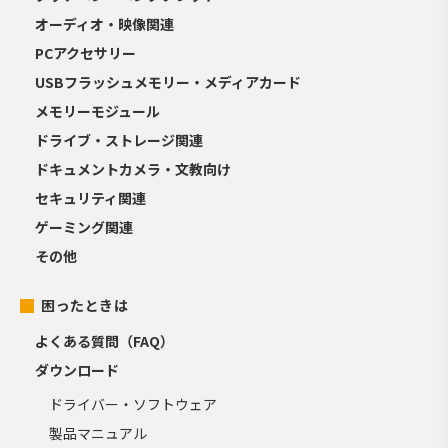
オーディオ・映像関連
PCアクセサリー
USBフラッシュメモリー・メディアカード
メモリーモジュール
ドライブ・ストレージ関連
ドキュメントカメラ・文教向け
セキュリティ関連
ゲーミング関連
その他
困ったときは
よくある質問（FAQ）
ダウンロード
ドライバー・ソフトウェア
製品マニュアル