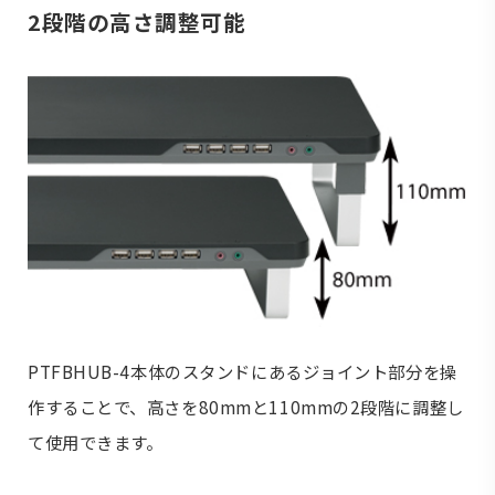
2段階の高さ調整可能
PTFBHUB-4本体のスタンドにあるジョイント部分を操
作することで、高さを80mmと110mmの2段階に調整し
て使用できます。