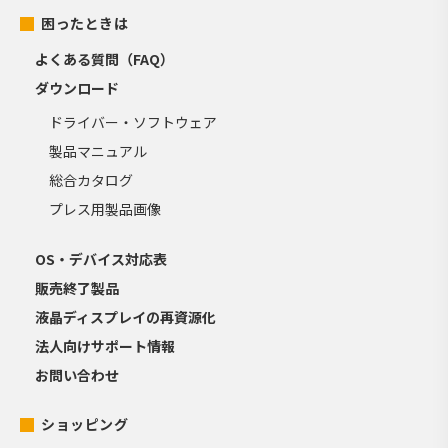
困ったときは
よくある質問（FAQ）
ダウンロード
ドライバー・ソフトウェア
製品マニュアル
総合カタログ
プレス用製品画像
OS・デバイス対応表
販売終了製品
液晶ディスプレイの再資源化
法人向けサポート情報
お問い合わせ
ショッピング