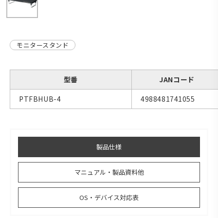
モニタースタンド
型番
JANコード
PTFBHUB-4
4988481741055
製品仕様
マニュアル・製品資料他
OS・デバイス対応表