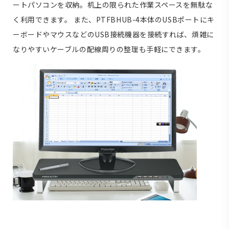
ートパソコンを収納。机上の限られた作業スペースを無駄な
く利用できます。 また、PTFBHUB-4本体のUSBポートにキ
ーボードやマウスなどのUSB接続機器を接続すれば、煩雑に
なりやすいケーブルの配線周りの整理も手軽にできます。