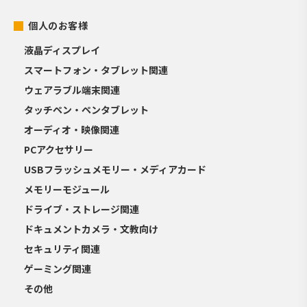
個人のお客様
液晶ディスプレイ
スマートフォン・タブレット関連
ウェアラブル端末関連
タッチペン・ペンタブレット
オーディオ・映像関連
PCアクセサリー
USBフラッシュメモリー・メディアカード
メモリーモジュール
ドライブ・ストレージ関連
ドキュメントカメラ・文教向け
セキュリティ関連
ゲーミング関連
その他