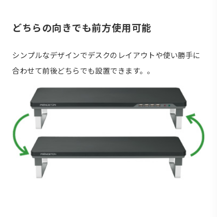
どちらの向きでも前方使用可能
シンプルなデザインでデスクのレイアウトや使い勝手に
合わせて前後どちらでも設置できます。。