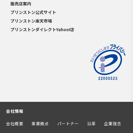
販売店案内
プリンストン公式サイト
プリンストン楽天市場
プリンストンダイレクトYahoo!店
会社情報
会社概要
事業拠点
パートナー
沿革
企業理念