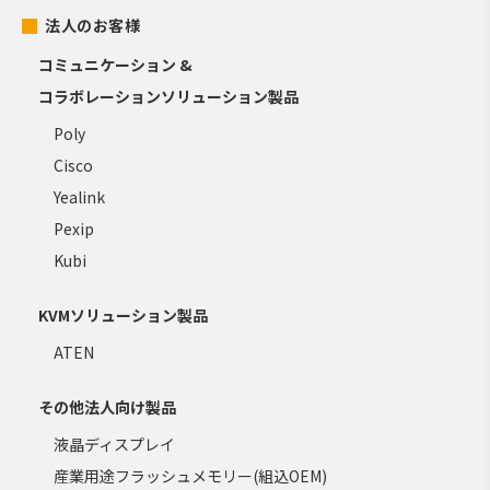
法人のお客様
コミュニケーション &
コラボレーションソリューション製品
Poly
Cisco
Yealink
Pexip
Kubi
KVMソリューション製品
ATEN
その他法人向け製品
液晶ディスプレイ
産業用途フラッシュメモリー(組込OEM)