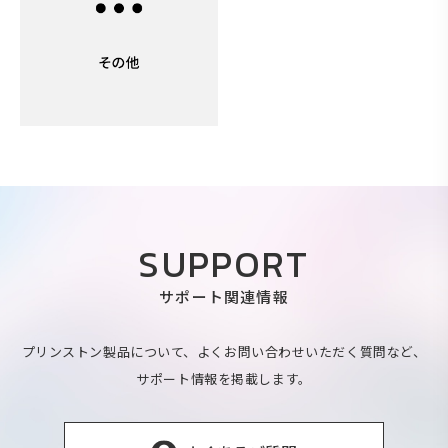
SUPPORT
サポート関連情報
プリンストン製品について、よくお問い合わせいただく質問など、
サポート情報を掲載します。