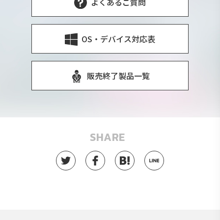
よくあるご質問
OS・デバイス対応表
販売終了製品一覧
SHARE