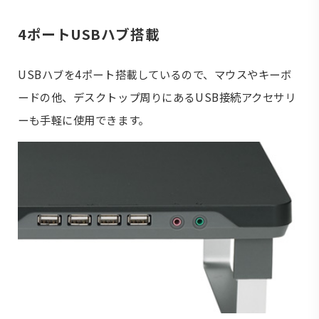
4ポートUSBハブ搭載
USBハブを4ポート搭載しているので、マウスやキーボ
ードの他、デスクトップ周りにあるUSB接続アクセサリ
ーも手軽に使用できます。