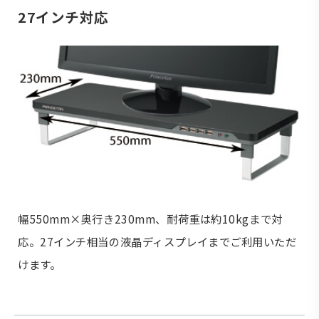
27インチ対応
幅550mm×奥行き230mm、耐荷重は約10kgまで対
応。27インチ相当の液晶ディスプレイまでご利用いただ
けます。