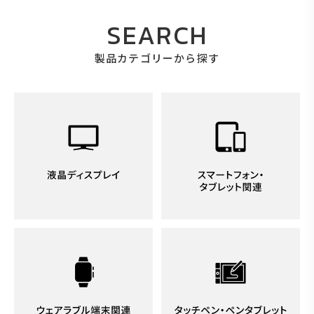
SEARCH
製品カテゴリーから探す