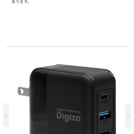
あります。
Previous