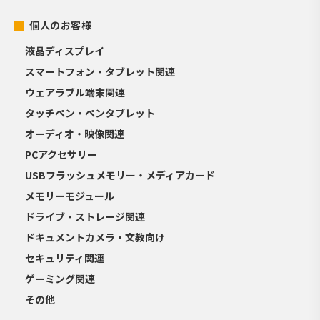
個人のお客様
液晶ディスプレイ
スマートフォン・タブレット関連
ウェアラブル端末関連
タッチペン・ペンタブレット
オーディオ・映像関連
PCアクセサリー
USBフラッシュメモリー・メディアカード
メモリーモジュール
ドライブ・ストレージ関連
ドキュメントカメラ・文教向け
セキュリティ関連
ゲーミング関連
その他