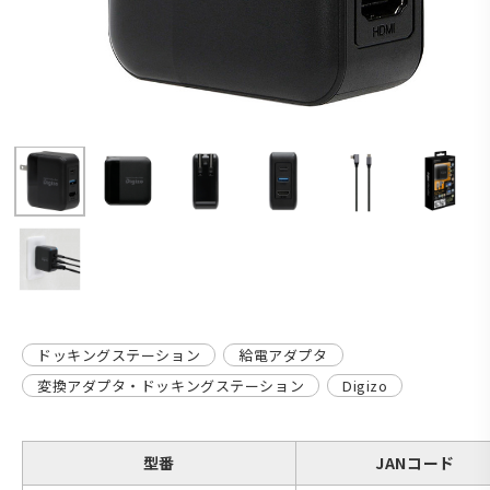
ドッキングステーション
給電アダプタ
変換アダプタ・ドッキングステーション
Digizo
型番
JANコード