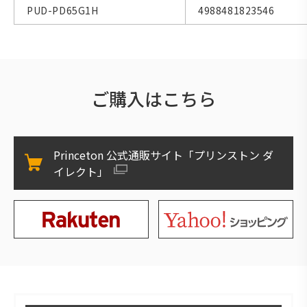
PUD-PD65G1H
4988481823546
ご購入はこちら
Princeton 公式通販サイト「プリンストン ダ
イレクト」