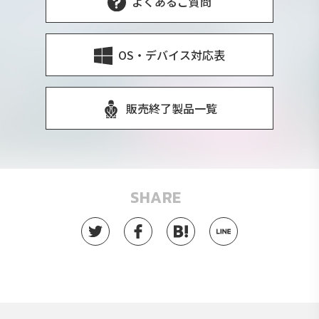
よくあるご質問
OS・デバイス対応表
販売終了製品一覧
SHARE