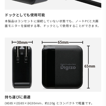
ドックとしても使用可能
本製品はコンセントに接続していない状態でも、ノートPCと大画
面モニターを接続する等、ドックとして使用することができます。
持ち運びに最適
(W)65×(D)65×(H)30ｍｍ、約120g とコンパクトで軽量です。