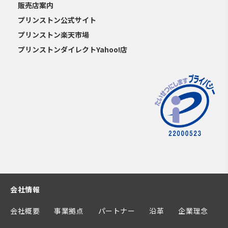
販売店案内
プリンストン公式サイト
プリンストン楽天市場
プリンストンダイレクトYahoo!店
会社情報
会社概要
事業拠点
パートナー
沿革
企業理念