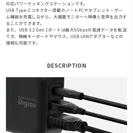
対応パワードッキングステーションです。
USB Type-Cコネクター搭載のノートPCやタブレット・ゲー
ム機器を充電しながら、大画面モニターへ映像と音声を出力す
ることができます。
また、USB 3.2 Gen 1ポートは最大5Gbpsの高速データを転送
でき、無線キーボードやマウス、USB LANアダプターなどの
接続も可能です。
DESCRIPTION