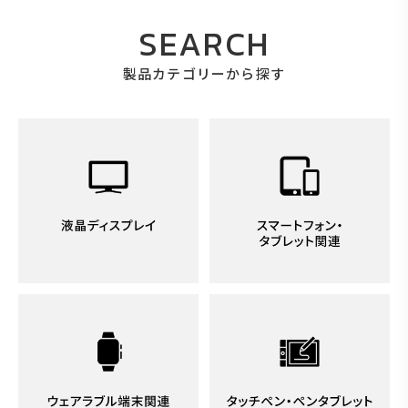
SEARCH
製品カテゴリーから探す