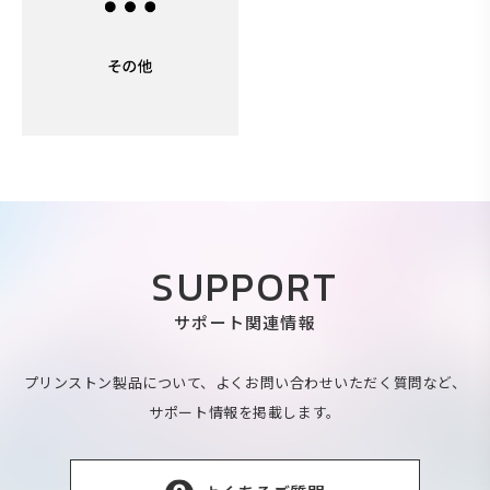
SUPPORT
サポート関連情報
プリンストン製品について、よくお問い合わせいただく質問など、
サポート情報を掲載します。