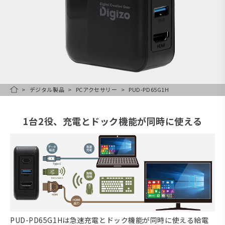
デジタル製品
PCアクセサリー
PUD-PD65G1H
HOME
1台2役、充電とドック機能が同時に使える
PUD-PD65G1Hは急速充電とドック機能が同時に使える給電