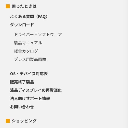
困ったときは
よくある質問（FAQ）
ダウンロード
ドライバー・ソフトウェア
製品マニュアル
総合カタログ
プレス用製品画像
OS・デバイス対応表
販売終了製品
液晶ディスプレイの再資源化
法人向けサポート情報
お問い合わせ
ショッピング