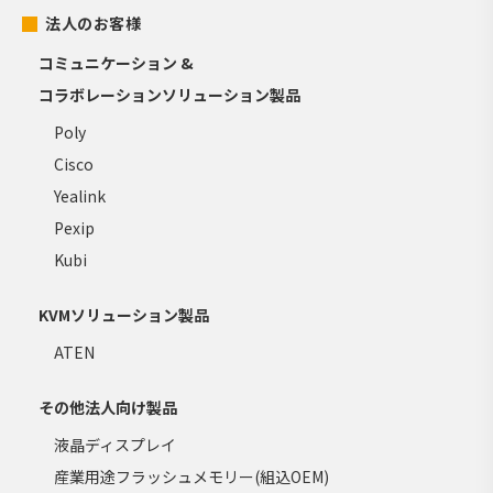
法人のお客様
コミュニケーション &
コラボレーションソリューション製品
Poly
Cisco
Yealink
Pexip
Kubi
KVMソリューション製品
ATEN
その他法人向け製品
液晶ディスプレイ
産業用途フラッシュメモリー(組込OEM)