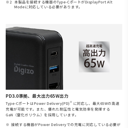
本製品を接続する機器のType-CポートがDisplayPort Alt
Modeに対応している必要があります。
PD3.0準拠、最大出力65W出力
※
Type-CポートはPower Delivery(PD)
に対応し、最大65Wの高速
充電が可能です。また、優れた耐圧性と電気効率を発揮する
GaN（窒化ガリウム）を採用しています。
接続する機器がPower Deliveryでの充電に対応している必要が