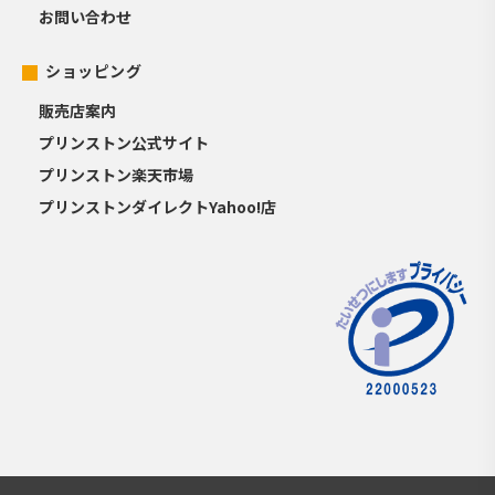
お問い合わせ
ショッピング
販売店案内
プリンストン公式サイト
プリンストン楽天市場
プリンストンダイレクトYahoo!店