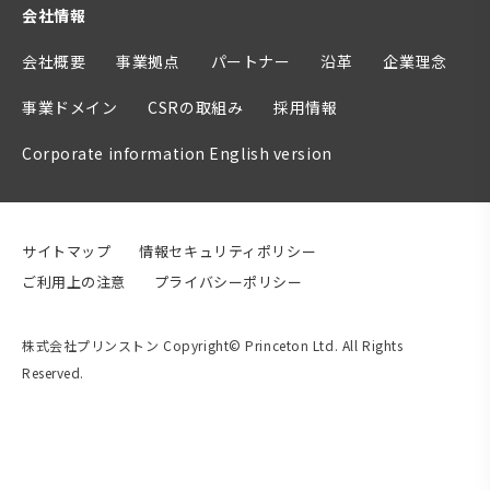
会社情報
会社概要
事業拠点
パートナー
沿革
企業理念
事業ドメイン
CSRの取組み
採用情報
Corporate information English version
サイトマップ
情報セキュリティポリシー
ご利用上の注意
プライバシーポリシー
株式会社プリンストン Copyright© Princeton Ltd. All Rights
Reserved.