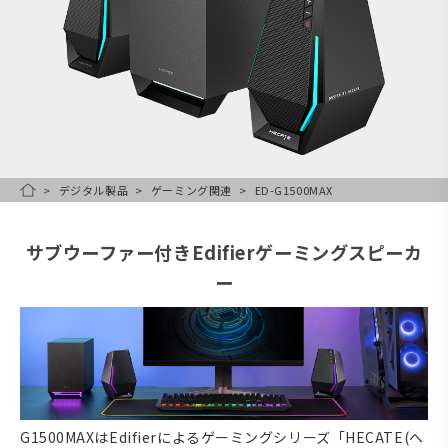
デジタル製品
ゲーミング関連
ED-G1500MAX
HOME
サブウーファー付きEdifierゲーミングスピーカ
ー
G1500MAXはEdifierによるゲーミングシリーズ「HECATE(へ