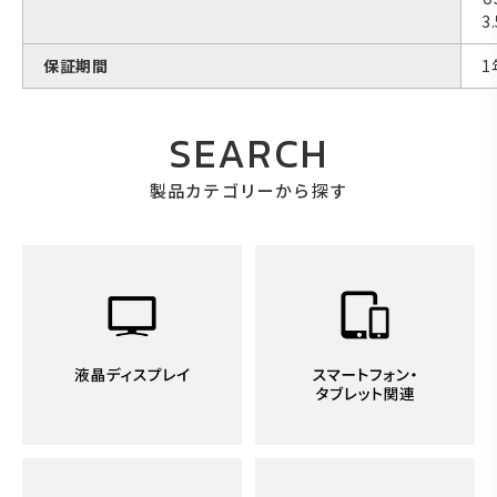
3
保証期間
1
SEARCH
製品カテゴリーから探す