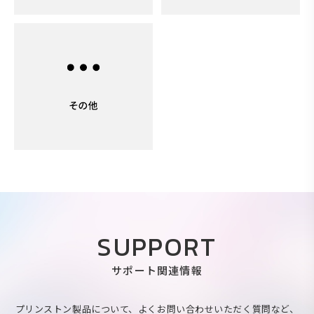
SUPPORT
サポート関連情報
プリンストン製品について、よくお問い合わせいただく質問など、