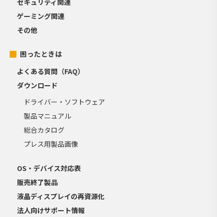
セキュリティ関連
ゲーミング関連
その他
困ったときは
よくある質問（FAQ）
ダウンロード
ドライバー・ソフトウェア
製品マニュアル
総合カタログ
プレス用製品画像
OS・デバイス対応表
販売終了製品
液晶ディスプレイの再資源化
法人向けサポート情報