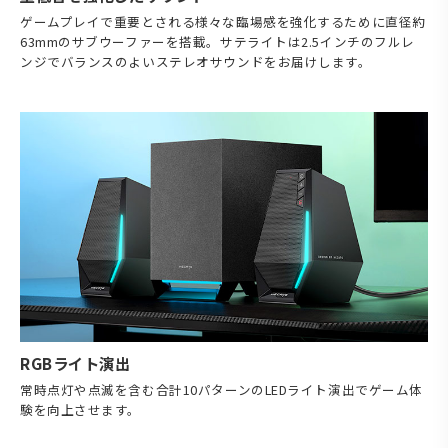
ゲームプレイで重要とされる様々な臨場感を強化するために直径約
63mmのサブウーファーを搭載。サテライトは2.5インチのフルレ
ンジでバランスのよいステレオサウンドをお届けします。
RGBライト演出
常時点灯や点滅を含む合計10パターンのLEDライト演出でゲーム体
験を向上させます。