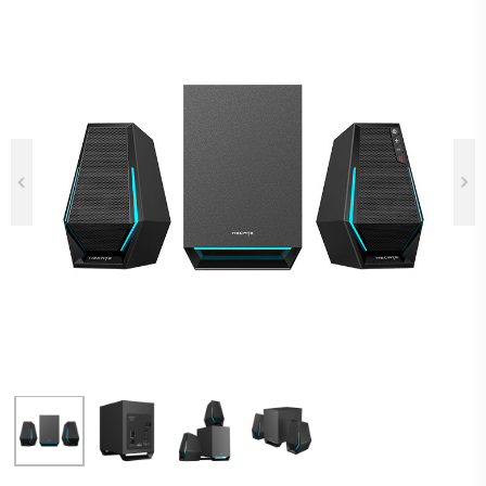
Previous