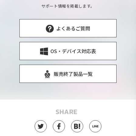
サポート情報を掲載します。
よくあるご質問
OS・デバイス対応表
販売終了製品一覧
SHARE