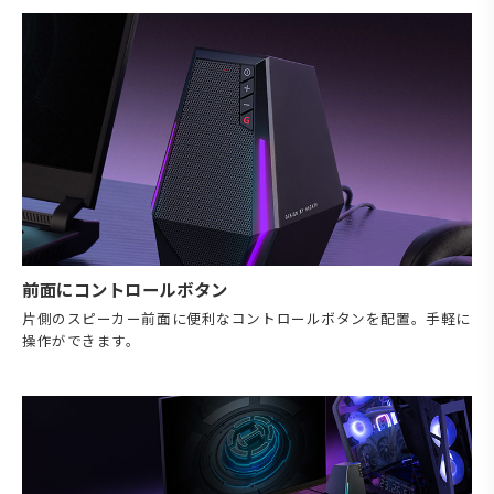
前面にコントロールボタン
片側のスピーカー前面に便利なコントロールボタンを配置。手軽に
操作ができます。