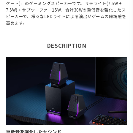
ケート)」のゲーミングスピーカーです。サテライト(7.5W +
7.5W) + サブウーファー15W、合計30Wの重低音を強化したス
ピーカーで、様々なLEDライトによる演出がゲームの臨場感を
高めます。
DESCRIPTION
重低音を強化したサウンド