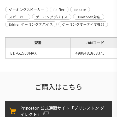
ゲーミングスピーカー
Edifier
Hecate
スピーカー
ゲーミングデバイス
Bluetooth対応
Edifier ゲーミングデバイス
ゲーミングオーディオ機器
型番
JANコード
ED-G1500MAX
4988481863375
ご購入はこちら
Princeton 公式通販サイト「プリンストン ダ
イレクト」