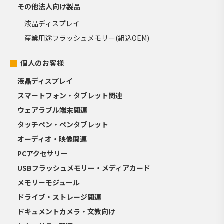
その他法人向け製品
液晶ディスプレイ
産業用途フラッシュメモリー(組込OEM)
個人のお客様
液晶ディスプレイ
スマートフォン・タブレット関連
ウェアラブル端末関連
タッチペン・ペンタブレット
オーディオ・映像関連
PCアクセサリー
USBフラッシュメモリー・メディアカード
メモリーモジュール
ドライブ・ストレージ関連
ドキュメントカメラ・文教向け