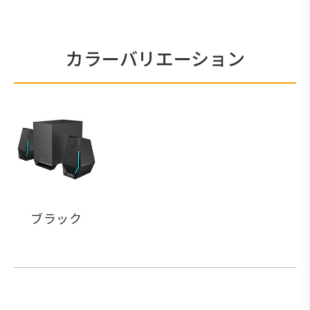
カラーバリエーション
ブラック