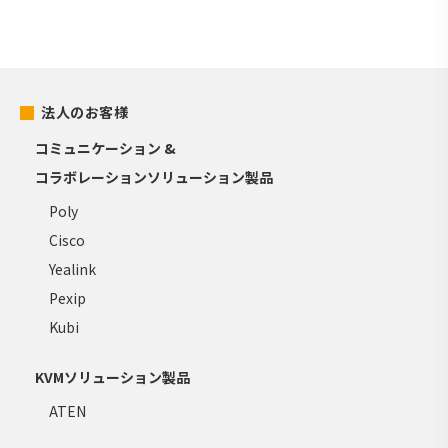
法人のお客様
コミュニケーション &
コラボレーションソリューション製品
Poly
Cisco
Yealink
Pexip
Kubi
KVMソリューション製品
ATEN