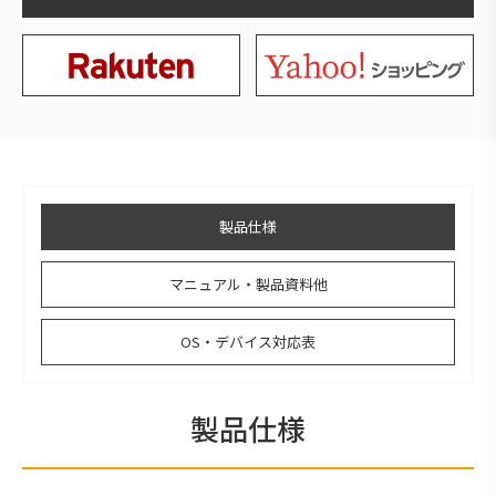
製品仕様
マニュアル・製品資料他
OS・デバイス対応表
製品仕様