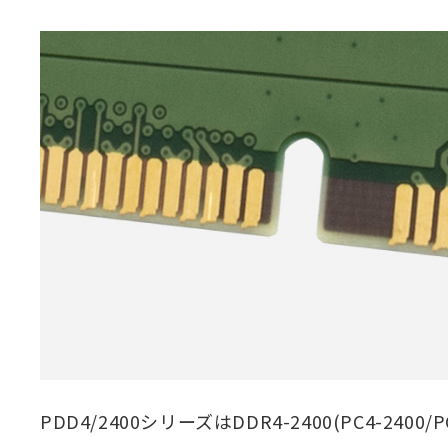
PDD4/2400シリーズはDDR4-2400(PC4-2400/PC