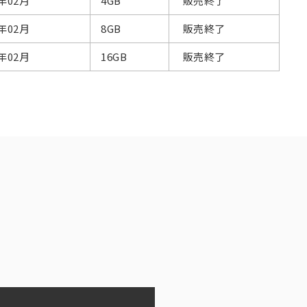
7年02月
4GB
販売終了
7年02月
8GB
販売終了
7年02月
16GB
販売終了