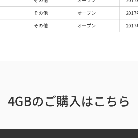
その他
オープン
201
その他
オープン
201
その他
オープン
201
4GBのご購入はこちら