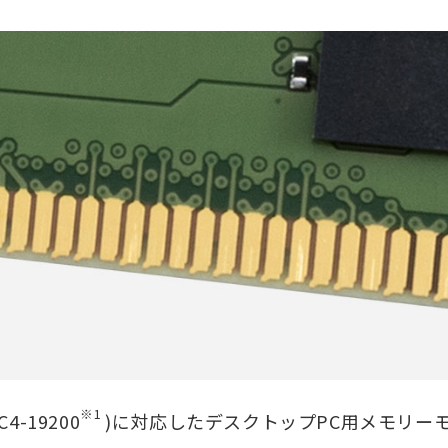
※1
4-19200
)に対応したデスクトップPC用メモリー