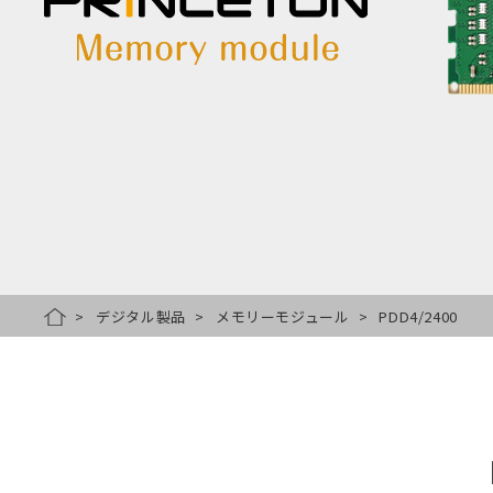
デジタル製品
メモリーモジュール
PDD4/2400
HOME