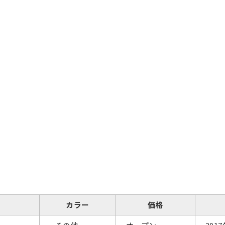
カラー
価格