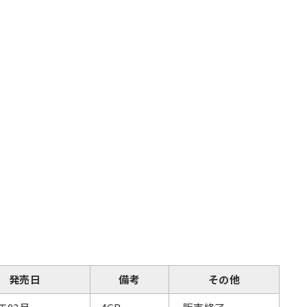
発売日
備考
その他