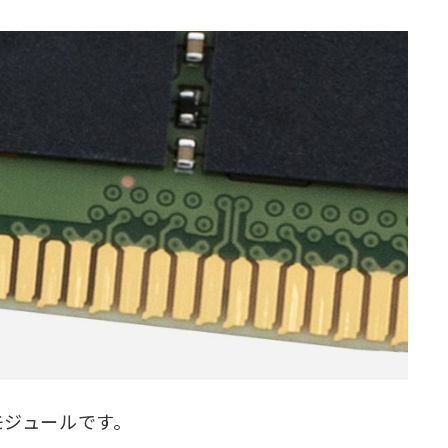
モジュールです。