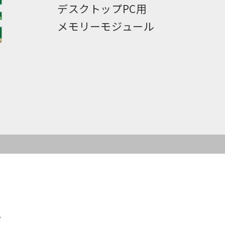
デスクトップPC用
メモリーモジュール
ル