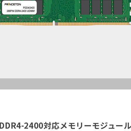
DDR4-2400対応メモリーモジュー