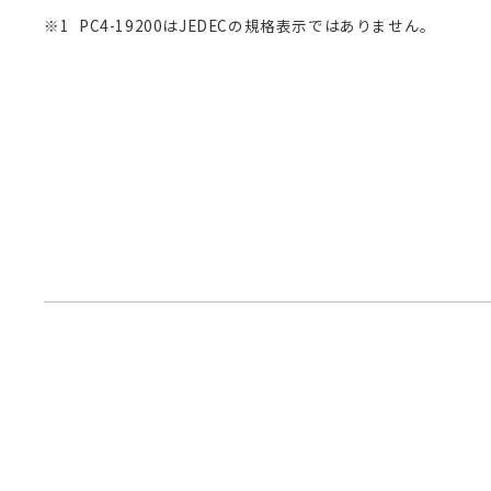
PC4-19200はJEDECの規格表示ではありません。