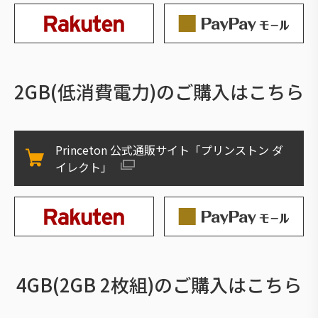
2GB(低消費電力)のご購入はこちら
Princeton 公式通販サイト「プリンストン ダ
イレクト」
4GB(2GB 2枚組)のご購入はこちら