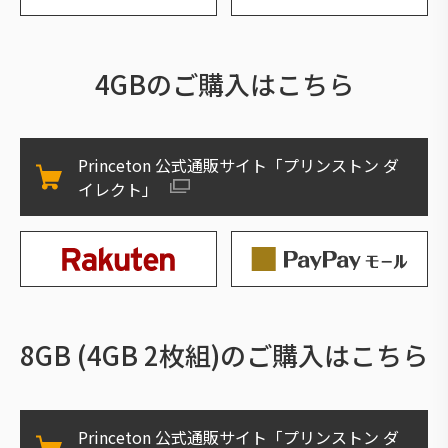
4GBのご購入はこちら
Princeton 公式通販サイト「プリンストン ダ
イレクト」
8GB (4GB 2枚組)のご購入はこちら
Princeton 公式通販サイト「プリンストン ダ