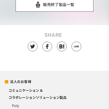
販売終了製品一覧
SHARE
法人のお客様
コミュニケーション &
コラボレーションソリューション製品
Poly