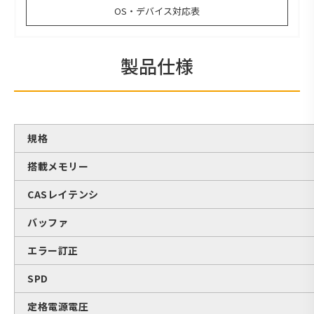
OS・デバイス対応表
製品仕様
規格
搭載メモリー
CASレイテンシ
バッファ
エラー訂正
SPD
定格電源電圧