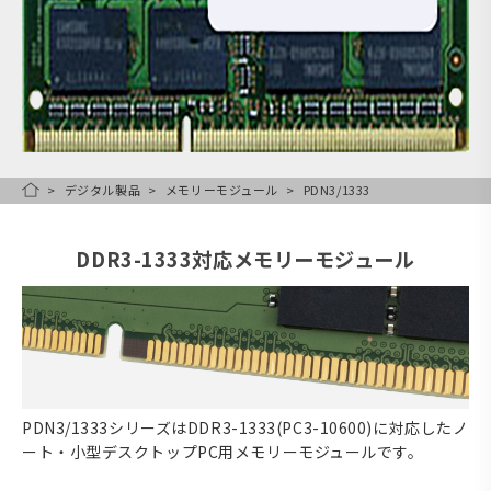
デジタル製品
メモリーモジュール
PDN3/1333
HOME
DDR3-1333対応メモリーモジュール
PDN3/1333シリーズはDDR3-1333(PC3-10600)に対応したノ
ート・小型デスクトップPC用メモリーモジュールです。