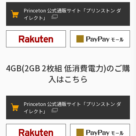
Princeton 公式通販サイト「プリンストン ダ
イレクト」
4GB(2GB 2枚組 低消費電力)のご購
入はこちら
Princeton 公式通販サイト「プリンストン ダ
イレクト」