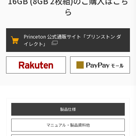
16GB (8GB 2枚組)のご購入はこち
ら
Princeton 公式通販サイト「プリンストン ダ
イレクト」
製品仕様
マニュアル・製品資料他