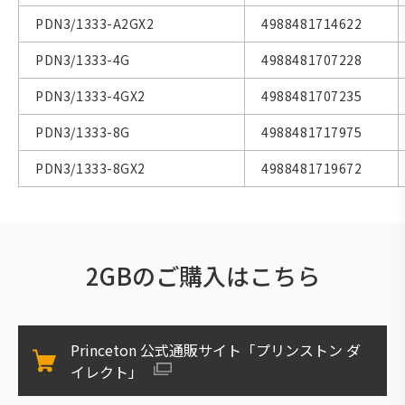
PDN3/1333-A2GX2
4988481714622
PDN3/1333-4G
4988481707228
PDN3/1333-4GX2
4988481707235
PDN3/1333-8G
4988481717975
PDN3/1333-8GX2
4988481719672
2GBのご購入はこちら
Princeton 公式通販サイト「プリンストン ダ
イレクト」