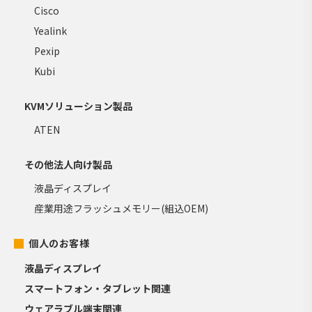
Cisco
Yealink
Pexip
Kubi
KVMソリューション製品
ATEN
その他法人向け製品
液晶ディスプレイ
産業用途フラッシュメモリー(組込OEM)
個人のお客様
液晶ディスプレイ
スマートフォン・タブレット関連
ウェアラブル端末関連