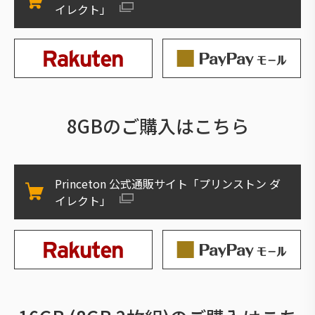
イレクト」
8GBのご購入はこちら
Princeton 公式通販サイト「プリンストン ダ
イレクト」