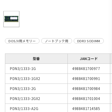
DOS/V用メモリー
ノートブック用
DDR3 SODIMM
型番
JANコード
PDN3/1333-1G
4988481700977
PDN3/1333-1GX2
4988481700991
PDN3/1333-2G
4988481700984
PDN3/1333-2GX2
4988481701004
PDN3/1333-A2G
4988481714585