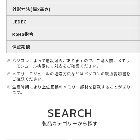
外形寸法(幅x高さ)
JEDEC
RoHS指令
保証期間
パソコンによって増設可否がありますので、ご購入前にメモリ
ーモジュール検索にて対応をご確認ください。
メモリーモジュールの増設方法などはパソコンの取扱説明書を
ご確認ください。
生産時期により上位互換のメモリー部材を搭載することがあり
ます。
SEARCH
製品カテゴリーから探す