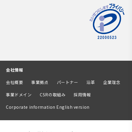
会社情報
会社概要
事業拠点
パートナー
沿革
企業理念
事業ドメイン
CSRの取組み
採用情報
Corporate information English version