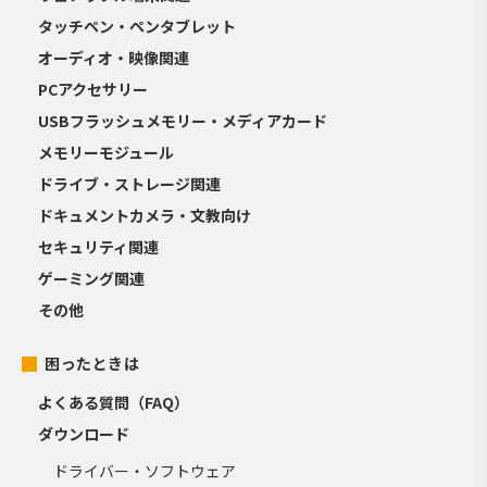
タッチペン・ペンタブレット
オーディオ・映像関連
PCアクセサリー
USBフラッシュメモリー・メディアカード
メモリーモジュール
ドライブ・ストレージ関連
ドキュメントカメラ・文教向け
セキュリティ関連
ゲーミング関連
その他
困ったときは
よくある質問（FAQ）
ダウンロード
ドライバー・ソフトウェア