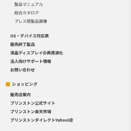
製品マニュアル
総合カタログ
プレス用製品画像
OS・デバイス対応表
販売終了製品
液晶ディスプレイの再資源化
法人向けサポート情報
お問い合わせ
ショッピング
販売店案内
プリンストン公式サイト
プリンストン楽天市場
プリンストンダイレクトYahoo!店