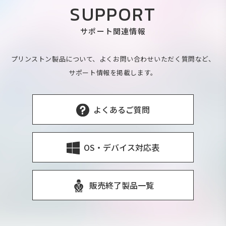
SUPPORT
サポート関連情報
プリンストン製品について、よくお問い合わせいただく質問など、
サポート情報を掲載します。
よくあるご質問
OS・デバイス対応表
販売終了製品一覧