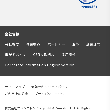
会社情報
会社概要
事業拠点
パートナー
沿革
企業理念
事業ドメイン
CSRの取組み
採用情報
Corporate information English version
サイトマップ
情報セキュリティポリシー
ご利用上の注意
プライバシーポリシー
株式会社プリンストン Copyright© Princeton Ltd. All Rights