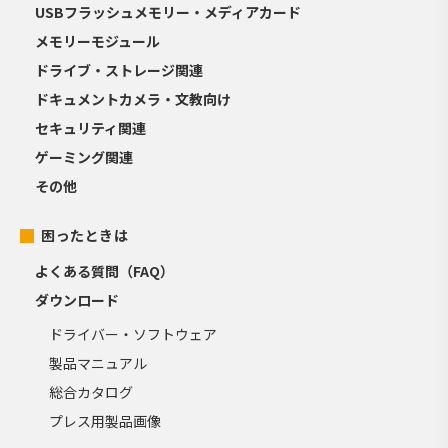
USBフラッシュメモリー・メディアカード
メモリーモジュール
ドライブ・ストレージ関連
ドキュメントカメラ・文教向け
セキュリティ関連
ゲーミング関連
その他
困ったときは
よくある質問（FAQ）
ダウンロード
ドライバー・ソフトウェア
製品マニュアル
総合カタログ
プレス用製品画像