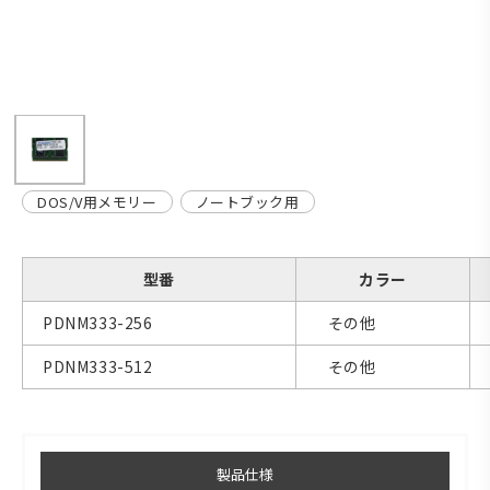
DOS/V用メモリー
ノートブック用
型番
カラー
PDNM333-256
その他
PDNM333-512
その他
製品仕様