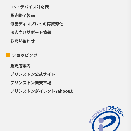
OS・デバイス対応表
販売終了製品
液晶ディスプレイの再資源化
法人向けサポート情報
お問い合わせ
ショッピング
販売店案内
プリンストン公式サイト
プリンストン楽天市場
プリンストンダイレクトYahoo!店