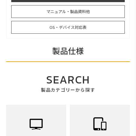
マニュアル・製品資料他
OS・デバイス対応表
製品仕様
SEARCH
製品カテゴリーから探す