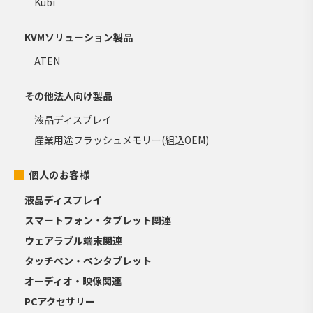
Kubi
KVMソリューション製品
ATEN
その他法人向け製品
液晶ディスプレイ
産業用途フラッシュメモリー(組込OEM)
個人のお客様
液晶ディスプレイ
スマートフォン・タブレット関連
ウェアラブル端末関連
タッチペン・ペンタブレット
オーディオ・映像関連
PCアクセサリー