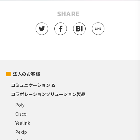
SHARE
法人のお客様
コミュニケーション &
コラボレーションソリューション製品
Poly
Cisco
Yealink
Pexip