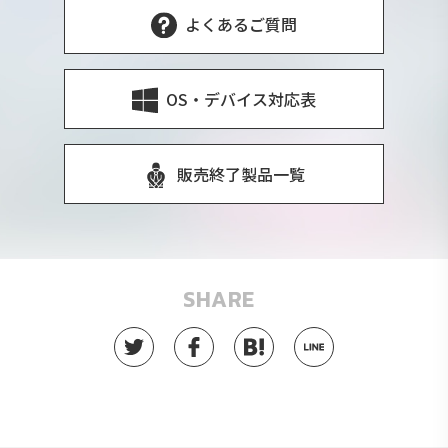
よくあるご質問
OS・デバイス対応表
販売終了製品一覧
SHARE