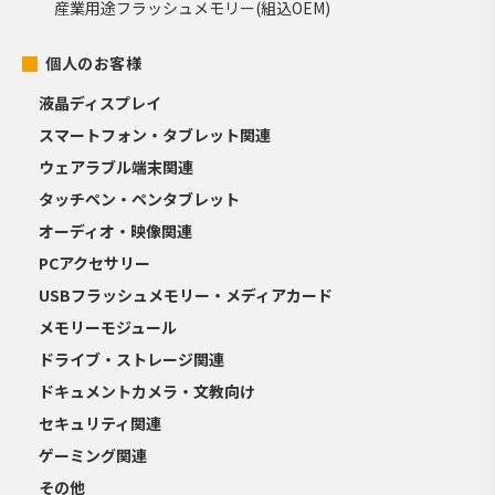
産業用途フラッシュメモリー(組込OEM)
個人のお客様
液晶ディスプレイ
スマートフォン・タブレット関連
ウェアラブル端末関連
タッチペン・ペンタブレット
オーディオ・映像関連
PCアクセサリー
USBフラッシュメモリー・メディアカード
メモリーモジュール
ドライブ・ストレージ関連
ドキュメントカメラ・文教向け
セキュリティ関連
ゲーミング関連
その他