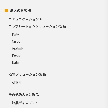
法人のお客様
コミュニケーション &
コラボレーションソリューション製品
Poly
Cisco
Yealink
Pexip
Kubi
KVMソリューション製品
ATEN
その他法人向け製品
液晶ディスプレイ