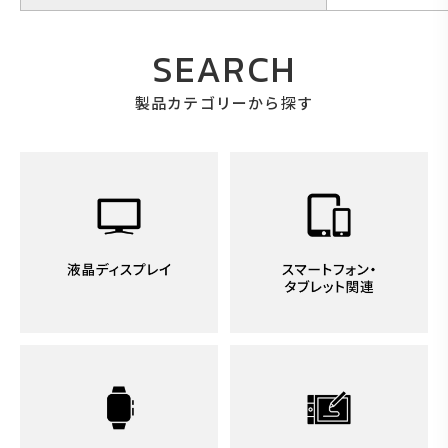
SEARCH
製品カテゴリーから探す