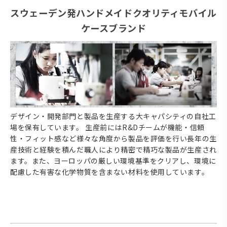
スウェーデン発ハンドメイドクオリティモバイル
ケースブランド
デザイン・開発部門と製品を生産する大キャパシティの自社工
場を保有しています。 生産前にはR&Dチームが機能・信頼
性・フィット感など様々な角度から製品を評価を行い長年の生
産技術と経験を積んだ職人により精密で精巧な製品が生産され
ます。また、ヨーロッパの厳しい環境基準をクリアし、環境に
配慮した有害な化学物質を含まない材料を使用しています。