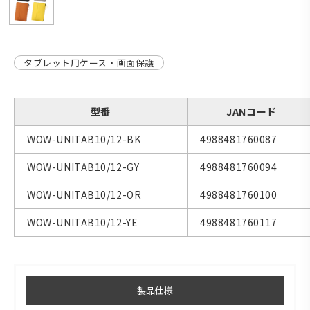
タブレット用ケース・画面保護
型番
JANコード
WOW-UNITAB10/12-BK
4988481760087
WOW-UNITAB10/12-GY
4988481760094
WOW-UNITAB10/12-OR
4988481760100
WOW-UNITAB10/12-YE
4988481760117
製品仕様