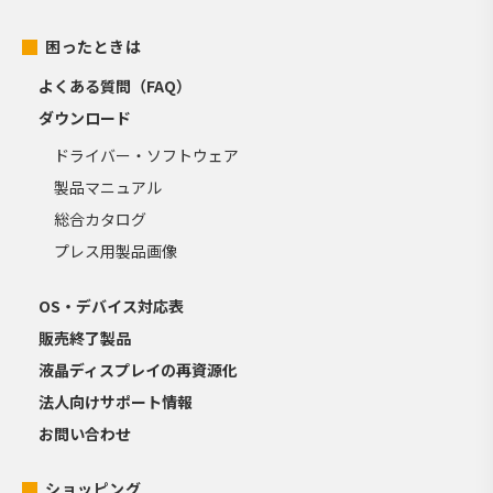
困ったときは
よくある質問（FAQ）
ダウンロード
ドライバー・ソフトウェア
製品マニュアル
総合カタログ
プレス用製品画像
OS・デバイス対応表
販売終了製品
液晶ディスプレイの再資源化
法人向けサポート情報
お問い合わせ
ショッピング