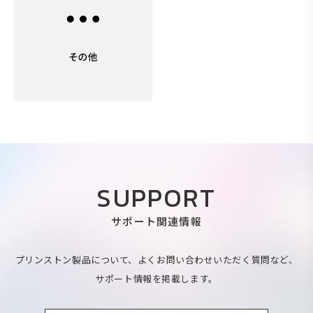
SUPPORT
サポート関連情報
プリンストン製品について、よくお問い合わせいただく質問など、
サポート情報を掲載します。