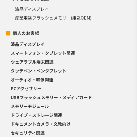
液晶ディスプレイ
産業用途フラッシュメモリー(組込OEM)
個人のお客様
液晶ディスプレイ
スマートフォン・タブレット関連
ウェアラブル端末関連
タッチペン・ペンタブレット
オーディオ・映像関連
PCアクセサリー
USBフラッシュメモリー・メディアカード
メモリーモジュール
ドライブ・ストレージ関連
ドキュメントカメラ・文教向け
セキュリティ関連