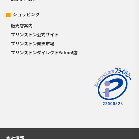
ショッピング
販売店案内
プリンストン公式サイト
プリンストン楽天市場
プリンストンダイレクトYahoo!店
会社情報