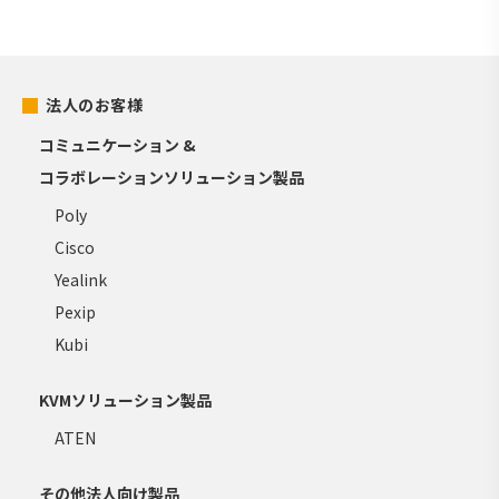
法人のお客様
コミュニケーション &
コラボレーションソリューション製品
Poly
Cisco
Yealink
Pexip
Kubi
KVMソリューション製品
ATEN
その他法人向け製品