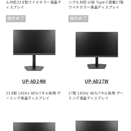
ル対応23.8型ワイドカラー液晶デ
ングル対応 USB Type-C搭載27型
ィスプレイ
ワイドカラー液晶ディスプレイ
販売終了
販売終了
UP-AD24W
UP-AD27W
23.8型 165Hz ADSパネル採用 ゲ
27型 165Hz ADSパネル採用 ゲー
ーミング液晶ディスプレイ
ミング液晶ディスプレイ