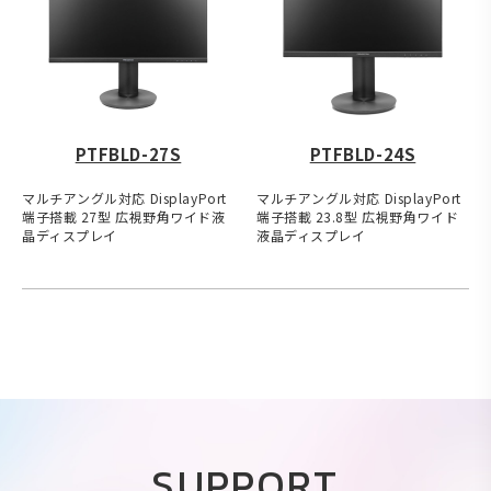
PTFBLD-27S
PTFBLD-24S
マルチアングル対応 DisplayPort
マルチアングル対応 DisplayPort
端子搭載 27型 広視野角ワイド液
端子搭載 23.8型 広視野角ワイド
晶ディスプレイ
液晶ディスプレイ
SUPPORT