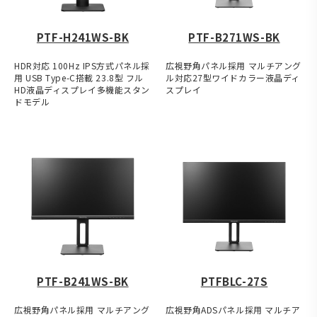
PTF-H241WS-BK
PTF-B271WS-BK
HDR対応 100Hz IPS方式パネル採
広視野角パネル採用 マルチアング
用 USB Type-C搭載 23.8型 フル
ル対応27型ワイドカラー液晶ディ
HD液晶ディスプレイ多機能スタン
スプレイ
ドモデル
PTF-B241WS-BK
PTFBLC-27S
広視野角パネル採用 マルチアング
広視野角ADSパネル採用 マルチア