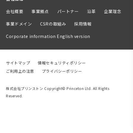
会社概要
事業拠点
パートナー
沿革
企業理念
事業ドメイン
CSRの取組み
採用情報
Corporate information English version
サイトマップ
情報セキュリティポリシー
ご利用上の注意
プライバシーポリシー
株式会社プリンストン Copyright© Princeton Ltd. All Rights
Reserved.