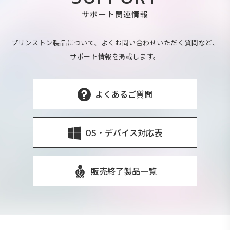
サポート関連情報
プリンストン製品について、よくお問い合わせいただく質問など、
サポート情報を掲載します。
よくあるご質問
OS・デバイス対応表
販売終了製品一覧