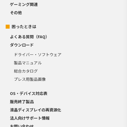
ゲーミング関連
その他
困ったときは
よくある質問（FAQ）
ダウンロード
ドライバー・ソフトウェア
製品マニュアル
総合カタログ
プレス用製品画像
OS・デバイス対応表
販売終了製品
液晶ディスプレイの再資源化
法人向けサポート情報
お問い合わせ