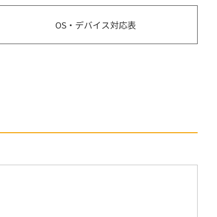
OS・デバイス対応表