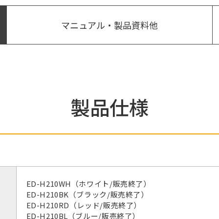
マニュアル・製品資料他
製品仕様
ED-H210WH（ホワイト/販売終了）
ED-H210BK（ブラック/販売終了）
ED-H210RD（レッド/販売終了）
ED-H210BL（ブルー/販売終了）