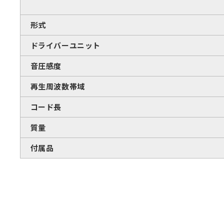
形式
ドライバーユニット
音圧感度
再生周波数帯域
コード長
質量
付属品