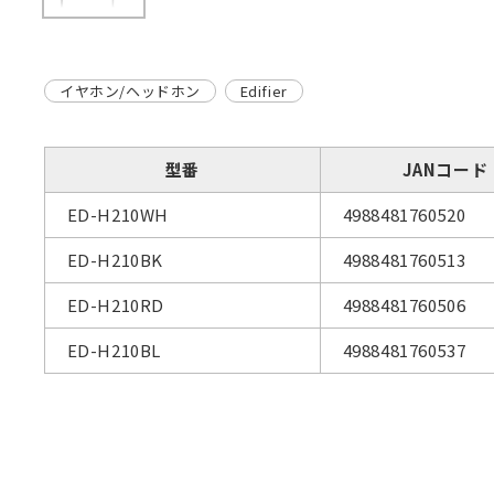
イヤホン/ヘッドホン
Edifier
型番
JANコード
ED-H210WH
4988481760520
ED-H210BK
4988481760513
ED-H210RD
4988481760506
ED-H210BL
4988481760537