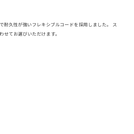
で耐久性が強いフレキシブルコードを採用しました。 ス
わせてお選びいただけます。