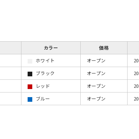
カラー
価格
ホワイト
オープン
2
ブラック
オープン
2
レッド
オープン
2
ブルー
オープン
2