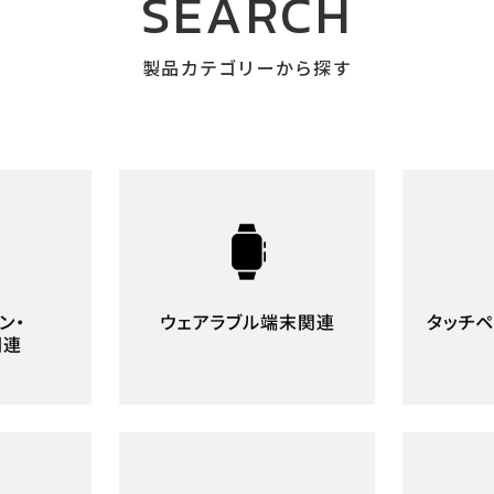
SEARCH
製品カテゴリーから探す