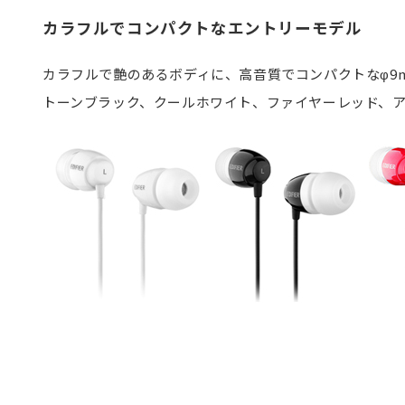
カラフルでコンパクトなエントリーモデル
カラフルで艶のあるボディに、高音質でコンパクトなφ9
トーンブラック、クールホワイト、ファイヤーレッド、