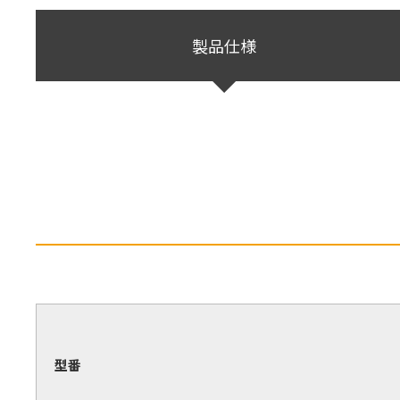
製品仕様
型番