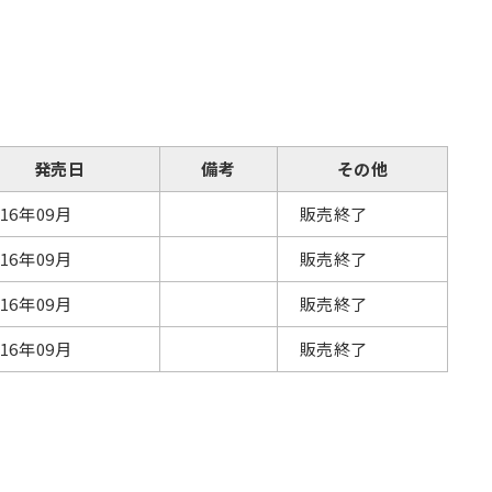
発売日
備考
その他
016年09月
販売終了
016年09月
販売終了
016年09月
販売終了
016年09月
販売終了