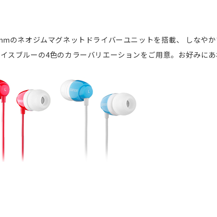
mmのネオジムマグネットドライバーユニットを搭載、 しなやか
アイスブルーの4色のカラーバリエーションをご用意。お好みにあ