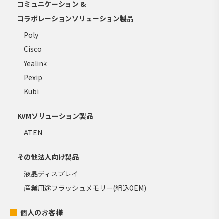
コミュニケーション &
コラボレーションソリューション製品
Poly
Cisco
Yealink
Pexip
Kubi
KVMソリューション製品
ATEN
その他法人向け製品
液晶ディスプレイ
産業用途フラッシュメモリー(組込OEM)
個人のお客様