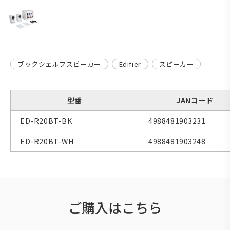
ブックシェルフスピーカー
Edifier
スピーカー
型番
JANコード
ED-R20BT-BK
4988481903231
ED-R20BT-WH
4988481903248
ご購入はこちら