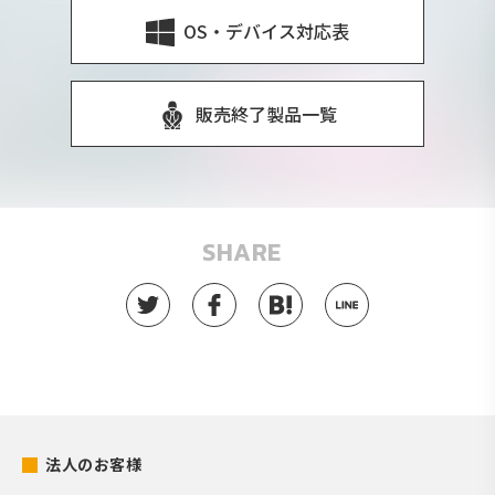
OS・デバイス対応表
販売終了製品一覧
SHARE
法人のお客様