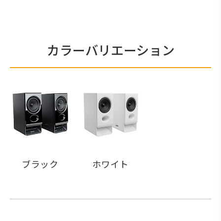
カラーバリエーション
ブラック
ホワイト