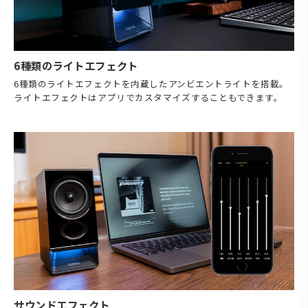
6種類のライトエフェクト
6種類のライトエフェクトを内蔵したアンビエントライトを搭載。
ライトエフェクトはアプリでカスタマイズすることもできます。
サウンドエフェクト