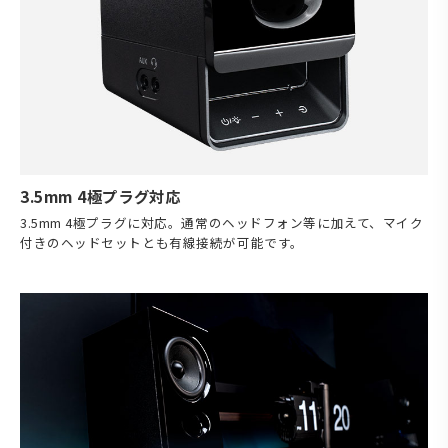
3.5mm 4極プラグ対応
3.5mm 4極プラグに対応。通常のヘッドフォン等に加えて、マイク
付きのヘッドセットとも有線接続が可能です。