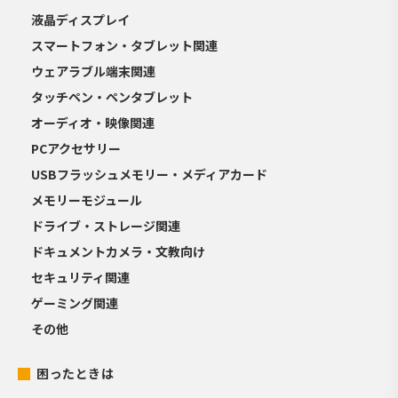
液晶ディスプレイ
スマートフォン・タブレット関連
ウェアラブル端末関連
タッチペン・ペンタブレット
オーディオ・映像関連
PCアクセサリー
USBフラッシュメモリー・メディアカード
メモリーモジュール
ドライブ・ストレージ関連
ドキュメントカメラ・文教向け
セキュリティ関連
ゲーミング関連
その他
困ったときは