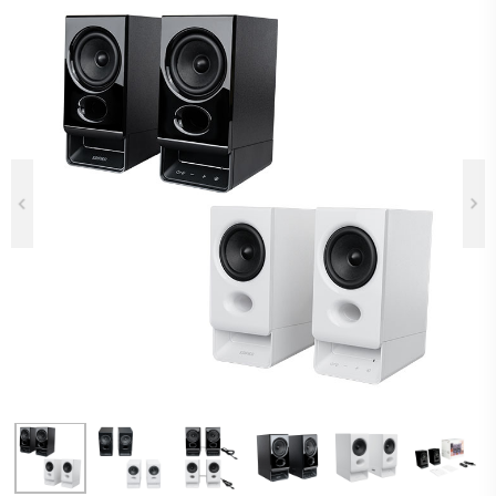
Previous