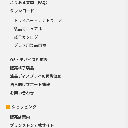
よくある質問（FAQ）
ダウンロード
ドライバー・ソフトウェア
製品マニュアル
総合カタログ
プレス用製品画像
OS・デバイス対応表
販売終了製品
液晶ディスプレイの再資源化
法人向けサポート情報
お問い合わせ
ショッピング
販売店案内
プリンストン公式サイト