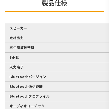
製品仕様
スピーカー
定格出力
再生周波数帯域
S/N比
入力端子
Bluetoothバージョン
Bluetooth通信距離
Bluetoothプロファイル
オーディオコーデック