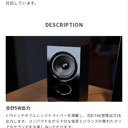
対応しています。
DESCRIPTION
合計5W出力
2.75インチのフルレンジドライバーを搭載し、合計5W(定格出力)を
出力します。コンパクトながら十分な低音とバランスの取れたクリ
アなサウンドをお楽しみいただけます。