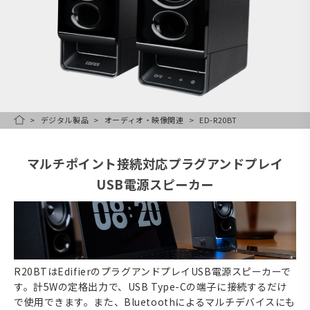
デジタル製品
オーディオ・映像関連
ED-R20BT
HOME
マルチポイント接続対応プラグアンドプレイ
USB電源スピーカー
R20BTはEdifierのプラグアンドプレイUSB電源スピーカーで
す。計5Wの定格出力で、USB Type-Cの端子に接続するだけ
で使用できます。また、Bluetoothによるマルチデバイスにも