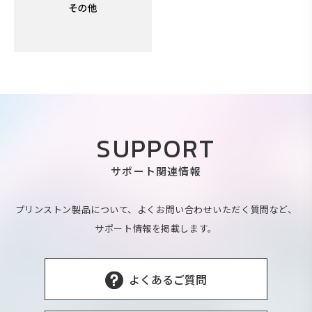
SUPPORT
サポート関連情報
プリンストン製品について、よくお問い合わせいただく質問など、
サポート情報を掲載します。
よくあるご質問