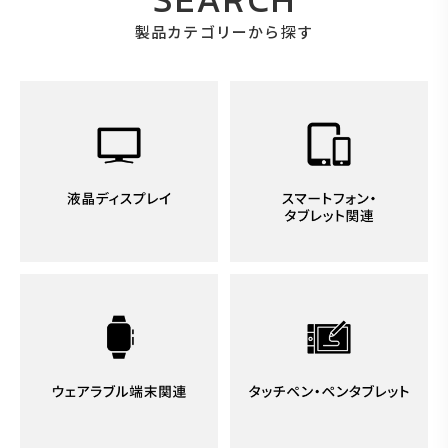
製品カテゴリーから探す