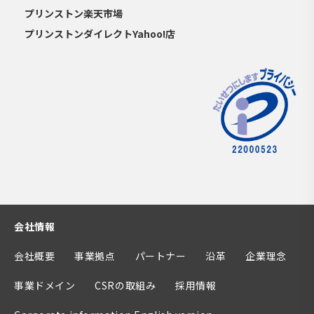
プリンストン楽天市場
プリンストンダイレクトYahoo!店
会社情報
会社概要
事業拠点
パートナー
沿革
企業理念
事業ドメイン
CSRの取組み
採用情報