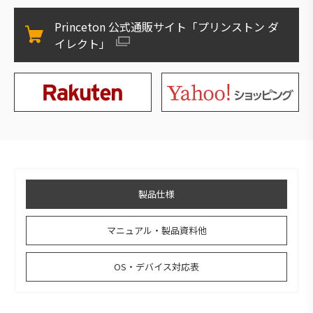
Princeton 公式通販サイト「プリンストン ダ
イレクト」
製品仕様
マニュアル・製品資料他
OS・デバイス対応表