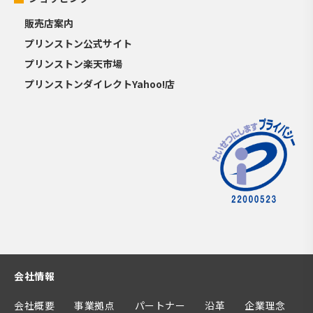
販売店案内
プリンストン公式サイト
プリンストン楽天市場
プリンストンダイレクトYahoo!店
会社情報
会社概要
事業拠点
パートナー
沿革
企業理念