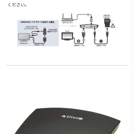
ください。