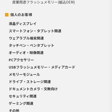
産業用途フラッシュメモリー(組込OEM)
個人のお客様
液晶ディスプレイ
スマートフォン・タブレット関連
ウェアラブル端末関連
タッチペン・ペンタブレット
オーディオ・映像関連
PCアクセサリー
USBフラッシュメモリー・メディアカード
メモリーモジュール
ドライブ・ストレージ関連
ドキュメントカメラ・文教向け
セキュリティ関連
ゲーミング関連
その他