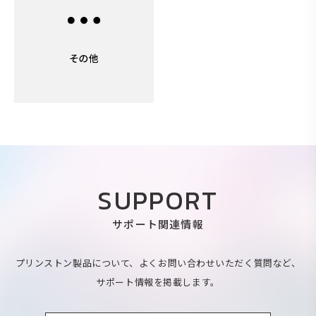
SUPPORT
サポート関連情報
プリンストン製品について、よくお問い合わせいただく質問など、
サポート情報を掲載します。