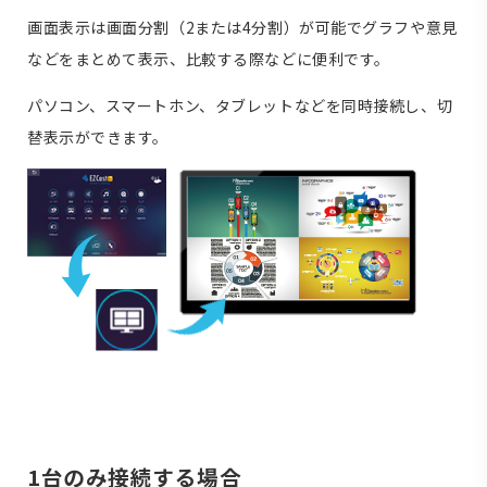
画面表示は画面分割（2または4分割）が可能でグラフや意見
などをまとめて表示、比較する際などに便利です。
パソコン、スマートホン、タブレットなどを同時接続し、切
替表示ができます。
1台のみ接続する場合