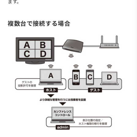
ます。
複数台で接続する場合