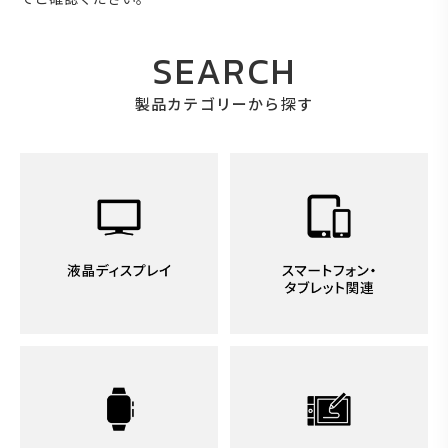
SEARCH
製品カテゴリーから探す