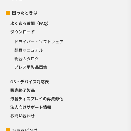
困ったときは
よくある質問（FAQ）
ダウンロード
ドライバー・ソフトウェア
製品マニュアル
総合カタログ
プレス用製品画像
OS・デバイス対応表
販売終了製品
液晶ディスプレイの再資源化
法人向けサポート情報
お問い合わせ
ショッピング