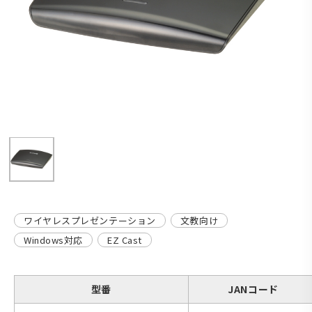
ワイヤレスプレゼンテーション
文教向け
Windows対応
EZ Cast
型番
JANコード