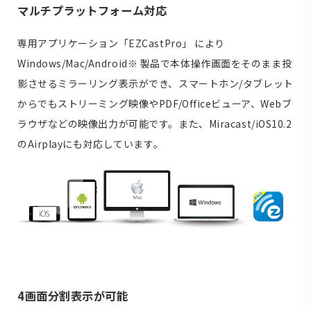
マルチプラットフォーム対応
専用アプリケーション「EZCastPro」 により
Windows/Mac/Android※ 製品で本体操作画面をそのまま投
影させるミラーリング表示ができ、スマートホン/タブレット
からでもストリーミング映像やPDF/Officeビューア、Webブ
ラウザなどの映像出力が可能です。また、Miracast/iOS10.2
のAirplayにも対応しています。
4画面分割表示が可能