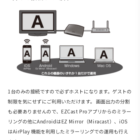
1台のみの接続ですので必ずホストになります。ゲストの
制限を気にせずにご利用いただけます。 画面出力の分割
も必要ありませんので、EZCast Proアプリからのミラー
リングの他にAndroidはEZ Mirror（Miracast）、iOS
はAirPlay 機能を利用したミラーリングでの運用も行え