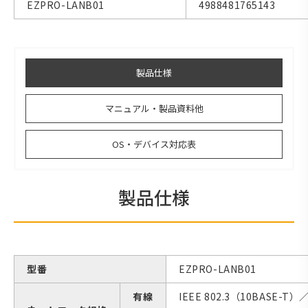
EZPRO-LANB01
4988481765143
製品仕様
マニュアル・製品資料他
OS・デバイス対応表
製品仕様
型番
EZPRO-LANB01
有線
IEEE 802.3（10BASE-T）／