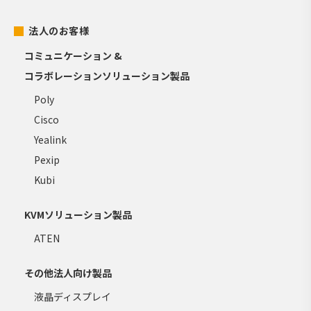
法人のお客様
コミュニケーション &
コラボレーションソリューション製品
Poly
Cisco
Yealink
Pexip
Kubi
KVMソリューション製品
ATEN
その他法人向け製品
液晶ディスプレイ