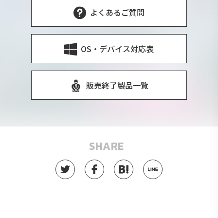
よくあるご質問
OS・デバイス対応表
販売終了製品一覧
SHARE