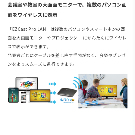
会議室や教室の大画面モニターで、複数のパソコン画
面をワイヤレスに表示
「EZCast Pro LAN」は複数のパソコンやスマートホンの画
面を大画面モニターやプロジェクター にかんたんにワイヤレ
スで表示ができます。
発表者ごとにケーブルを差し直す手間がなく、会議やプレゼ
ンをよりスムーズに進行できます。