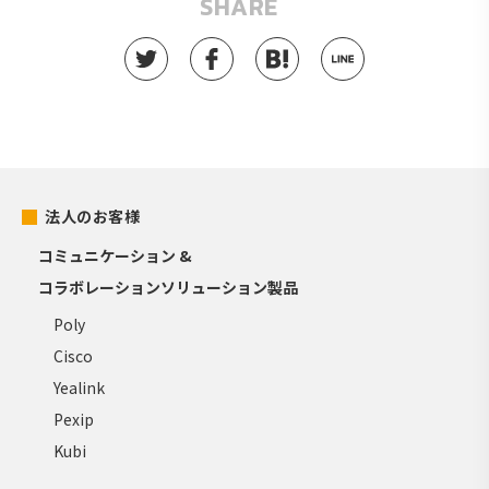
SHARE
法人のお客様
コミュニケーション &
コラボレーションソリューション製品
Poly
Cisco
Yealink
Pexip
Kubi