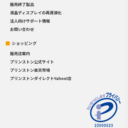
販売終了製品
液晶ディスプレイの再資源化
法人向けサポート情報
お問い合わせ
ショッピング
販売店案内
プリンストン公式サイト
プリンストン楽天市場
プリンストンダイレクトYahoo!店