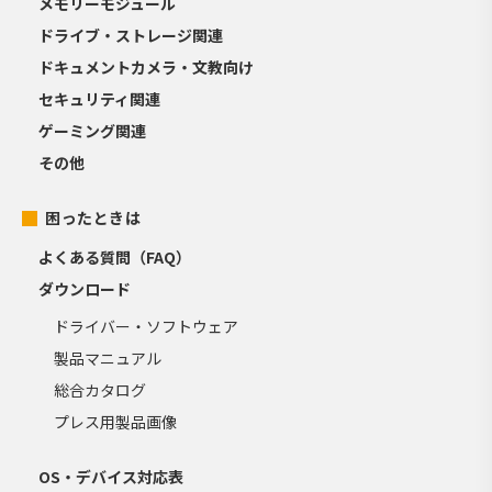
メモリーモジュール
ドライブ・ストレージ関連
ドキュメントカメラ・文教向け
セキュリティ関連
ゲーミング関連
その他
困ったときは
よくある質問（FAQ）
ダウンロード
ドライバー・ソフトウェア
製品マニュアル
総合カタログ
プレス用製品画像
OS・デバイス対応表