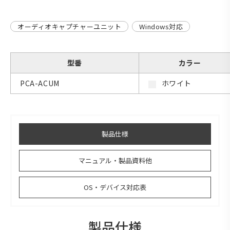
オーディオキャプチャーユニット
Windows対応
型番
カラー
PCA-ACUM
ホワイト
製品仕様
マニュアル・製品資料他
OS・デバイス対応表
製品仕様