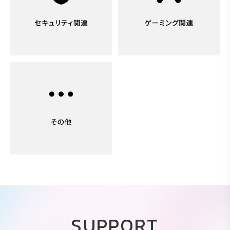
SUPPORT