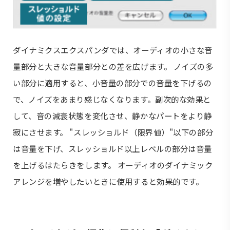
ダイナミクスエクスパンダでは、オーディオの小さな音
量部分と大きな音量部分との差を広げます。 ノイズの多
い部分に適用すると、小音量の部分での音量を下げるの
で、ノイズをあまり感じなくなります。副次的な効果と
して、音の減衰状態を変化させ、静かなパートをより静
寂にさせます。 "スレッショルド（限界値）"以下の部分
は音量を下げ、スレッショルド以上レベルの部分は音量
を上げるはたらきをします。 オーディオのダイナミック
アレンジを増やしたいときに使用すると効果的です。