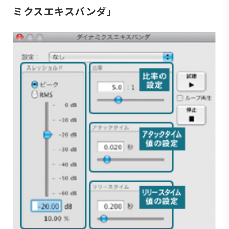
ミクスエキスパンダ」