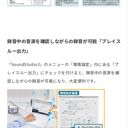
録音中の音源を確認しながらの録音が可能「プレイス
ルー出力」
「SoundStudio3」のメニューの「環境設定」内にある「プ
レイスルー出力」にチェックを付けると、録音中の音源を確
認しながらの録音が可能になり、大変便利です。