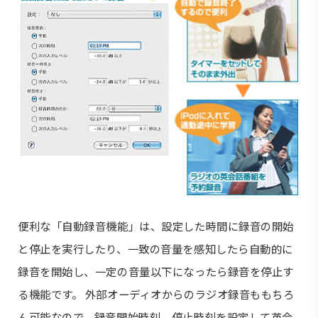
便利な「自動録音機能」は、設定した時間に録音の開始
と停止を実行したり、一致の音量を感知したら自動的に
録音を開始し、一定の音量以下になったら録音を停止す
る機能です。 外部オーディオからのラジオ録音ももちろ
ん可能なので、録音開始時刻、停止時刻を設定して英会