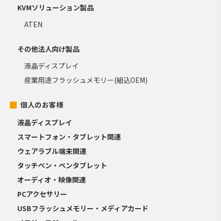
KVMソリューション製品
ATEN
その他法人向け製品
液晶ディスプレイ
産業用途フラッシュメモリー(組込OEM)
個人のお客様
液晶ディスプレイ
スマートフォン・タブレット関連
ウェアラブル端末関連
タッチペン・ペンタブレット
オーディオ・映像関連
PCアクセサリー
USBフラッシュメモリー・メディアカード