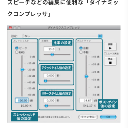
スピーチなどの編集に便利な「ダイナミッ
クコンプレッサ」