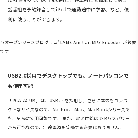
話番組を予約録音してiPodで通勤途中に学習、など、便
利に使うことができます。
※オープンソースプログラム"LAME Ain't an MP3 Encoder"が必要
です。
USB2.0採用でデスクトップでも、ノートパソコンで
も使用可能
「PCA-ACUM」は、USB2.0を採用し、さらに本体もコンパ
クトなサイズなので、MacPro、iMac、MacBookシリーズで
も、気軽に使用可能です。 また、電源供給はUSBバスパワー
から可能なので、別途電源を接続する必要はありません。