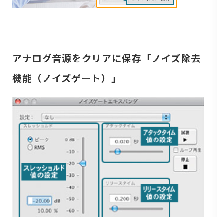
アナログ音源をクリアに保存「ノイズ除去
機能（ノイズゲート）」