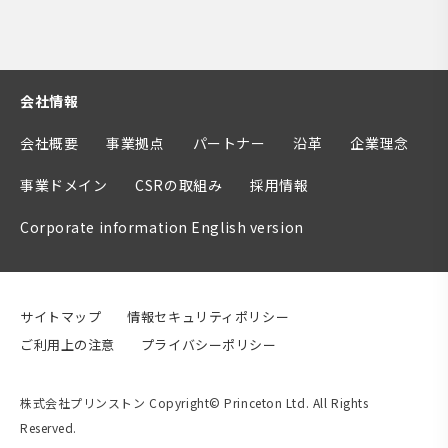
会社情報
会社概要
事業拠点
パートナー
沿革
企業理念
事業ドメイン
CSRの取組み
採用情報
Corporate information English version
サイトマップ
情報セキュリティポリシー
ご利用上の注意
プライバシーポリシー
株式会社プリンストン Copyright© Princeton Ltd. All Rights
Reserved.