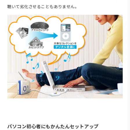
聴いて劣化させることもありません。
パソコン初心者にもかんたんセットアップ