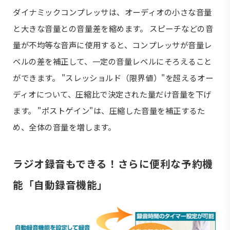
ダイナミックコンプレッサは、オーディオの小さな音量
と大きな音量との音量差を縮めます。 スピーチなどの音
量が不均等な音声に使用すると、コンプレッサが音量レ
ベルの差を補正して、一定の音量レベルにそろえること
ができます。 "スレッショルド（限界値）"を超えるオー
ディオについて、圧縮比で決定された量だけ音量を下げ
ます。 "ポストゲイン"は、圧縮した音量を補正するた
め、全体の音量を増します。
ラジオ録音もできる！さらに便利な予約機
能「自動録音機能」