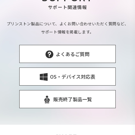
サポート関連情報
プリンストン製品について、よくお問い合わせいただく質問など、
サポート情報を掲載します。
よくあるご質問
OS・デバイス対応表
販売終了製品一覧