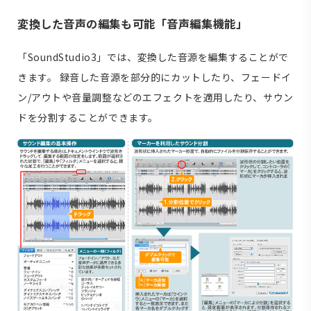
変換した音声の編集も可能「音声編集機能」
「SoundStudio3」では、変換した音源を編集することがで
きます。 録音した音源を部分的にカットしたり、フェードイ
ン/アウトや音量調整などのエフェクトを適用したり、サウン
ドを分割することができます。