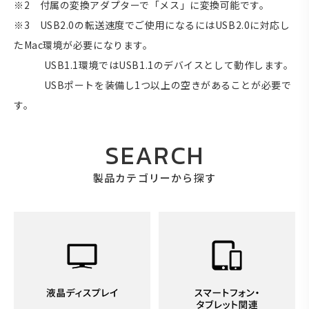
※2 付属の変換アダプターで「メス」に変換可能です。
※3 USB2.0の転送速度でご使用になるにはUSB2.0に対応し
たMac環境が必要になります。
USB1.1環境ではUSB1.1のデバイスとして動作します。
USBポートを装備し1つ以上の空きがあることが必要で
す。
SEARCH
製品カテゴリーから探す