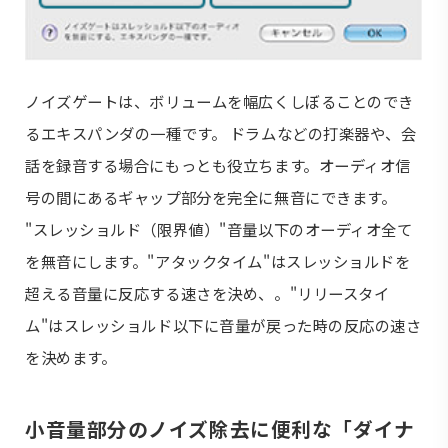
ノイズゲートは、ボリュームを幅広くしぼることのでき
るエキスパンダの一種です。 ドラムなどの打楽器や、会
話を録音する場合にもっとも役立ちます。オーディオ信
号の間にあるギャップ部分を完全に無音にできます。
"スレッショルド（限界値）"音量以下のオーディオ全て
を無音にします。"アタックタイム"はスレッショルドを
超える音量に反応する速さを決め、。"リリースタイ
ム"はスレッショルド以下に音量が戻った時の反応の速さ
を決めます。
小音量部分のノイズ除去に便利な「ダイナ