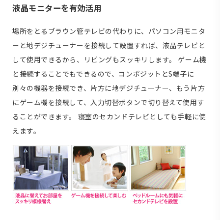
液晶モニターを有効活用
場所をとるブラウン管テレビの代わりに、パソコン用モニタ
ーと地デジチューナーを接続して設置すれば、液晶テレビと
して使用できるから、リビングもスッキリします。 ゲーム機
と接続することでもできるので、コンポジットとS端子に
別々の機器を接続でき、片方に地デジチューナー、もう片方
にゲーム機を接続して、入力切替ボタンで切り替えて使用す
ることができます。 寝室のセカンドテレビとしても手軽に使
えます。