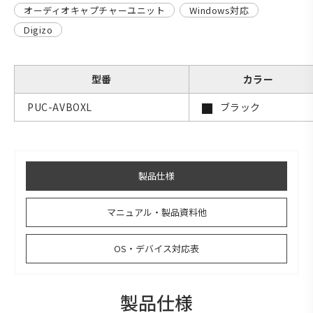
オーディオキャプチャーユニット
Windows対応
Digizo
型番
カラー
PUC-AVBOXL
ブラック
製品仕様
マニュアル・製品資料他
OS・デバイス対応表
製品仕様