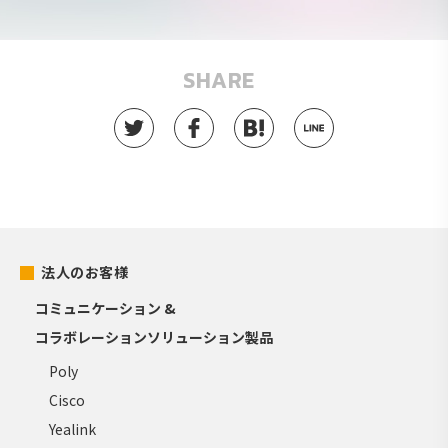
SHARE
法人のお客様
コミュニケーション &
コラボレーションソリューション製品
Poly
Cisco
Yealink