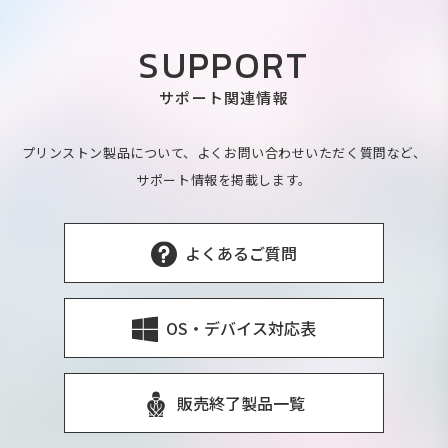
SUPPORT
サポート関連情報
プリンストン製品について、よくお問い合わせいただく質問など、
サポート情報を掲載します。
よくあるご質問
OS・デバイス対応表
販売終了製品一覧