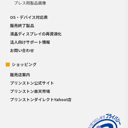
プレス用製品画像
OS・デバイス対応表
販売終了製品
液晶ディスプレイの再資源化
法人向けサポート情報
お問い合わせ
ショッピング
販売店案内
プリンストン公式サイト
プリンストン楽天市場
プリンストンダイレクトYahoo!店