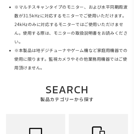
※マルチスキャンタイプのモニター、および水平同期周波
数が31.5kHzに対応するモニターでご使用いただけます。
24kHzのみに対応するモニターではご使用いただけませ
ん。使用する際は、モニターの取扱説明書をお読みくださ
い。
※本製品は地デジチューナやゲーム機など家庭用機器での
使用に限ります。監視カメラやその他業務用機器ではご使
用頂けません。
SEARCH
製品カテゴリーから探す