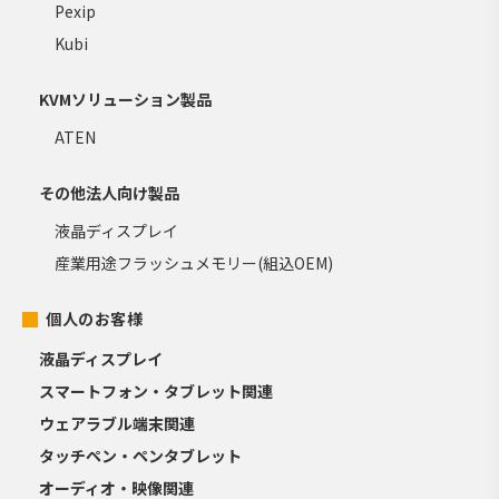
Pexip
Kubi
KVMソリューション製品
ATEN
その他法人向け製品
液晶ディスプレイ
産業用途フラッシュメモリー(組込OEM)
個人のお客様
液晶ディスプレイ
スマートフォン・タブレット関連
ウェアラブル端末関連
タッチペン・ペンタブレット
オーディオ・映像関連