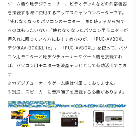
ゲーム機や地デジチューナー、ビデオデッキなどの外部機器
を接続する際に使用するアップスキャンコンバーターです。
"使わなくなったパソコンのモニター。まだ使えるから捨て
るのはもったいない..."使わなくなったパソコン用モニターが
押入れに眠っている方におすすめなのが、「PUC-AVBOXL
デジ像AV-BOX版Lite」。 「PUC-AVBOXL」を使って、パソ
コン用モニターと地デジチューナーやゲーム機を接続すれ
ば、パソコン用モニターを液晶テレビとして有効活用できま
す。
※地デジチューナーやゲーム機は付属しておりません。
※別途、スピーカーに音声端子を接続する必要があります。