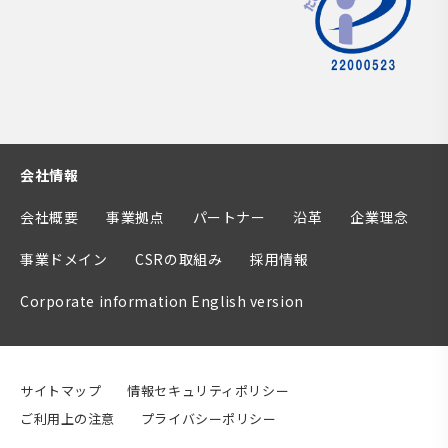
会社情報
会社概要
事業拠点
パートナー
沿革
企業理念
事業ドメイン
CSRの取組み
採用情報
Corporate information English version
サイトマップ
情報セキュリティポリシー
ご利用上の注意
プライバシーポリシー