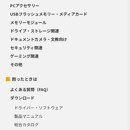
PCアクセサリー
USBフラッシュメモリー・メディアカード
メモリーモジュール
ドライブ・ストレージ関連
ドキュメントカメラ・文教向け
セキュリティ関連
ゲーミング関連
その他
困ったときは
よくある質問（FAQ）
ダウンロード
ドライバー・ソフトウェア
製品マニュアル
総合カタログ