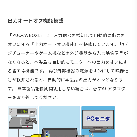
出力オートオフ機能搭載
「PUC-AVBOXL」は、入力信号を検知して自動的に出力を
オフにする『出力オートオフ機能』を搭載しています。 地デ
ジチューナーやゲーム機などの外部機器から入力映像信号が
なくなると、本製品も自動的にモニターへの出力をオフにす
る省エネ機能です。 再び外部機器の電源をオンにして映像信
号が検知されると、自動的に本製品の出力がオンとなりま
す。 ※本製品を長期間使用しない場合は、必ずACアダプタ
ーを取り外してください。