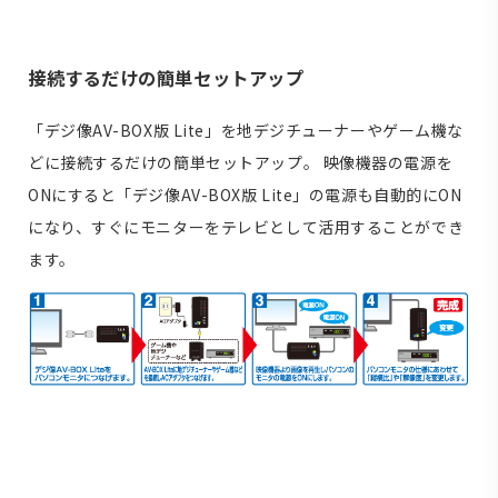
接続するだけの簡単セットアップ
「デジ像AV-BOX版 Lite」を地デジチューナーやゲーム機な
どに接続するだけの簡単セットアップ。 映像機器の電源を
ONにすると「デジ像AV-BOX版 Lite」の電源も自動的にON
になり、すぐにモニターをテレビとして活用することができ
ます。