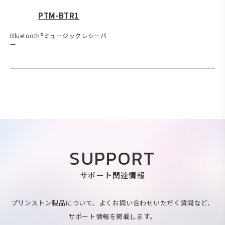
PTM-BTR1
Bluetooth®ミュージックレシーバ
ー
SUPPORT
サポート関連情報
プリンストン製品について、よくお問い合わせいただく質問など、
サポート情報を掲載します。