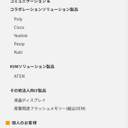
コミュニケーション &
コラボレーションソリューション製品
Poly
Cisco
Yealink
Pexip
Kubi
KVMソリューション製品
ATEN
その他法人向け製品
液晶ディスプレイ
産業用途フラッシュメモリー(組込OEM)
個人のお客様