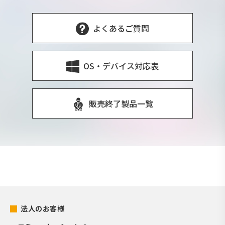
よくあるご質問
OS・デバイス対応表
販売終了製品一覧
法人のお客様