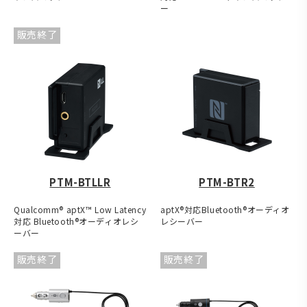
ー
販売終了
PTM-BTLLR
PTM-BTR2
Qualcomm® aptX™ Low Latency
aptX®対応Bluetooth®オーディオ
対応 Bluetooth®オーディオレシ
レシーバー
ーバー
販売終了
販売終了