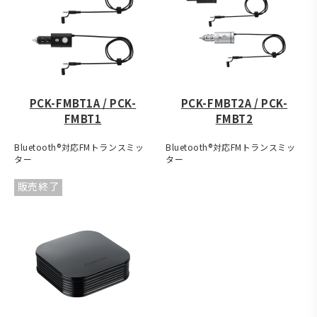
PCK-FMBT1A / PCK-
PCK-FMBT2A / PCK-
FMBT1
FMBT2
Bluetooth®対応FMトランスミッ
Bluetooth®対応FMトランスミッ
ター
ター
販売終了