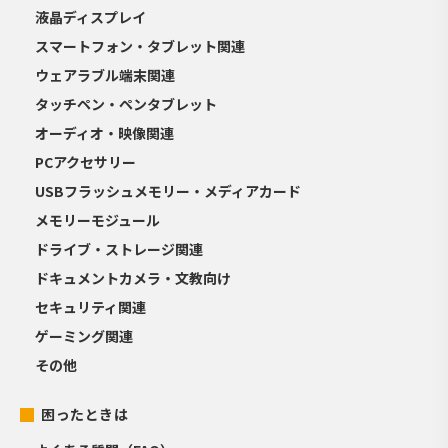
液晶ディスプレイ
スマートフォン・タブレット関連
ウェアラブル端末関連
タッチペン・ペンタブレット
オーディオ・映像関連
PCアクセサリー
USBフラッシュメモリー・メディアカード
メモリーモジュール
ドライブ・ストレージ関連
ドキュメントカメラ・文教向け
セキュリティ関連
ゲーミング関連
その他
困ったときは