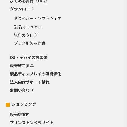
よくある質問（FAQ）
ダウンロード
ドライバー・ソフトウェア
製品マニュアル
総合カタログ
プレス用製品画像
OS・デバイス対応表
販売終了製品
液晶ディスプレイの再資源化
法人向けサポート情報
お問い合わせ
ショッピング
販売店案内
プリンストン公式サイト