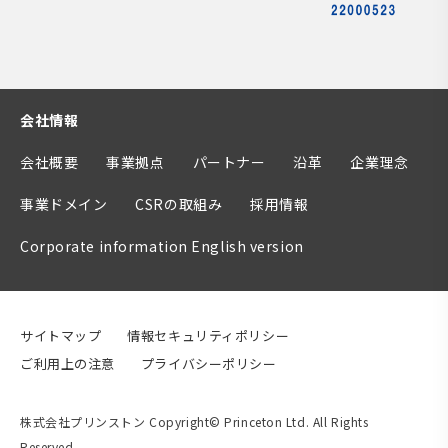
会社情報
会社概要
事業拠点
パートナー
沿革
企業理念
事業ドメイン
CSRの取組み
採用情報
Corporate information English version
サイトマップ
情報セキュリティポリシー
ご利用上の注意
プライバシーポリシー
株式会社プリンストン Copyright© Princeton Ltd. All Rights
Reserved.