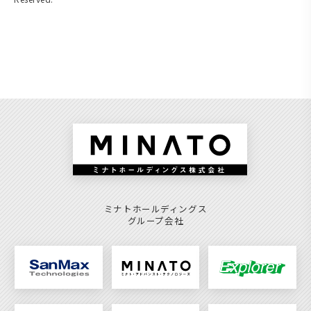
ミナトホールディングス
グループ会社