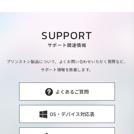
SUPPORT
サポート関連情報
プリンストン製品について、よくお問い合わせいただく質問など、
サポート情報を掲載します。
よくあるご質問
OS・デバイス対応表