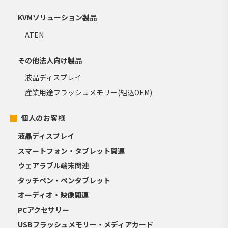
KVMソリューション製品
ATEN
その他法人向け製品
液晶ディスプレイ
産業用途フラッシュメモリー(組込OEM)
個人のお客様
液晶ディスプレイ
スマートフォン・タブレット関連
ウェアラブル端末関連
タッチペン・ペンタブレット
オーディオ・映像関連
PCアクセサリー
USBフラッシュメモリー・メディアカード