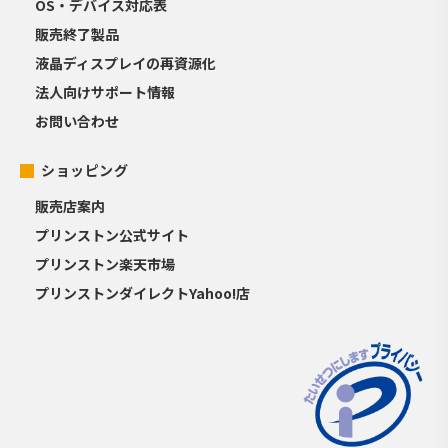
OS・デバイス対応表
販売終了製品
液晶ディスプレイの再資源化
法人向けサポート情報
お問い合わせ
ショッピング
販売店案内
プリンストン公式サイト
プリンストン楽天市場
プリンストンダイレクトYahoo!店