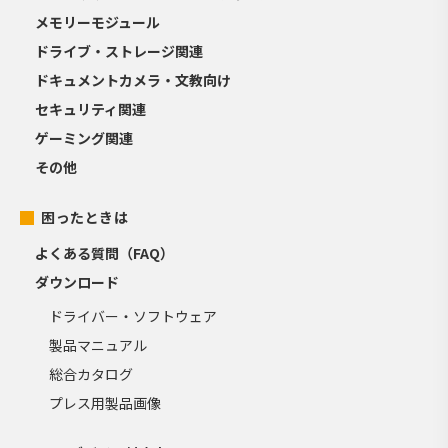
メモリーモジュール
ドライブ・ストレージ関連
ドキュメントカメラ・文教向け
セキュリティ関連
ゲーミング関連
その他
困ったときは
よくある質問（FAQ）
ダウンロード
ドライバー・ソフトウェア
製品マニュアル
総合カタログ
プレス用製品画像