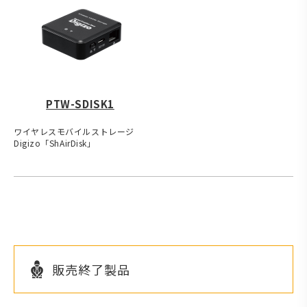
PTW-SDISK1
ワイヤレスモバイルストレージ
Digizo「ShAirDisk」
販売終了製品