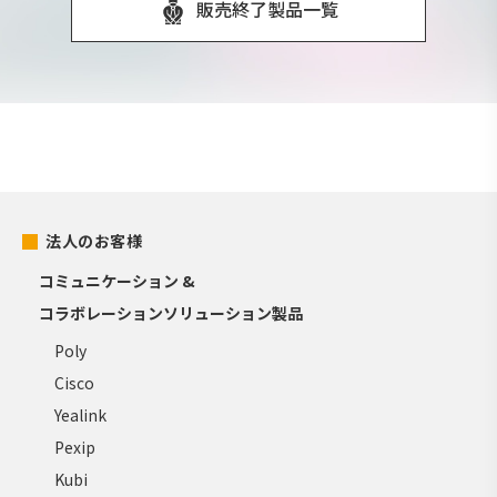
販売終了製品一覧
法人のお客様
コミュニケーション &
コラボレーションソリューション製品
Poly
Cisco
Yealink
Pexip
Kubi