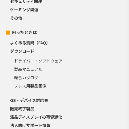
セキュリティ関連
ゲーミング関連
その他
困ったときは
よくある質問（FAQ）
ダウンロード
ドライバー・ソフトウェア
製品マニュアル
総合カタログ
プレス用製品画像
OS・デバイス対応表
販売終了製品
液晶ディスプレイの再資源化
法人向けサポート情報