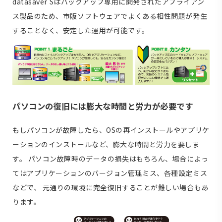
datasaver Sはバックアップ専用に開発されたアプライアン
ス製品のため、市販ソフトウェアでよくある相性問題が発生
することなく、安定した運用が可能です。
パソコンの復旧には膨大な時間と労力が必要です
もしパソコンが故障したら、OSの再インストールやアプリケ
ーションのインストールなど、膨大な時間と労力を要しま
す。 パソコン故障時のデータの損失はもちろん、場合によっ
てはアプリケーションのバージョン管理ミス、各種設定ミス
などで、 元通りの環境に完全復旧することが難しい場合もあ
ります。