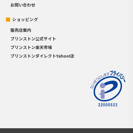
お問い合わせ
ショッピング
販売店案内
プリンストン公式サイト
プリンストン楽天市場
プリンストンダイレクトYahoo!店