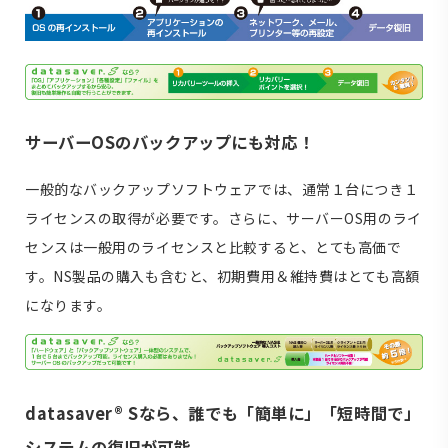
サーバーOSのバックアップにも対応！
一般的なバックアップソフトウェアでは、通常１台につき１
ライセンスの取得が必要です。さらに、サーバーOS用のライ
センスは一般用のライセンスと比較すると、とても高価で
す。NS製品の購入も含むと、初期費用＆維持費はとても高額
になります。
datasaver® Sなら、誰でも「簡単に」「短時間で」
システムの復旧が可能