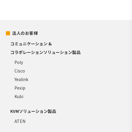
法人のお客様
コミュニケーション &
コラボレーションソリューション製品
Poly
Cisco
Yealink
Pexip
Kubi
KVMソリューション製品
ATEN