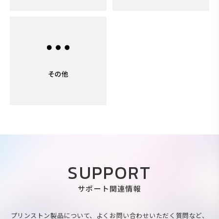
SUPPORT
サポート関連情報
プリンストン製品について、よくお問い合わせいただく質問など、