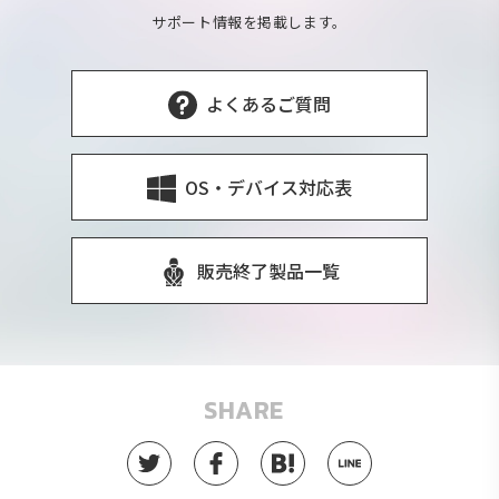
サポート情報を掲載します。
よくあるご質問
OS・デバイス対応表
販売終了製品一覧
SHARE