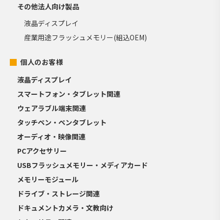
その他法人向け製品
液晶ディスプレイ
産業用途フラッシュメモリー(組込OEM)
個人のお客様
液晶ディスプレイ
スマートフォン・タブレット関連
ウェアラブル端末関連
タッチペン・ペンタブレット
オーディオ・映像関連
PCアクセサリー
USBフラッシュメモリー・メディアカード
メモリーモジュール
ドライブ・ストレージ関連
ドキュメントカメラ・文教向け