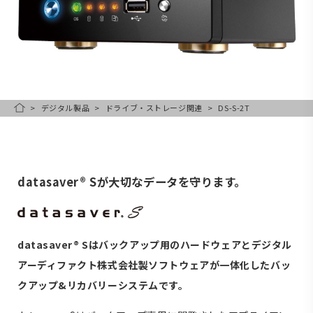
デジタル製品
ドライブ・ストレージ関連
DS-S-2T
HOME
datasaver® Sが大切なデータを守ります。
datasaver® Sはバックアップ用のハードウェアとデジタル
アーディファクト株式会社製ソフトウェアが一体化したバッ
クアップ&リカバリーシステムです。