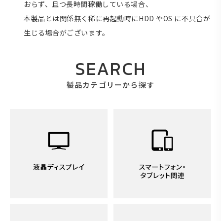
おらず、且つ長時間稼働している場合、
本製品とは関係無く稀に再起動時にHDD やOS に不具合が
生じる場合がございます。
SEARCH
製品カテゴリーから探す