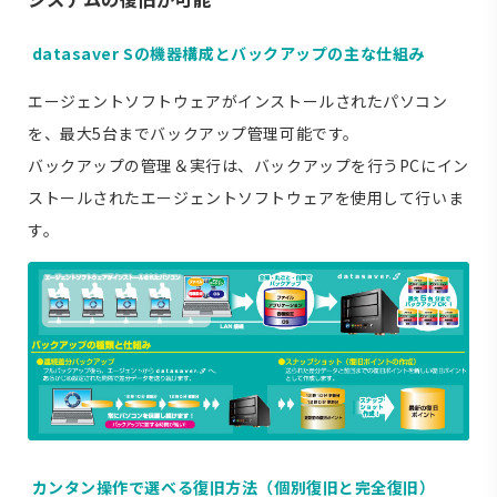
datasaver Sの機器構成とバックアップの主な仕組み
エージェントソフトウェアがインストールされたパソコン
を、最大5台までバックアップ管理可能です。
バックアップの管理＆実行は、バックアップを行うPCにイン
ストールされたエージェントソフトウェアを使用して行いま
す。
カンタン操作で選べる復旧方法（個別復旧と完全復旧）