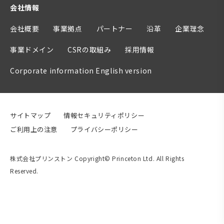
会社情報
会社概要
事業拠点
パートナー
沿革
企業理念
事業ドメイン
CSRの取組み
採用情報
Corporate information English version
サイトマップ
情報セキュリティポリシー
ご利用上の注意
プライバシーポリシー
株式会社プリンストン Copyright© Princeton Ltd. All Rights
Reserved.