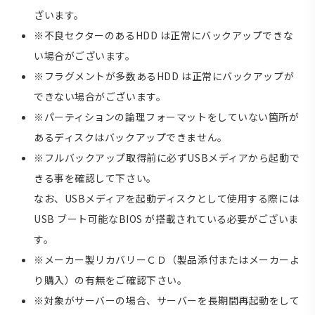
ざいます。
※不良セクターのあるHDD は正常にバックアップできな
い場合がございます。
※フラグメントが多数あるHDD は正常にバックアップが
できない場合がございます。
※パーティションの論理フォーマットをしていない箇所が
あるディスクはバックアップできません。
※フルバックアップ取得前に必ずUSBメディアから起動で
きる事を確認して下さい。
なお、USBメディアを起動ディスクとして使用する際には
USB ブート可能なBIOS が搭載されている必要がございま
す。
※メーカー製リカバリーＣＤ（製品添付またはメーカーよ
り購入）の有無をご確認下さい。
※対象がサーバーの場合、サーバーを長期間再起動をして