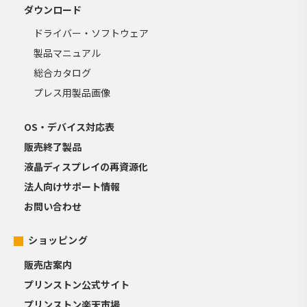
ダウンロード
ドライバー・ソフトウェア
製品マニュアル
総合カタログ
プレス用製品画像
OS・デバイス対応表
販売終了製品
液晶ディスプレイの再資源化
法人向けサポート情報
お問い合わせ
ショッピング
販売店案内
プリンストン公式サイト
プリンストン楽天市場