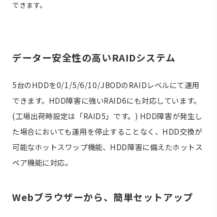
できます。
データー安全性の高いRAIDシステム
5台のHDDを0/1/5/6/10/JBODのRAIDレベルにて運用
できます。HDD障害に強いRAID6にも対応しています。
(工場出荷時設定は「RAID5」です。) HDD障害が発生し
た場合においても運用を停止することなく、HDD交換が
可能なホットスワップ機能、HDD障害に備えたホットス
ペア機能に対応。
Webブラウザーから、簡単セットアップ