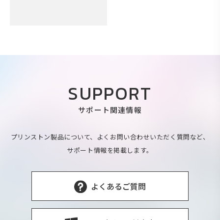
SUPPORT
サポート関連情報
プリンストン製品について、よくお問い合わせいただく質問など、
サポート情報を掲載します。
よくあるご質問