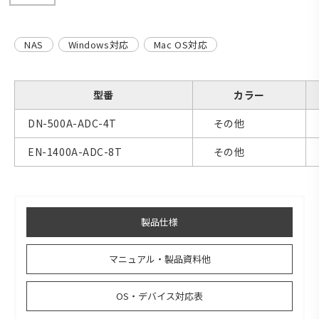
NAS
Windows対応
Mac OS対応
型番
カラー
DN-500A-ADC-4T
その他
EN-1400A-ADC-8T
その他
製品仕様
マニュアル・製品資料他
OS・デバイス対応表