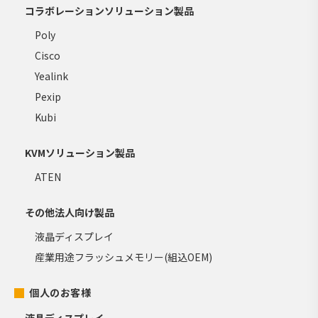
コラボレーションソリューション製品
Poly
Cisco
Yealink
Pexip
Kubi
KVMソリューション製品
ATEN
その他法人向け製品
液晶ディスプレイ
産業用途フラッシュメモリー(組込OEM)
個人のお客様
液晶ディスプレイ