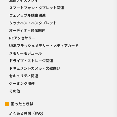
スマートフォン・タブレット関連
ウェアラブル端末関連
タッチペン・ペンタブレット
オーディオ・映像関連
PCアクセサリー
USBフラッシュメモリー・メディアカード
メモリーモジュール
ドライブ・ストレージ関連
ドキュメントカメラ・文教向け
セキュリティ関連
ゲーミング関連
その他
困ったときは
よくある質問（FAQ）