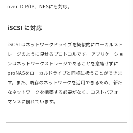
over TCP/IP、NFSにも対応。
iSCSI に対応
iSCSI はネットワークドライブを擬似的にローカルスト
レージのように見せるプロトコルです。 アプリケーショ
ンはネットワークストレージであることを意識せずに
proNASをローカルドライブと同様に扱うことができま
す。また、既存のネットワークを活用できるため、新た
なネットワークを構築する必要がなく、コストパフォー
マンスに優れています。