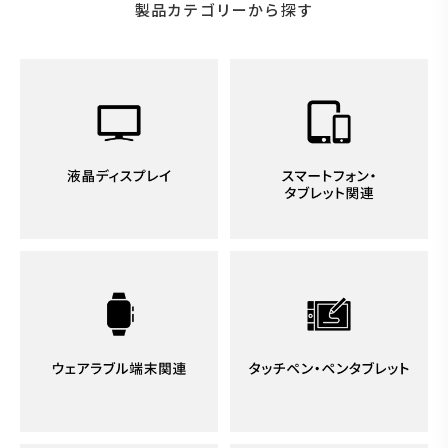
製品カテゴリーから探す