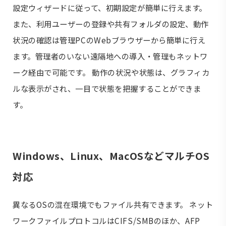
設定ウィザードに従って、初期設定が簡単に行えます。
また、利用ユーザーの登録や共有フォルダの設定、動作
状況の確認は管理PCのWebブラウザーから簡単に行え
ます。管理者のいない遠隔地への導入・管理もネットワ
ーク経由で可能です。 動作の状況や状態は、グラフィカ
ルな表示がされ、一目で状態を把握することができま
す。
Windows、Linux、MacOSなどマルチOS
対応
異なるOSの混在環境でもファイル共有できます。 ネット
ワークファイルプロトコルはCIFS/SMBのほか、AFP