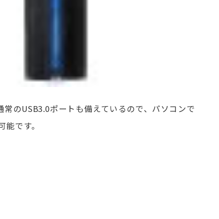
く通常のUSB3.0ポートも備えているので、パソコンで
可能です。