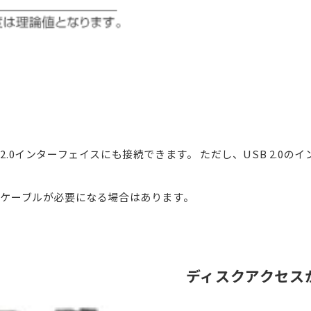
SB 2.0インターフェイスにも接続できます。 ただし、USB 2.0
いたケーブルが必要になる場合はあります。
ディスクアクセス