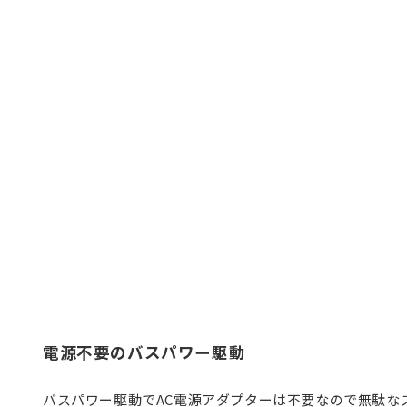
電源不要のバスパワー駆動
バスパワー駆動でAC電源アダプターは不要なので無駄な