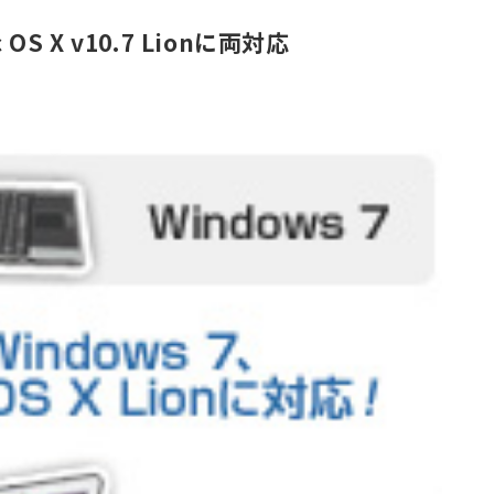
 OS X v10.7 Lionに両対応