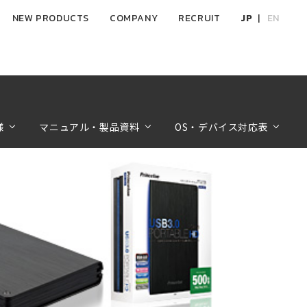
NEW PRODUCTS
COMPANY
RECRUIT
JP
EN
様
マニュアル・製品資料
OS・デバイス対応表