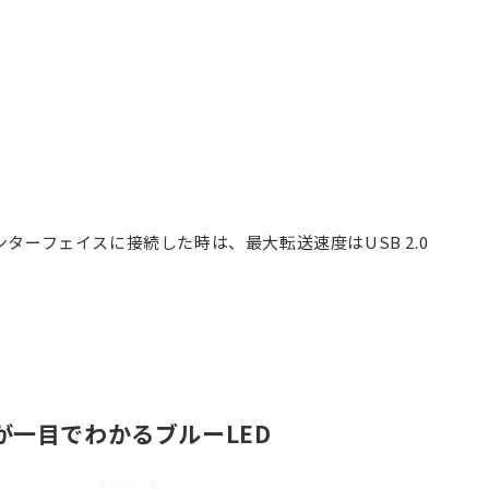
のインターフェイスに接続した時は、最大転送速度はUSB 2.0
が一目でわかるブルーLED