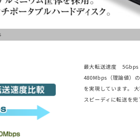
S
最大転送速度 5Gbps
480Mbps（理論値）
を実現しています。 
スピーディに転送を完