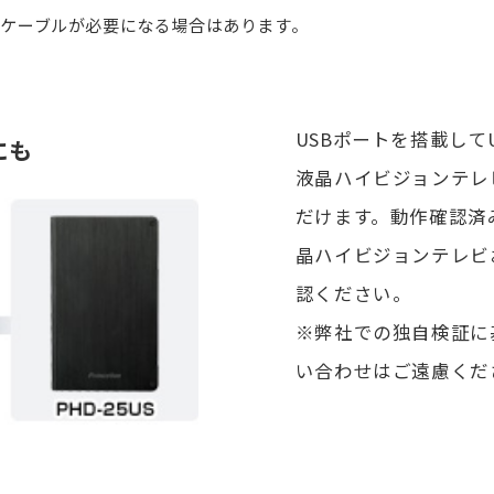
いたケーブルが必要になる場合はあります。
USBポートを搭載し
にも
液晶ハイビジョンテレ
だけます。動作確認済
晶ハイビジョンテレビ
認ください。
※弊社での独自検証に
い合わせはご遠慮くだ