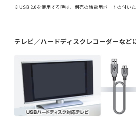
※USB 2.0を使用する時は、別売の給電用ポートの付
テレビ／ハードディスクレコーダーなど