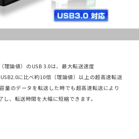
（理論値）のUSB 3.0は、最大転送速度
のUSB2.0に比べ約10倍（理論値）以上の超高速転送
大容量のデータを転送した時でも超高速転送により
了し、転送時間を大幅に短縮できます。