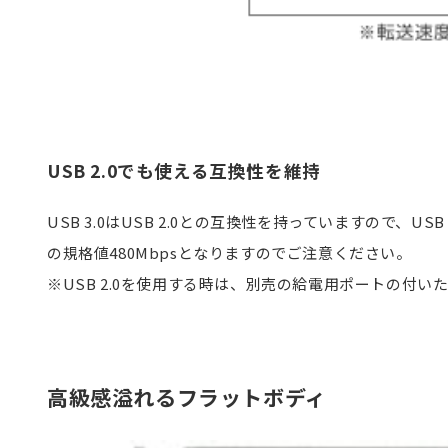
USB 2.0でも使える互換性を維持
USB 3.0はUSB 2.0との互換性を持っていますので、U
の規格値480Mbpsとなりますのでご注意ください。
※USB 2.0を使用する時は、別売の給電用ポートの付
高級感溢れるフラットボディ