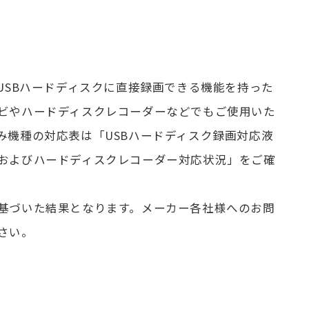
てUSBハードディスクに直接録画できる機能を持った
ビやハードディスクレコーダーなどでもご使用いた
み機種の対応表は「USBハードディスク録画対応液
およびハードディスクレコーダー対応状況」をご確
基づいた結果となります。メーカー各社様へのお問
さい。