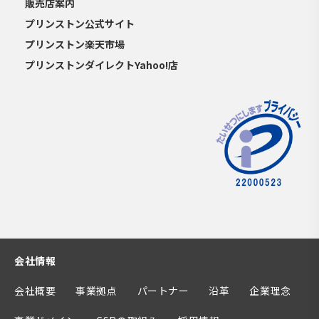
販売店案内
プリンストン公式サイト
プリンストン楽天市場
プリンストンダイレクトYahoo!店
会社情報
会社概要
事業拠点
パートナー
沿革
企業理念