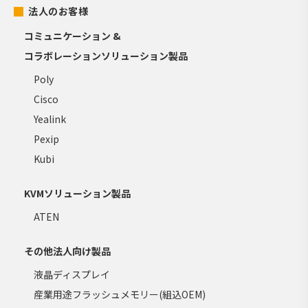
法人のお客様
コミュニケーション &
コラボレーションソリューション製品
Poly
Cisco
Yealink
Pexip
Kubi
KVMソリューション製品
ATEN
その他法人向け製品
液晶ディスプレイ
産業用途フラッシュメモリー(組込OEM)