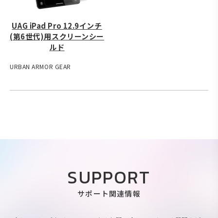
UAG iPad Pro 12.9インチ
(第6世代)用スクリーンシー
ルド
URBAN ARMOR GEAR
SUPPORT
サポート関連情報