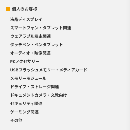
個人のお客様
液晶ディスプレイ
スマートフォン・タブレット関連
ウェアラブル端末関連
タッチペン・ペンタブレット
オーディオ・映像関連
PCアクセサリー
USBフラッシュメモリー・メディアカード
メモリーモジュール
ドライブ・ストレージ関連
ドキュメントカメラ・文教向け
セキュリティ関連
ゲーミング関連
その他