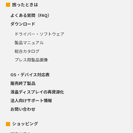
困ったときは
よくある質問（FAQ）
ダウンロード
ドライバー・ソフトウェア
製品マニュアル
総合カタログ
プレス用製品画像
OS・デバイス対応表
販売終了製品
液晶ディスプレイの再資源化
法人向けサポート情報
お問い合わせ
ショッピング