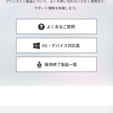
プリンストン製品について、よくお問い合わせいただく質問など、
サポート情報を掲載します。
よくあるご質問
OS・デバイス対応表
販売終了製品一覧