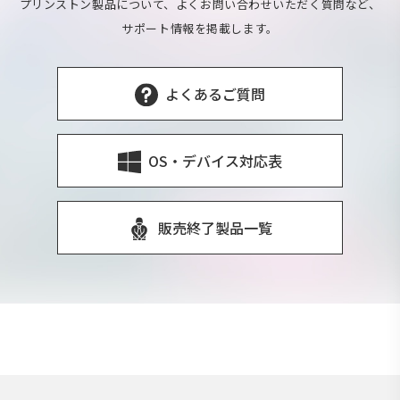
プリンストン製品について、よくお問い合わせいただく質問など、
サポート情報を掲載します。
よくあるご質問
OS・デバイス対応表
販売終了製品一覧