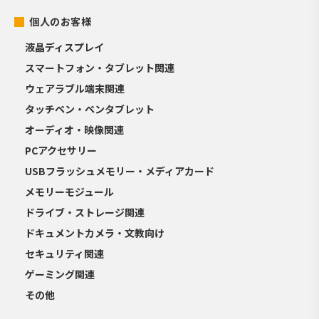
個人のお客様
液晶ディスプレイ
スマートフォン・タブレット関連
ウェアラブル端末関連
タッチペン・ペンタブレット
オーディオ・映像関連
PCアクセサリー
USBフラッシュメモリー・メディアカード
メモリーモジュール
ドライブ・ストレージ関連
ドキュメントカメラ・文教向け
セキュリティ関連
ゲーミング関連
その他