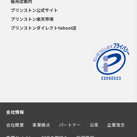
販売店案内
プリンストン公式サイト
プリンストン楽天市場
プリンストンダイレクトYahoo!店
会社情報
会社概要
事業拠点
パートナー
沿革
企業理念