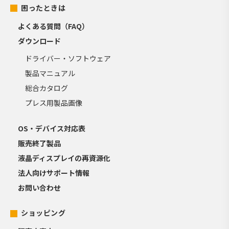
困ったときは
よくある質問（FAQ）
ダウンロード
ドライバー・ソフトウェア
製品マニュアル
総合カタログ
プレス用製品画像
OS・デバイス対応表
販売終了製品
液晶ディスプレイの再資源化
法人向けサポート情報
お問い合わせ
ショッピング