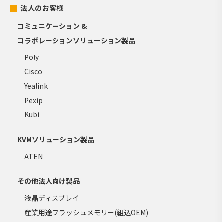
法人のお客様
コミュニケーション &
コラボレーションソリューション製品
Poly
Cisco
Yealink
Pexip
Kubi
KVMソリューション製品
ATEN
その他法人向け製品
液晶ディスプレイ
産業用途フラッシュメモリー(組込OEM)