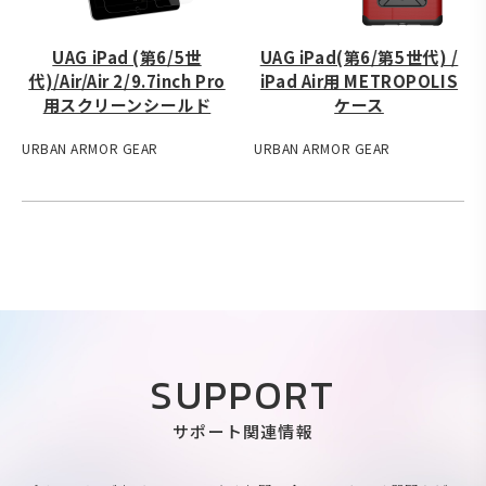
UAG iPad (第6/5世
UAG iPad(第6/第5世代) /
代)/Air/Air 2/9.7inch Pro
iPad Air用 METROPOLIS
用スクリーンシールド
ケース
URBAN ARMOR GEAR
URBAN ARMOR GEAR
SUPPORT
サポート関連情報