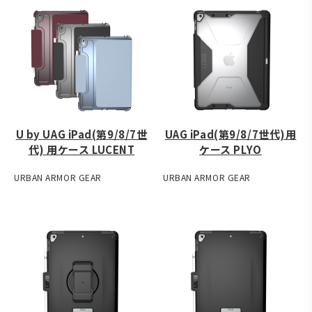
U by UAG iPad(第9/8/7世
UAG iPad(第9/8/7世代)用
代) 用ケース LUCENT
ケース PLYO
URBAN ARMOR GEAR
URBAN ARMOR GEAR