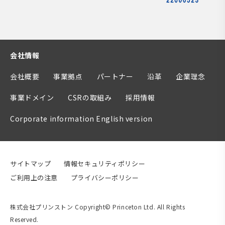
会社情報
会社概要
事業拠点
パートナー
沿革
企業理念
事業ドメイン
CSRの取組み
採用情報
Corporate information English version
サイトマップ
情報セキュリティポリシー
ご利用上の注意
プライバシーポリシー
株式会社プリンストン Copyright© Princeton Ltd. All Rights
Reserved.