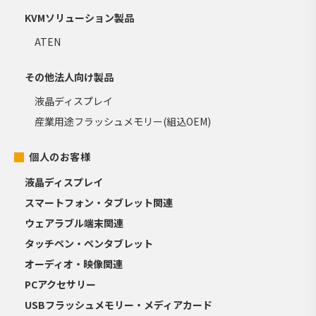
KVMソリューション製品
ATEN
その他法人向け製品
液晶ディスプレイ
産業用途フラッシュメモリー(組込OEM)
個人のお客様
液晶ディスプレイ
スマートフォン・タブレット関連
ウェアラブル端末関連
タッチペン・ペンタブレット
オーディオ・映像関連
PCアクセサリー
USBフラッシュメモリー・メディアカード