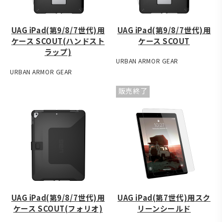
UAG iPad(第9/8/7世代)用
UAG iPad(第9/8/7世代)用
ケース SCOUT(ハンドスト
ケース SCOUT
ラップ)
URBAN ARMOR GEAR
URBAN ARMOR GEAR
販売終了
UAG iPad(第9/8/7世代)用
UAG iPad(第7世代)用スク
ケース SCOUT(フォリオ)
リーンシールド