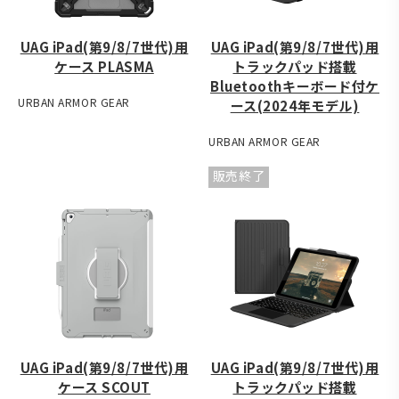
UAG iPad(第9/8/7世代)用
UAG iPad(第9/8/7世代)用
ケース PLASMA
トラックパッド搭載
Bluetoothキーボード付ケ
URBAN ARMOR GEAR
ース(2024年モデル)
URBAN ARMOR GEAR
販売終了
UAG iPad(第9/8/7世代)用
UAG iPad(第9/8/7世代)用
ケース SCOUT
トラックパッド搭載