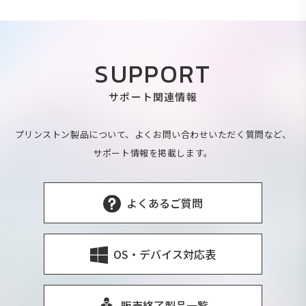
SUPPORT
サポート関連情報
プリンストン製品について、よくお問い合わせいただく質問など、
サポート情報を掲載します。
よくあるご質問
OS・デバイス対応表
販売終了製品一覧