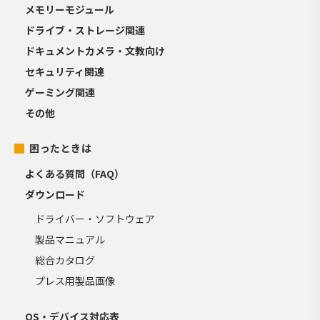
メモリーモジュール
ドライブ・ストレージ関連
ドキュメントカメラ・文教向け
セキュリティ関連
ゲーミング関連
その他
困ったときは
よくある質問（FAQ）
ダウンロード
ドライバー・ソフトウェア
製品マニュアル
総合カタログ
プレス用製品画像
OS・デバイス対応表