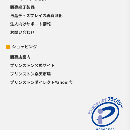
販売終了製品
液晶ディスプレイの再資源化
法人向けサポート情報
お問い合わせ
ショッピング
販売店案内
プリンストン公式サイト
プリンストン楽天市場
プリンストンダイレクトYahoo!店