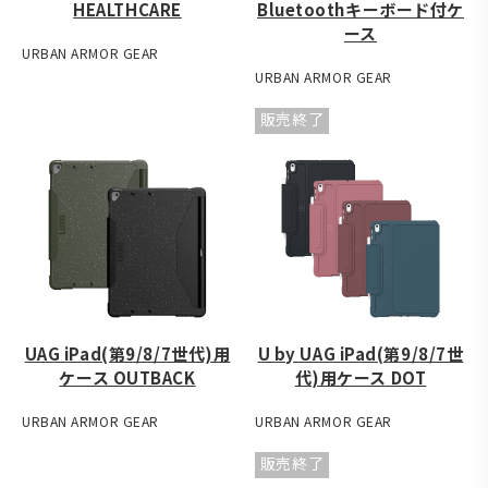
HEALTHCARE
Bluetoothキーボード付ケ
ース
URBAN ARMOR GEAR
URBAN ARMOR GEAR
販売終了
UAG iPad(第9/8/7世代)用
U by UAG iPad(第9/8/7世
ケース OUTBACK
代)用ケース DOT
URBAN ARMOR GEAR
URBAN ARMOR GEAR
販売終了