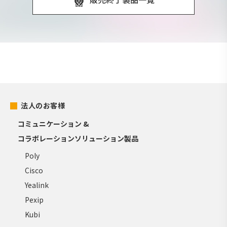
法人のお客様
コミュニケーション &
コラボレーションソリューション製品
Poly
Cisco
Yealink
Pexip
Kubi