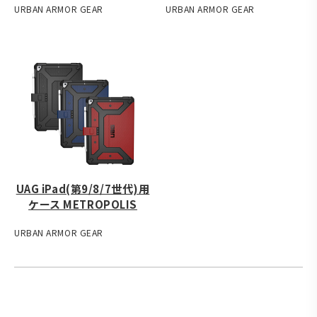
URBAN ARMOR GEAR
URBAN ARMOR GEAR
UAG iPad(第9/8/7世代)用
ケース METROPOLIS
URBAN ARMOR GEAR