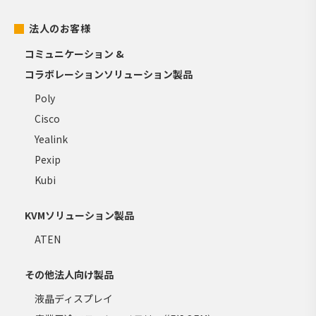
法人のお客様
コミュニケーション &
コラボレーションソリューション製品
Poly
Cisco
Yealink
Pexip
Kubi
KVMソリューション製品
ATEN
その他法人向け製品
液晶ディスプレイ