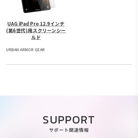
UAG iPad Pro 12.9インチ
(第6世代)用スクリーンシー
ルド
URBAN ARMOR GEAR
SUPPORT
サポート関連情報