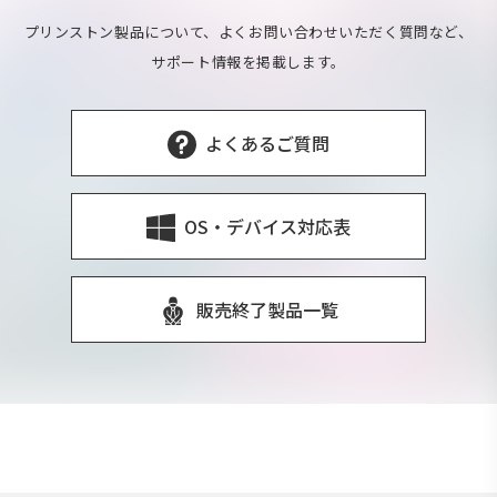
プリンストン製品について、よくお問い合わせいただく質問など、
サポート情報を掲載します。
よくあるご質問
OS・デバイス対応表
販売終了製品一覧