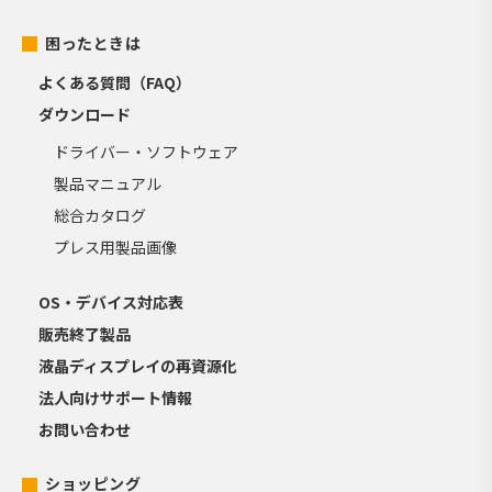
困ったときは
よくある質問（FAQ）
ダウンロード
ドライバー・ソフトウェア
製品マニュアル
総合カタログ
プレス用製品画像
OS・デバイス対応表
販売終了製品
液晶ディスプレイの再資源化
法人向けサポート情報
お問い合わせ
ショッピング