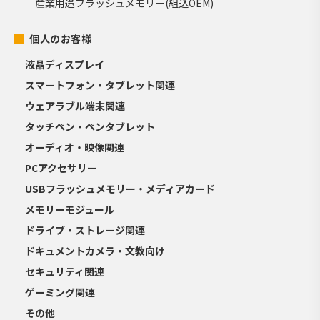
産業用途フラッシュメモリー(組込OEM)
個人のお客様
液晶ディスプレイ
スマートフォン・タブレット関連
ウェアラブル端末関連
タッチペン・ペンタブレット
オーディオ・映像関連
PCアクセサリー
USBフラッシュメモリー・メディアカード
メモリーモジュール
ドライブ・ストレージ関連
ドキュメントカメラ・文教向け
セキュリティ関連
ゲーミング関連
その他