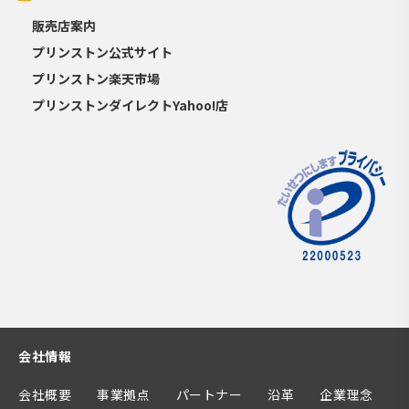
販売店案内
プリンストン公式サイト
プリンストン楽天市場
プリンストンダイレクトYahoo!店
会社情報
会社概要
事業拠点
パートナー
沿革
企業理念