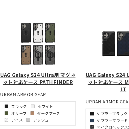
UAG Galaxy S24 Ultra用 マグネ
UAG Galaxy S24
ット対応ケース PATHFINDER
ット対応ケース ME
LT
URBAN ARMOR GEAR
URBAN ARMOR GEA
ブラック
ホワイト
オリーブ
ダークアース
ケブラーブラック
アイス
アッシュ
ケブラーマラード
マイクロヘックス