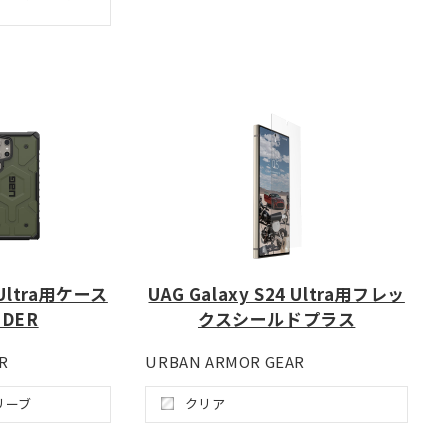
4 Ultra用ケース
UAG Galaxy S24 Ultra用フレッ
NDER
クスシールドプラス
R
URBAN ARMOR GEAR
リーブ
クリア