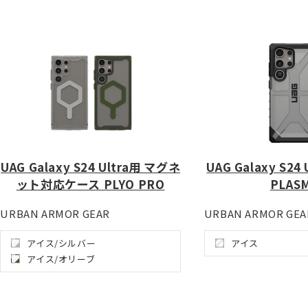
UAG Galaxy S24 Ultra用 マグネ
UAG Galaxy S2
ット対応ケース PLYO PRO
PLAS
URBAN ARMOR GEAR
URBAN ARMOR GEA
アイス/シルバー
アイス
アイス/オリーブ