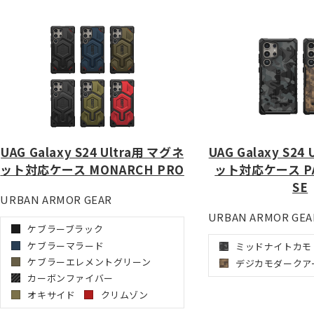
UAG Galaxy S24 Ultra用 マグネ
UAG Galaxy S24
ット対応ケース MONARCH PRO
ット対応ケース PA
SE
URBAN ARMOR GEAR
URBAN ARMOR GEA
ケブラーブラック
ケブラーマラード
ミッドナイトカモ
ケブラーエレメントグリーン
デジカモダークア
カーボンファイバー
オキサイド
クリムゾン