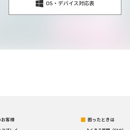
OS・デバイス対応表
のお客様
困ったときは