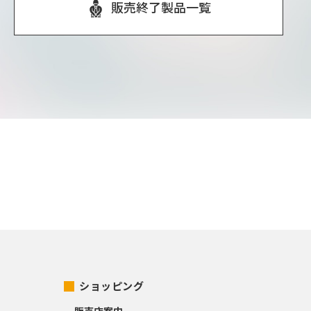
販売終了製品一覧
ショッピング