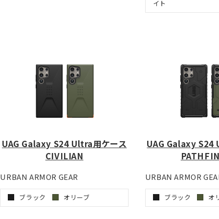
イト
UAG Galaxy S24 Ultra用ケース
UAG Galaxy S2
CIVILIAN
PATHFI
URBAN ARMOR GEAR
URBAN ARMOR GEA
ブラック
オリーブ
ブラック
オ