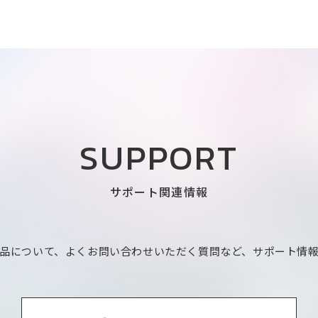
SUPPORT
サポート関連情報
品について、よくお問い合わせいただく質問など、サポート情