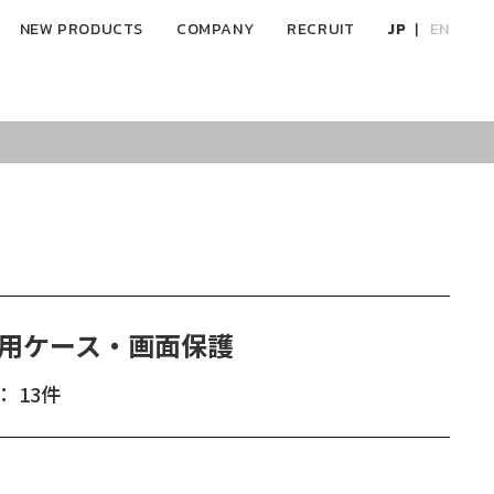
NEW PRODUCTS
COMPANY
RECRUIT
JP
EN
Ultra用ケース・画面保護
 13件