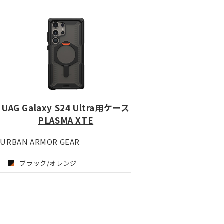
UAG Galaxy S24 Ultra用ケース
PLASMA XTE
URBAN ARMOR GEAR
ブラック/オレンジ