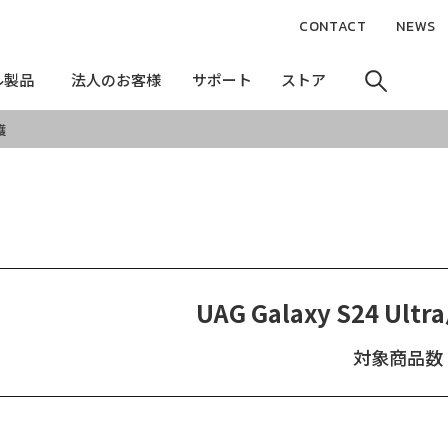
CONTACT
NEWS
ル製品
ル製品
法人のお客様
法人のお客様
サポート
サポート
ストア
ストア
護
UAG Galaxy S24 
対象商品数：