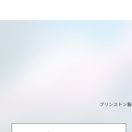
プリンストン製