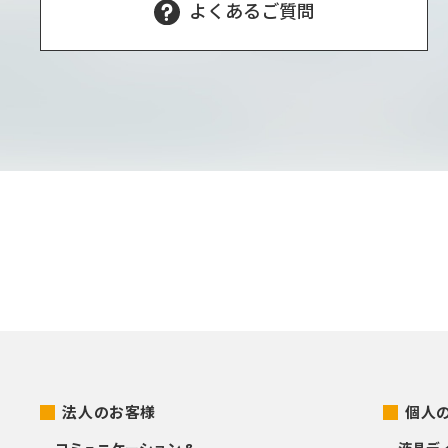
よくあるご質問
法人のお客様
個人