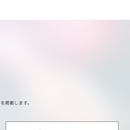
報を掲載します。