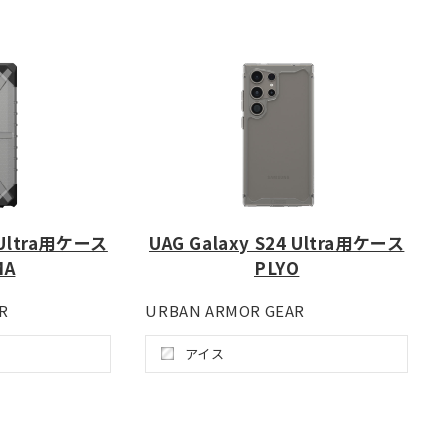
4 Ultra用ケース
UAG Galaxy S24 Ultra用ケース
MA
PLYO
R
URBAN ARMOR GEAR
アイス