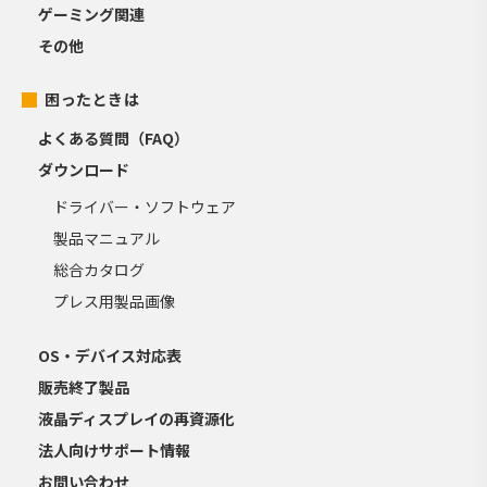
ゲーミング関連
その他
困ったときは
よくある質問（FAQ）
ダウンロード
ドライバー・ソフトウェア
製品マニュアル
総合カタログ
プレス用製品画像
OS・デバイス対応表
販売終了製品
液晶ディスプレイの再資源化
法人向けサポート情報
お問い合わせ