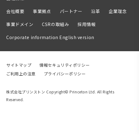
会社概要
事業拠点
パートナー
沿革
企業理念
事業ドメイン
CSRの取組み
採用情報
Corporate information English version
サイトマップ
情報セキュリティポリシー
ご利用上の注意
プライバシーポリシー
株式会社プリンストン Copyright© Princeton Ltd. All Rights
Reserved.