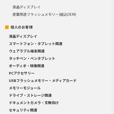
液晶ディスプレイ
産業用途フラッシュメモリー(組込OEM)
個人のお客様
液晶ディスプレイ
スマートフォン・タブレット関連
ウェアラブル端末関連
タッチペン・ペンタブレット
オーディオ・映像関連
PCアクセサリー
USBフラッシュメモリー・メディアカード
メモリーモジュール
ドライブ・ストレージ関連
ドキュメントカメラ・文教向け
セキュリティ関連