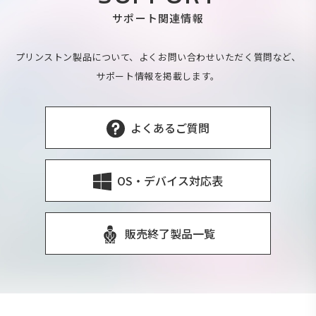
サポート関連情報
プリンストン製品について、よくお問い合わせいただく質問など、
サポート情報を掲載します。
よくあるご質問
OS・デバイス対応表
販売終了製品一覧