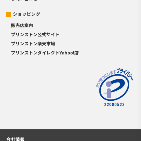
ショッピング
販売店案内
プリンストン公式サイト
プリンストン楽天市場
プリンストンダイレクトYahoo!店
会社情報