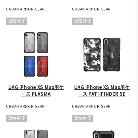
URBAN ARMOR GEAR
URBAN ARMOR GEAR
販売終了
販売終了
UAG iPhone XS Max用ケ
UAG iPhone XS Max用ケ
ース PLASMA
ース PATHFINDER SE
URBAN ARMOR GEAR
URBAN ARMOR GEAR
販売終了
販売終了