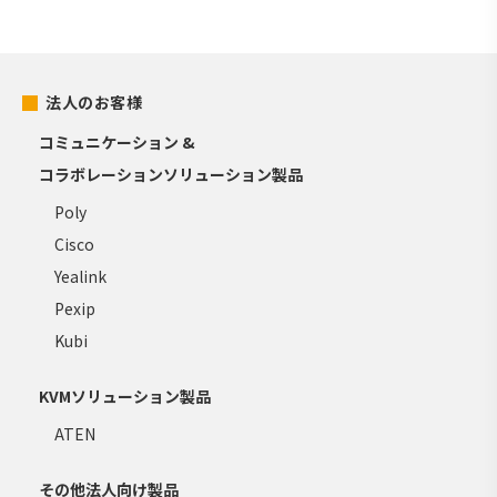
法人のお客様
コミュニケーション &
コラボレーションソリューション製品
Poly
Cisco
Yealink
Pexip
Kubi
KVMソリューション製品
ATEN
その他法人向け製品