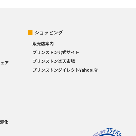
ショッピング
販売店案内
プリンストン公式サイト
プリンストン楽天市場
ウェア
プリンストンダイレクトYahoo!店
源化