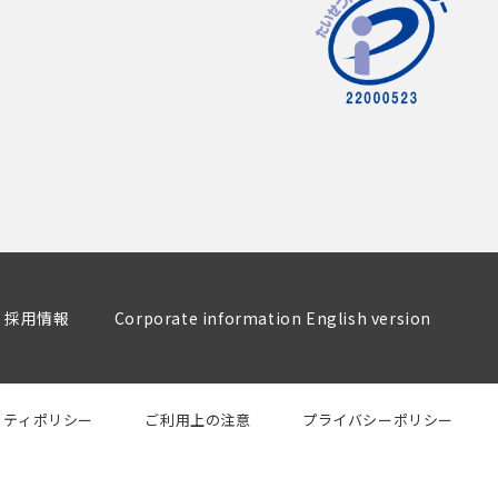
採用情報
Corporate information English version
リティポリシー
ご利用上の注意
プライバシーポリシー