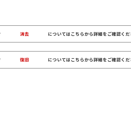
タ
消去
についてはこちらから詳細をご確認くだ
タ
復旧
についてはこちらから詳細をご確認くだ