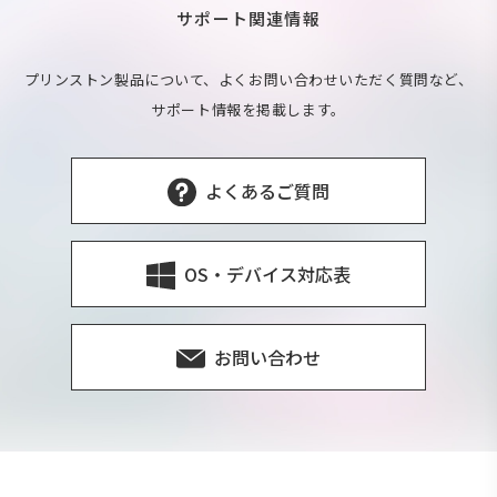
サポート関連情報
プリンストン製品について、よくお問い合わせいただく質問など、
サポート情報を掲載します。
よくあるご質問
OS・デバイス対応表
お問い合わせ