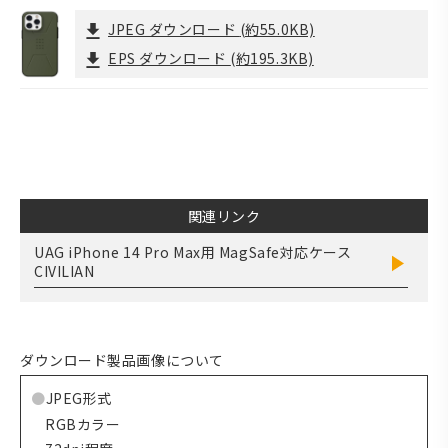
JPEG ダウンロード
(約55.0KB)
EPS ダウンロード
(約195.3KB)
関連リンク
UAG iPhone 14 Pro Max用 MagSafe対応ケース
CIVILIAN
ダウンロード製品画像について
JPEG形式
RGBカラー