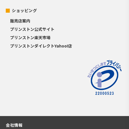
ショッピング
販売店案内
プリンストン公式サイト
プリンストン楽天市場
プリンストンダイレクトYahoo!店
会社情報