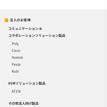
法人のお客様
コミュニケーション &
コラボレーションソリューション製品
Poly
Cisco
Yealink
Pexip
Kubi
KVMソリューション製品
ATEN
その他法人向け製品