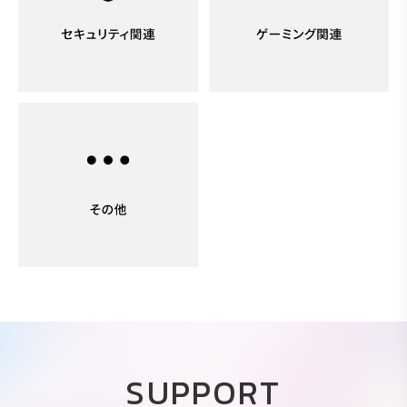
SUPPORT