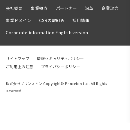
会社概要
事業拠点
パートナー
沿革
企業理念
事業ドメイン
CSRの取組み
採用情報
Corporate information English version
サイトマップ
情報セキュリティポリシー
ご利用上の注意
プライバシーポリシー
株式会社プリンストン Copyright© Princeton Ltd. All Rights
Reserved.