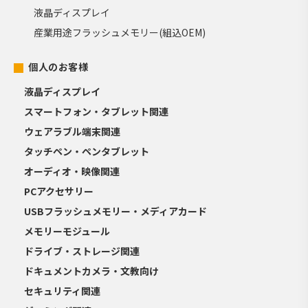
液晶ディスプレイ
産業用途フラッシュメモリー(組込OEM)
個人のお客様
液晶ディスプレイ
スマートフォン・タブレット関連
ウェアラブル端末関連
タッチペン・ペンタブレット
オーディオ・映像関連
PCアクセサリー
USBフラッシュメモリー・メディアカード
メモリーモジュール
ドライブ・ストレージ関連
ドキュメントカメラ・文教向け
セキュリティ関連