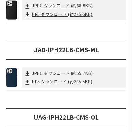
JPEG ダウンロード
(約68.8KB)
EPS ダウンロード
(約275.6KB)
UAG-IPH22LB-CMS-ML
JPEG ダウンロード
(約55.7KB)
EPS ダウンロード
(約205.5KB)
UAG-IPH22LB-CMS-OL