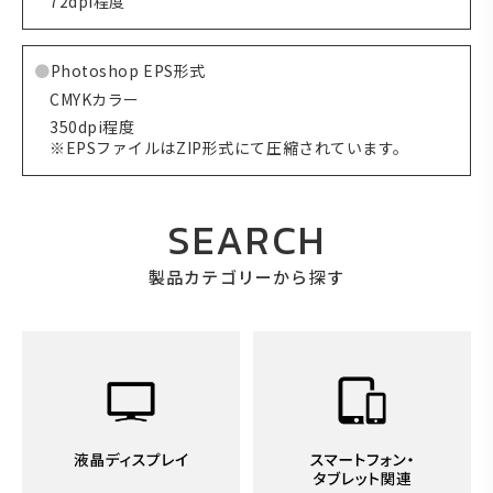
72dpi程度
Photoshop EPS形式
CMYKカラー
350dpi程度
※EPSファイルはZIP形式にて圧縮されています。
SEARCH
製品カテゴリーから探す