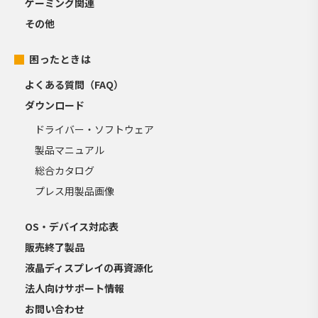
ゲーミング関連
その他
困ったときは
よくある質問（FAQ）
ダウンロード
ドライバー・ソフトウェア
製品マニュアル
総合カタログ
プレス用製品画像
OS・デバイス対応表
販売終了製品
液晶ディスプレイの再資源化
法人向けサポート情報
お問い合わせ