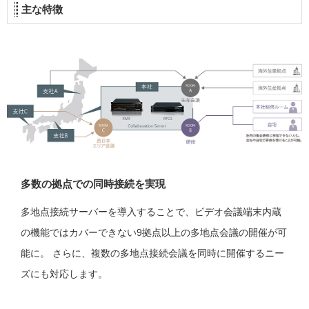
主な特徴
多数の拠点での同時接続を実現
多地点接続サーバーを導入することで、ビデオ会議端末内蔵
の機能ではカバーできない9拠点以上の多地点会議の開催が可
能に。 さらに、複数の多地点接続会議を同時に開催するニー
ズにも対応します。