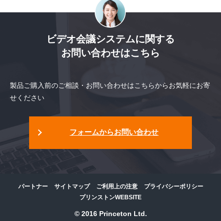
ビデオ会議システムに関する
お問い合わせはこちら
製品ご購入前のご相談・お問い合わせはこちらからお気軽にお寄
せください
フォームからお問い合わせ
パートナー
サイトマップ
ご利用上の注意
プライバシーポリシー
プリンストンWEBSITE
© 2016 Princeton Ltd.