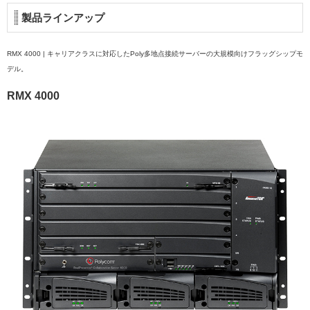
製品ラインアップ
RMX 4000 | キャリアクラスに対応したPoly多地点接続サーバーの大規模向けフラッグシップモ
デル。
RMX 4000