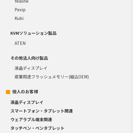
Yealink
Pexip
Kubi
KVMソリューション製品
ATEN
その他法人向け製品
液晶ディスプレイ
産業用途フラッシュメモリー(組込OEM)
個人のお客様
液晶ディスプレイ
スマートフォン・タブレット関連
ウェアラブル端末関連
タッチペン・ペンタブレット