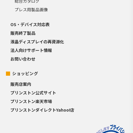
総合カタログ
プレス用製品画像
OS・デバイス対応表
販売終了製品
液晶ディスプレイの再資源化
法人向けサポート情報
お問い合わせ
ショッピング
販売店案内
プリンストン公式サイト
プリンストン楽天市場
プリンストンダイレクトYahoo!店