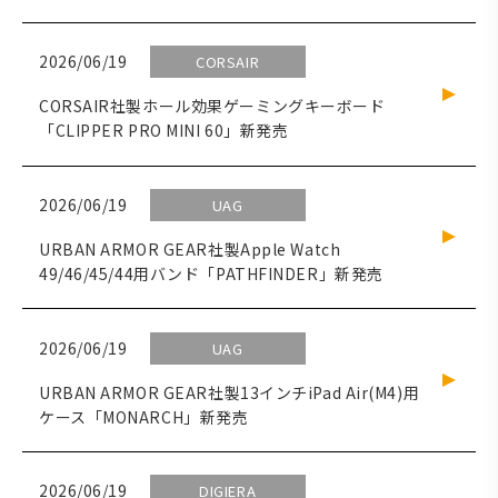
2026/06/19
CORSAIR
CORSAIR社製ホール効果ゲーミングキーボード
「CLIPPER PRO MINI 60」新発売
2026/06/19
UAG
URBAN ARMOR GEAR社製Apple Watch
49/46/45/44用バンド「PATHFINDER」新発売
2026/06/19
UAG
URBAN ARMOR GEAR社製13インチiPad Air(M4)用
ケース「MONARCH」新発売
2026/06/19
DIGIERA