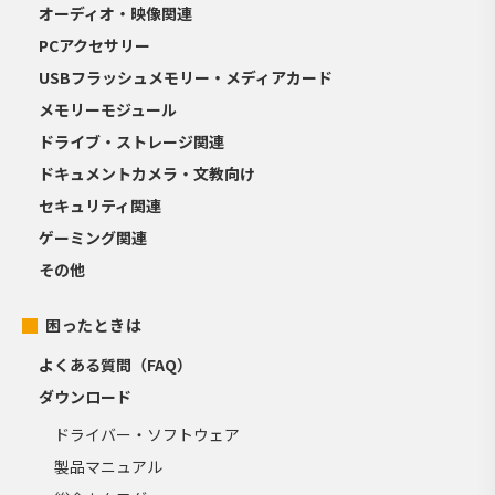
オーディオ・映像関連
PCアクセサリー
USBフラッシュメモリー・メディアカード
メモリーモジュール
ドライブ・ストレージ関連
ドキュメントカメラ・文教向け
セキュリティ関連
ゲーミング関連
その他
困ったときは
よくある質問（FAQ）
ダウンロード
ドライバー・ソフトウェア
製品マニュアル