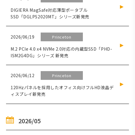
DIGIERA MagSafe対応薄型ポータブル
SSD「DGLPS2020MT」シリーズ新発売
2026/06/19
Princeton
M.2 PCIe 4.0 x4 NVMe 2.0対応の内蔵型SSD「PHD-
ISM2G4DG」シリーズ 新発売
2026/06/12
Princeton
120Hzパネルを採用したオフィス向けフルHD液晶デ
ィスプレイ新発売
2026/05