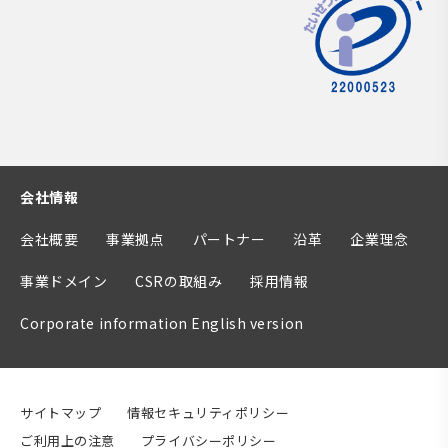
会社情報
会社概要
事業拠点
パートナー
沿革
企業理念
事業ドメイン
CSRの取組み
採用情報
Corporate information English version
サイトマップ
情報セキュリティポリシー
ご利用上の注意
プライバシーポリシー