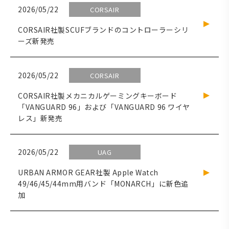
2026/05/22
CORSAIR
CORSAIR社製SCUFブランドのコントローラーシリ
ーズ新発売
2026/05/22
CORSAIR
CORSAIR社製メカニカルゲーミングキーボード
「VANGUARD 96」および「VANGUARD 96 ワイヤ
レス」新発売
2026/05/22
UAG
URBAN ARMOR GEAR社製 Apple Watch
49/46/45/44mm用バンド「MONARCH」に新色追
加