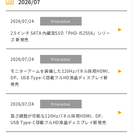
2026/07
2026/07/24
Princeton
2.5インチ SATA 内蔵型SSD「PHD-IS25S6」シリー
ズ 新発売
2026/07/24
Princeton
モニターアームを装備した120Hzパネル採用HDMI、
DP、USB Type-C搭載フルHD液晶ディスプレイ新
発売
2026/07/24
Princeton
高さ調整が可能な120Hzパネル採用HDMI、DP、
USB Type-C搭載フルHD液晶ディスプレイ新発売