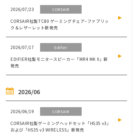
2026/07/23
CORSAIR
CORSAIR社製TC80 ゲーミングチェア–ファブリッ
ク＆レザーレット新発売
2026/07/17
Edifier
EDIFIER社製モニタースピーカー「MR4 MK II」新
発売
2026/06
2026/06/19
CORSAIR
CORSAIR社製ゲーミングヘッドセット「HS35 v3」
および「HS35 v3 WIRELESS」新発売