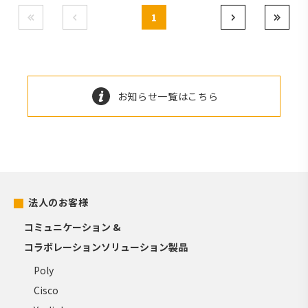
1
お知らせ一覧はこちら
法人のお客様
コミュニケーション &
コラボレーションソリューション製品
Poly
Cisco